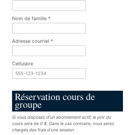
Nom de famille *
Adresse courriel *
Cellulaire
Réservation cours de
groupe
Si vous disposez d'un abonnement actif, le prix du
cours sera de 0 $. Dans le cas contraire, vous serez
chargés des frais d'une session.