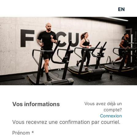
EN
Vos informations
Vous avez déjà un
compte?
Connexion
Vous recevrez une confirmation par courriel.
Prénom *