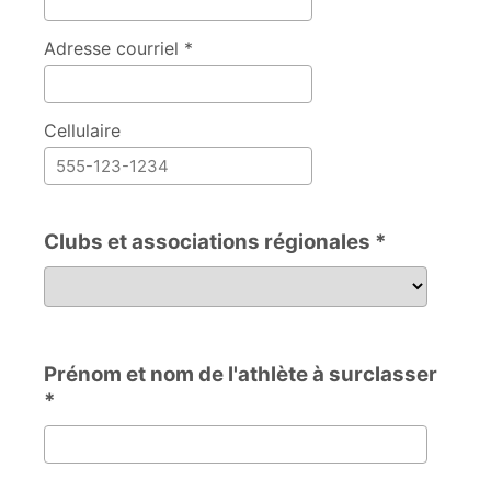
Adresse courriel *
Cellulaire
Clubs et associations régionales *
Clubs et associations régionales
Prénom et nom de l'athlète à surclasser
*
Prénom et nom de l'athlète à surclasser