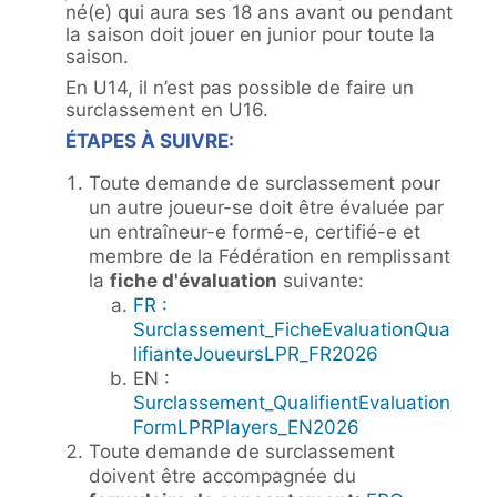
né(e) qui aura ses 18 ans avant ou pendant
la saison doit jouer en junior pour toute la
saison.
En U14, il n’est pas possible de faire un
surclassement en U16.
ÉTAPES À SUIVRE:
Toute demande de surclassement pour
un autre joueur-se doit être évaluée par
un entraîneur-e formé-e, certifié-e et
membre de la Fédération en remplissant
la
fiche d'évaluation
suivante:
FR :
Surclassement_FicheEvaluationQua
lifianteJoueursLPR_FR2026
EN :
Surclassement_QualifientEvaluation
FormLPRPlayers_EN2026
Toute demande de surclassement
doivent être accompagnée du