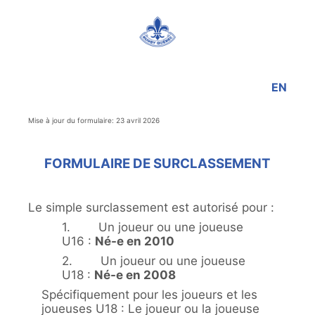
EN
Mise à jour du formulaire: 23 avril 2026
FORMULAIRE DE SURCLASSEMENT
Le simple surclassement est autorisé pour :
1. Un joueur ou une joueuse
U16 :
Né-e en 2010
2. Un joueur ou une joueuse
U18 :
Né-e en 2008
Spécifiquement pour les joueurs et les
joueuses U18 : Le joueur ou la joueuse