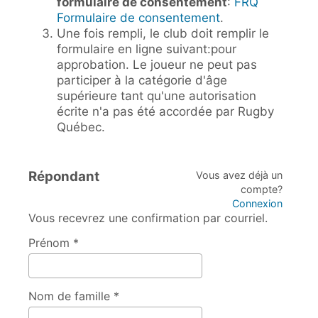
formulaire de consentement
:
FRQ
Formulaire de consentement
.
Une fois rempli, le club doit remplir le
formulaire en ligne suivant:pour
approbation. Le joueur ne peut pas
participer à la catégorie d'âge
supérieure tant qu'une autorisation
écrite n'a pas été accordée par Rugby
Québec.
Répondant
Vous avez déjà un
compte?
Connexion
Vous recevrez une confirmation par courriel.
Prénom *
Nom de famille *