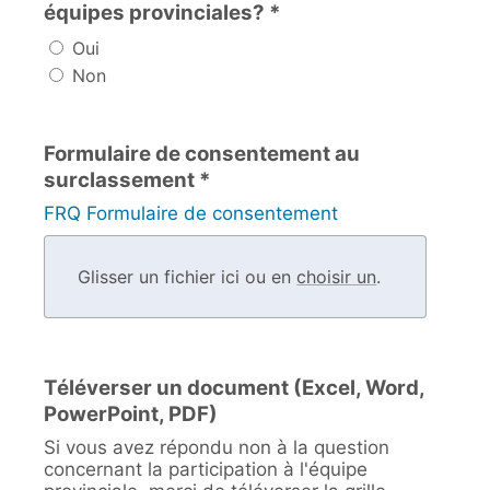
équipes provinciales? *
Oui
Non
Formulaire de consentement au
surclassement *
FRQ Formulaire de consentement
Glisser un fichier ici ou en
choisir un
.
Téléverser un document (Excel, Word,
PowerPoint, PDF)
Si vous avez répondu non à la question
concernant la participation à l'équipe