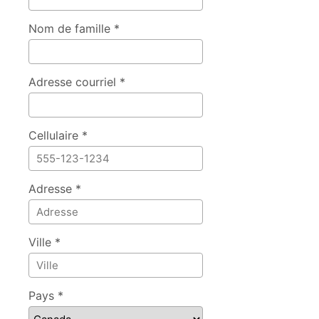
Nom de famille *
Adresse courriel *
Cellulaire *
Adresse *
Ville *
Pays *