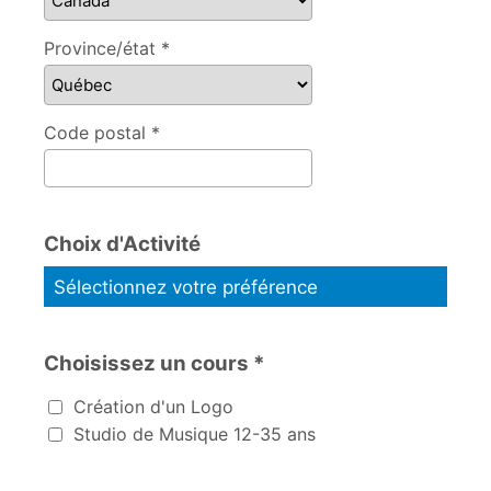
Province/état *
Code postal *
Choix d'Activité
Sélectionnez votre préférence
Choisissez un cours *
Choisissez un cours
Création d'un Logo
Studio de Musique 12-35 ans