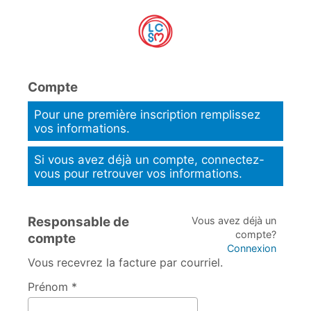
Compte
Pour une première inscription remplissez
vos informations.
Si vous avez déjà un compte, connectez-
vous pour retrouver vos informations.
Responsable de
Vous avez déjà un
compte?
compte
Connexion
Vous recevrez la facture par courriel.
Prénom *