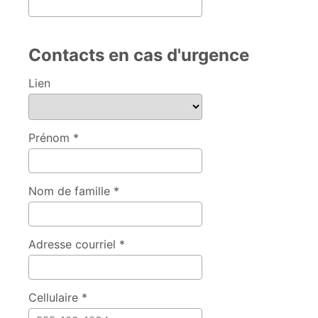
Contacts en cas d'urgence
Lien
Prénom *
Nom de famille *
Adresse courriel *
Cellulaire *