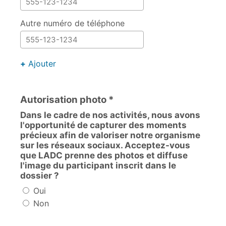
Autre numéro de téléphone
+
Ajouter
Autorisation photo *
Dans le cadre de nos activités, nous avons
l'opportunité de capturer des moments
précieux afin de valoriser notre organisme
sur les réseaux sociaux. Acceptez-vous
que LADC prenne des photos et diffuse
l'image du participant inscrit dans le
dossier ?
Oui
Non