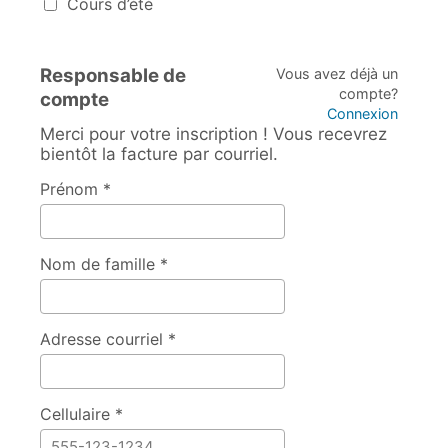
Cours d’été
Responsable de
Vous avez déjà un
compte?
compte
Connexion
Merci pour votre inscription ! Vous recevrez
bientôt la facture par courriel.
Prénom *
Nom de famille *
Adresse courriel *
Cellulaire *