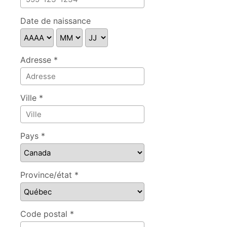
Date de naissance
Adresse *
Ville *
Pays *
Province/état *
Code postal *