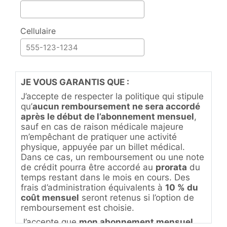
Cellulaire
JE VOUS GARANTIS QUE :
J’accepte de respecter la politique qui stipule
qu’
aucun remboursement ne sera accordé
après le début de l’abonnement mensuel
,
sauf en cas de raison médicale majeure
m’empêchant de pratiquer une activité
physique, appuyée par un billet médical.
Dans ce cas, un remboursement ou une note
de crédit pourra être accordé au
prorata
du
temps restant dans le mois en cours. Des
frais d’administration équivalents à
10 % du
coût mensuel
seront retenus si l’option de
remboursement est choisie.
J’accepte que
mon abonnement mensuel