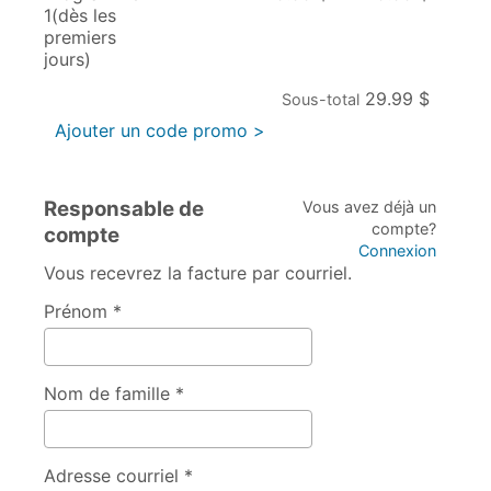
1(dès les
premiers
jours)
29.99 $
Sous-total
Ajouter un code promo >
Responsable de
Vous avez déjà un
compte?
compte
Connexion
Vous recevrez la facture par courriel.
Prénom *
Nom de famille *
Adresse courriel *