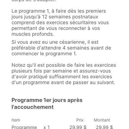
Le programme 1, à faire dès les premiers
jours jusqu'à 12 semaines postnataux
comprend des exercices sécuritaires vous
permettant de vous reconnecter à vos
muscles profonds.
Si vous avez eu une césarienne, il est
préférable d'attendre 4 semaines avant de
commencer le programme 1.
Notez qu'il est possible de faire les exercices
plusieurs fois par semaine et assurez-vous
d'avoir pratiqué suffisamment les exercices
d'un programme avant de passer au suivant.
Programme 1er jours après
l'accouchement
Item
Prix
Montant
Programme
x 1
29.99 $
29.99 $