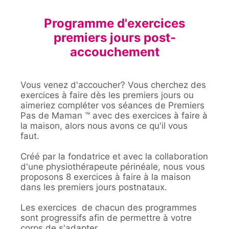
Programme d'exercices
premiers jours post-
accouchement
Vous venez d'accoucher? Vous cherchez des
exercices à faire dès les premiers jours ou
aimeriez compléter vos séances de Premiers
Pas de Maman ™ avec des exercices à faire à
la maison, alors nous avons ce qu'il vous
faut.
Créé par la fondatrice et avec la collaboration
d'une physiothérapeute périnéale, nous vous
proposons 8 exercices à faire à la maison
dans les premiers jours postnataux.
Les exercices de chacun des programmes
sont progressifs afin de permettre à votre
corps de s'adapter.