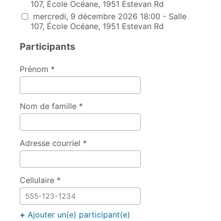
107, École Océane, 1951 Estevan Rd
mercredi, 9 décembre 2026 18:00 - Salle
107, École Océane, 1951 Estevan Rd
Participants
Prénom *
Nom de famille *
Adresse courriel *
Cellulaire *
+
Ajouter un(e) participant(e)