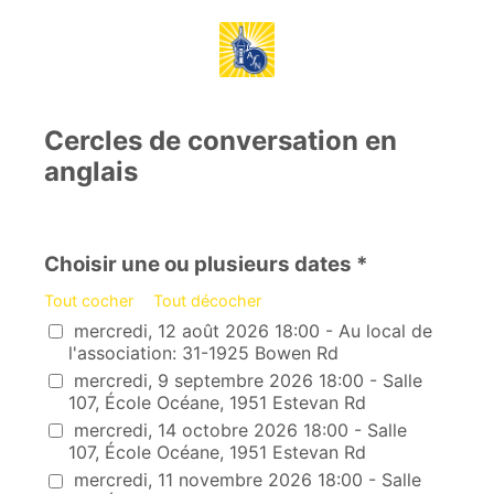
Cercles de conversation en
anglais
Choisir une ou plusieurs dates *
Tout cocher
Tout décocher
Choisir une ou plusieurs dates
mercredi, 12 août 2026 18:00 - Au local de
l'association: 31-1925 Bowen Rd
mercredi, 9 septembre 2026 18:00 - Salle
107, École Océane, 1951 Estevan Rd
mercredi, 14 octobre 2026 18:00 - Salle
107, École Océane, 1951 Estevan Rd
mercredi, 11 novembre 2026 18:00 - Salle