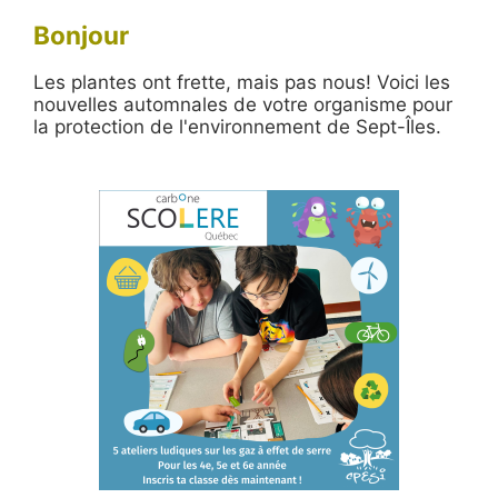
Bonjour
Les plantes ont frette, mais pas nous! Voici les
nouvelles automnales de votre organisme pour
la protection de l'environnement de Sept-Îles.