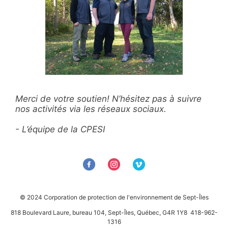
Merci de votre soutien! N’hésitez pas à suivre
nos activités via les réseaux sociaux.
- L’équipe de la CPESI
© 2024 Corporation de protection de l'environnement de Sept-Îles
818 Boulevard Laure, bureau 104, Sept-Îles, Québec, G4R 1Y8 418-962-
1316