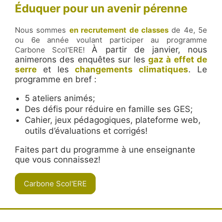
Éduquer pour un avenir pérenne
Nous sommes
en recrutement de classes
de 4e, 5e
ou 6e année voulant participer au programme
À partir de janvier, nous
Carbone Scol'ERE!
animerons des enquêtes sur les
gaz à effet de
serre
et les
changements climatiques
. Le
programme en bref :
5 ateliers animés;
Des défis pour réduire en famille ses GES;
Cahier, jeux pédagogiques, plateforme web,
outils d’évaluations et corrigés!
Faites part du programme à une enseignante
que vous connaissez!
Carbone Scol'ERE