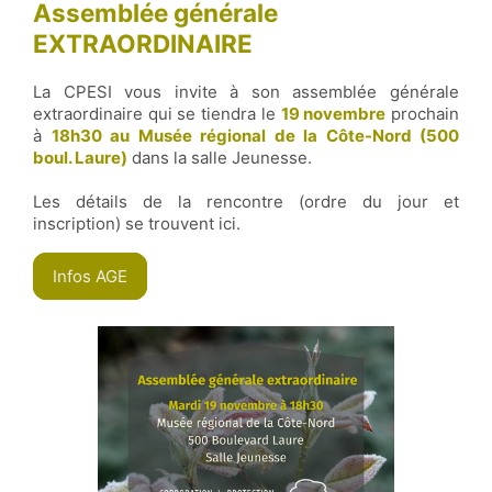
Assemblée générale
EXTRAORDINAIRE
La CPESI vous invite à son assemblée générale
extraordinaire qui se tiendra le
19 novembre
prochain
à
18h30 au Musée régional de la Côte-Nord (500
boul. Laure)
dans la salle Jeunesse.
Les détails de la rencontre (ordre du jour et
inscription) se trouvent ici.
Infos AGE