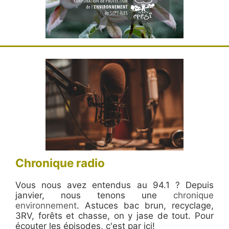
Chronique radio
Vous nous avez entendus au 94.1 ? Depuis
janvier, nous tenons une
chronique
environnement
. Astuces bac brun, recyclage,
3RV, forêts et chasse, on y jase de tout. Pour
écouter les épisodes, c'est par ici!