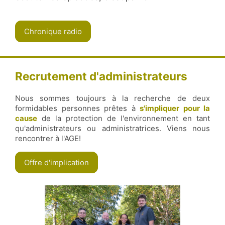
Chronique radio
Recrutement d'administrateurs
Nous sommes toujours à la recherche de deux
formidables personnes prêtes à
s'impliquer pour la
cause
de la protection de l'environnement en tant
qu'administrateurs ou administratrices. Viens nous
rencontrer à l'AGE!
Offre d'implication