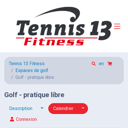
Tennis 13 Fitness
en
Espaces de golf
Golf - pratique libre
Golf - pratique libre
Toggle dropdown
Toggle dropdown
Description
Calendrier
Connexion