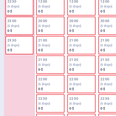
22:30
12:00
12:00
12:00
(6 dispo)
(6 dispo)
(6 dispo)
(6 dispo)
0 $
0 $
0 $
0 $
23:00
20:00
20:00
20:00
(6 dispo)
(6 dispo)
(6 dispo)
(6 dispo)
0 $
0 $
0 $
0 $
23:30
21:00
21:00
21:00
(6 dispo)
(6 dispo)
(6 dispo)
(6 dispo)
0 $
0 $
0 $
0 $
21:30
21:30
21:30
(6 dispo)
(6 dispo)
(6 dispo)
0 $
0 $
0 $
22:00
22:00
22:00
(6 dispo)
(6 dispo)
(6 dispo)
0 $
0 $
0 $
22:30
22:30
22:30
(6 dispo)
(6 dispo)
(6 dispo)
0 $
0 $
0 $