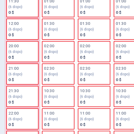
11:30
01:00
01:00
01:00
(6 dispo)
(6 dispo)
(6 dispo)
(6 dispo)
0 $
0 $
0 $
0 $
12:00
01:30
01:30
01:30
(6 dispo)
(6 dispo)
(6 dispo)
(6 dispo)
0 $
0 $
0 $
0 $
20:00
02:00
02:00
02:00
(6 dispo)
(6 dispo)
(6 dispo)
(6 dispo)
0 $
0 $
0 $
0 $
21:00
02:30
02:30
02:30
(6 dispo)
(6 dispo)
(6 dispo)
(6 dispo)
0 $
0 $
0 $
0 $
21:30
10:30
10:30
10:30
(6 dispo)
(6 dispo)
(6 dispo)
(6 dispo)
0 $
0 $
0 $
0 $
22:00
11:00
11:00
11:00
(6 dispo)
(6 dispo)
(6 dispo)
(6 dispo)
0 $
0 $
0 $
0 $