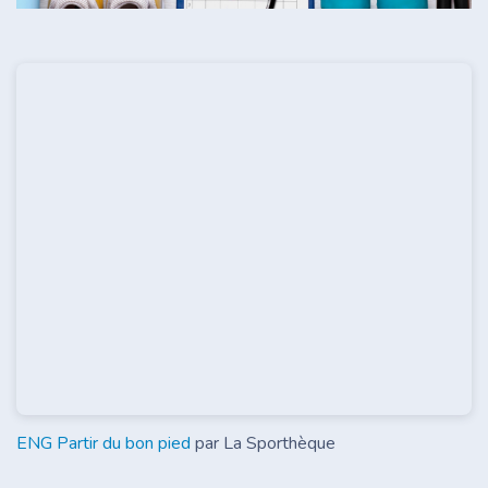
ENG Partir du bon pied
par La Sporthèque