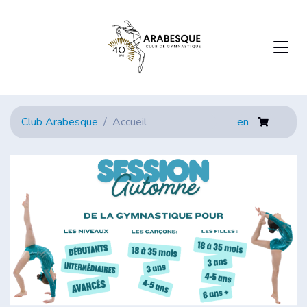
Club Arabesque
Accueil
en