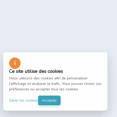
i
Ce site utilise des cookies
Nous utilisons des cookies afin de personaliser
l'affichage et analyser le trafic. Vous pouvez choisir vos
préférences ou accepter tous les cookies.
Gérer les cookies
Accepter