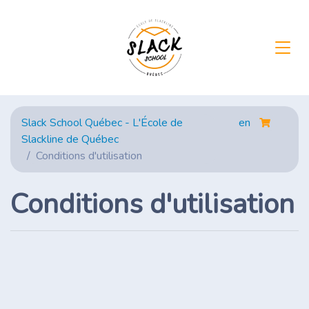
Slack School Québec - L'École de
en
Slackline de Québec
Conditions d'utilisation
Conditions d'utilisation