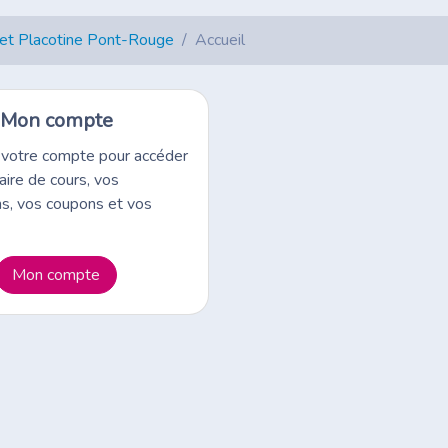
et Placotine Pont-Rouge
Accueil
Mon compte
 votre compte pour accéder
aire de cours, vos
ns, vos coupons et vos
Mon compte