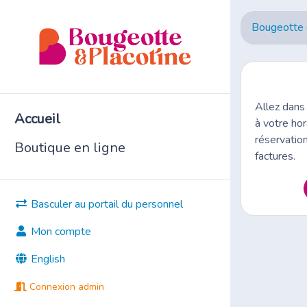
Bougeotte 
Allez dans
Accueil
à votre hor
réservatio
Boutique en ligne
factures.
Basculer au portail du personnel
Mon compte
English
Connexion admin