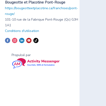
Bougeotte et Placotine Pont-Rouge
https://bougeotteetplacotine.ca/franchises/pont-
rouge/
101-10 rue de la Fabrique Pont-Rouge (Qc) G3H
1A1
Conditions d'utilisation
Propulsé par