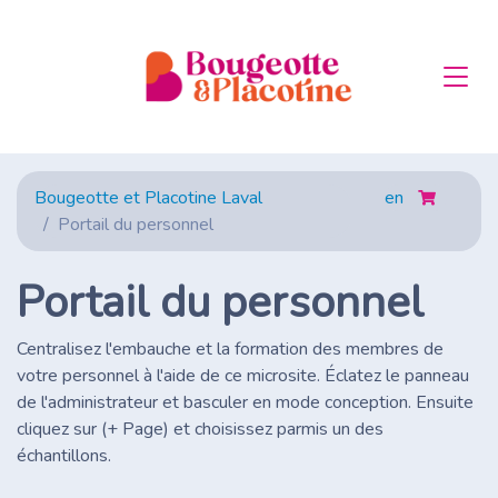
Bougeotte et Placotine Laval
en
Portail du personnel
Portail du personnel
Centralisez l'embauche et la formation des membres de
votre personnel à l'aide de ce microsite. Éclatez le panneau
de l'administrateur et basculer en mode conception. Ensuite
cliquez sur (+ Page) et choisissez parmis un des
échantillons.