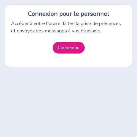
Connexion pour le personnel
Accéder à votre horaire, faites la prise de présences
et envoyez des messages à vos étudiants.
Connexion