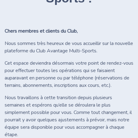
Chers membres et clients du Club,
Nous sommes très heureux de vous accueillir sur la nouvelle
plateforme du Club Avantage Multi-Sports.
Cet espace deviendra désormais votre point de rendez-vous
pour effectuer toutes les opérations qui se faisaient
auparavant en personne ou par téléphone (réservations de
terrains, abonnements, inscriptions aux cours, etc.).
Nous travaillons à cette transition depuis plusieurs
semaines et espérons qu’elle se déroulera le plus
simplement possible pour vous. Comme tout changement, il
pourrait y avoir quelques ajustements à prévoir, mais notre
équipe sera disponible pour vous accompagner à chaque
étape.