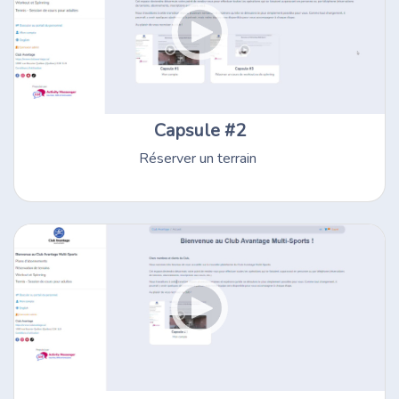
Capsule #2
Réserver un terrain