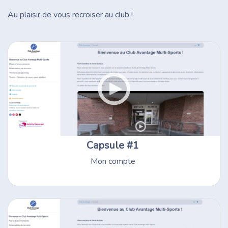
Au plaisir de vous recroiser au club !
Capsule #1
Mon compte