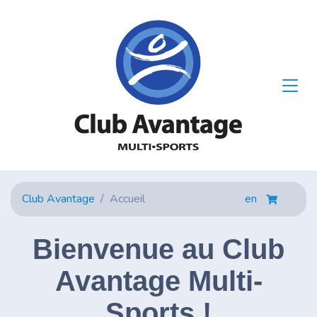
Club Avantage
Accueil
en
Bienvenue au Club
Avantage Multi-
Sports !