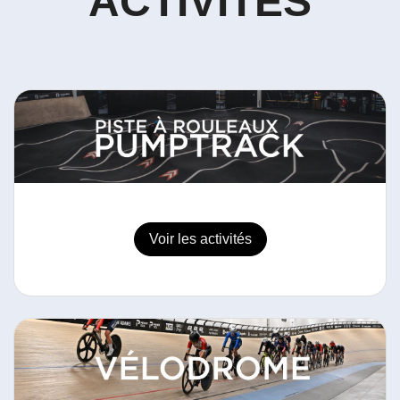
ACTIVITÉS
Voir les activités