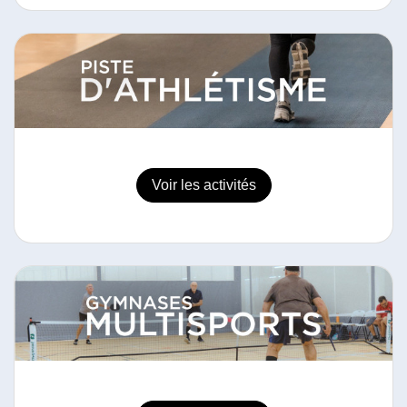
Voir les activités