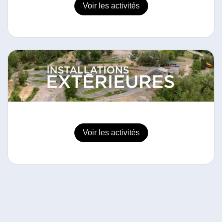
Voir les activités
Voir les activités