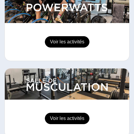
Voir les activités
Voir les activités