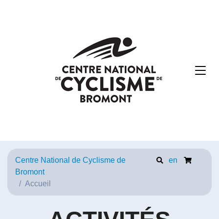
Centre National de Cyclisme de
en
Bromont
Accueil