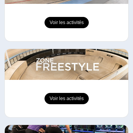
Voir les activités
Voir les activités