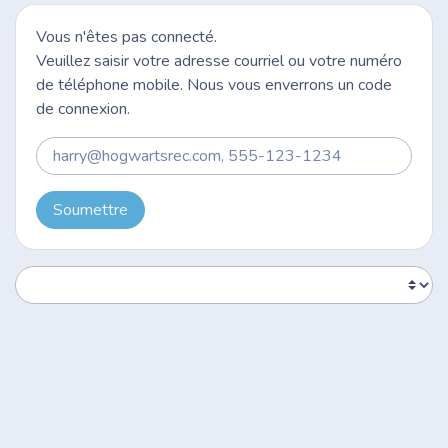
Vous n'êtes pas connecté.
Veuillez saisir votre adresse courriel ou votre numéro
de téléphone mobile. Nous vous enverrons un code
de connexion.
Soumettre