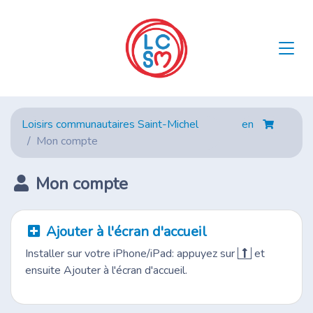
Loisirs communautaires Saint-Michel
en
Mon compte
Mon compte
Ajouter à l'écran d'accueil
Installer sur votre iPhone/iPad: appuyez sur
et
ensuite Ajouter à l'écran d'accueil.