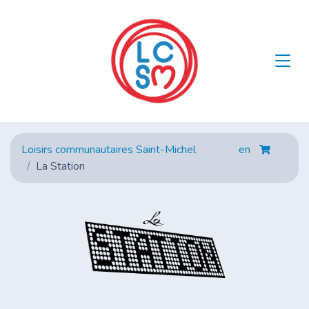
Loisirs communautaires Saint-Michel
en
La Station