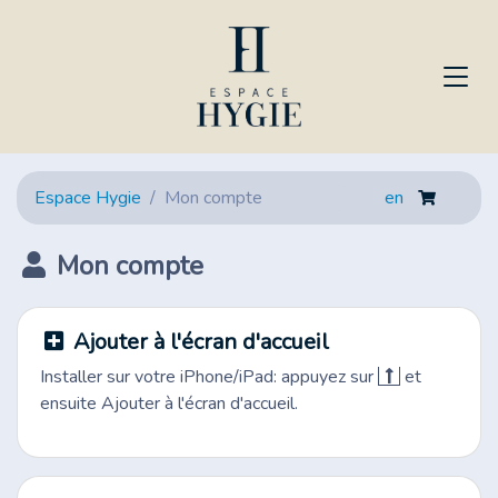
Espace Hygie
Mon compte
en
Mon compte
Ajouter à l'écran d'accueil
Installer sur votre iPhone/iPad: appuyez sur
et
ensuite Ajouter à l'écran d'accueil.