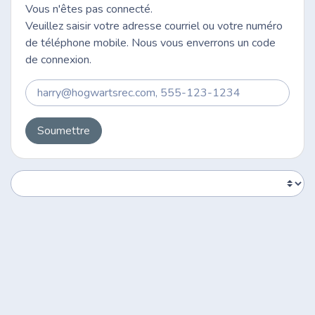
Vous n'êtes pas connecté.
Veuillez saisir votre adresse courriel ou votre numéro
de téléphone mobile. Nous vous enverrons un code
de connexion.
Soumettre