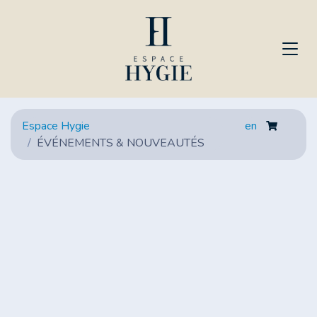
Espace Hygie
en
ÉVÉNEMENTS & NOUVEAUTÉS