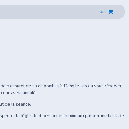
en
 de s’assurer de sa disponibilité. Dans le cas où vous réserver
 cours sera annulé.
ut de la séance.
specter la règle de 4 personnes maximum par terrain du stade