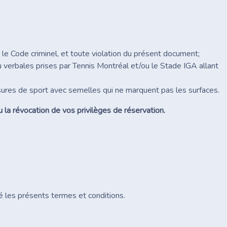
 le Code criminel, et toute violation du présent document;
 verbales prises par Tennis Montréal et/ou le Stade IGA allant
ures de sport avec semelles qui ne marquent pas les surfaces.
 la révocation de vos privilèges de réservation.
té les présents termes et conditions.