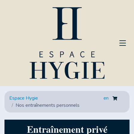
Espace Hygie
en
Nos entraînements personnels
Entraînement privé