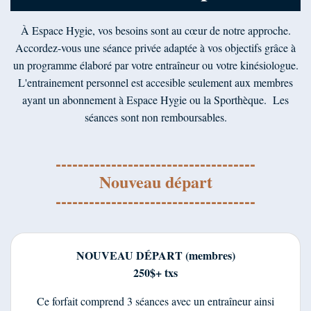
À Espace Hygie, vos besoins sont au cœur de notre approche.
Accordez-vous une séance privée adaptée à vos objectifs grâce à
un programme élaboré par votre entraîneur ou votre kinésiologue.
L'entrainement personnel est accesible seulement aux membres
ayant un abonnement à Espace Hygie ou la Sporthèque. Les
séances sont non remboursables.
------------------------------------
Nouveau départ
------------------------------------
NOUVEAU DÉPART (membres)
250$+ txs
Ce forfait comprend 3 séances avec un entraîneur ainsi