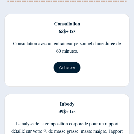
Consultation
65$+ txs
Consultation avec un entraineur personnel d'une durée de
60 minutes.
Acheter
Inbody
39$+ txs
L'analyse de la composition corporelle pour un rapport
détaillé sur votre % de masse grasse, masse maigre, l'apport