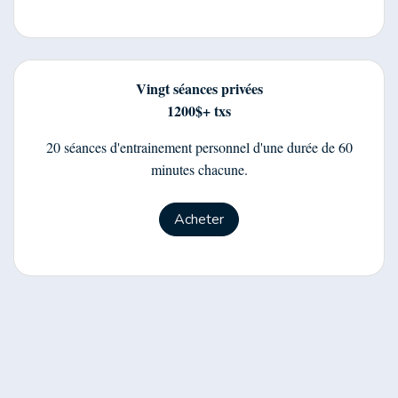
Vingt séances privées
1200$+ txs
20 séances d'entrainement personnel d'une durée de 60
minutes chacune.
Acheter