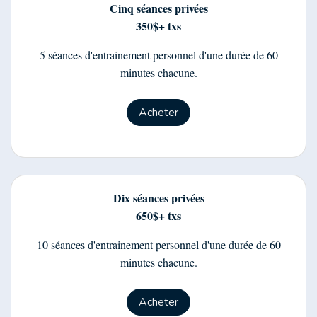
Cinq séances privées
350$+ txs
5 séances d'entrainement personnel d'une durée de 60
minutes chacune.
Acheter
Dix séances privées
650$+ txs
10 séances d'entrainement personnel d'une durée de 60
minutes chacune.
Acheter