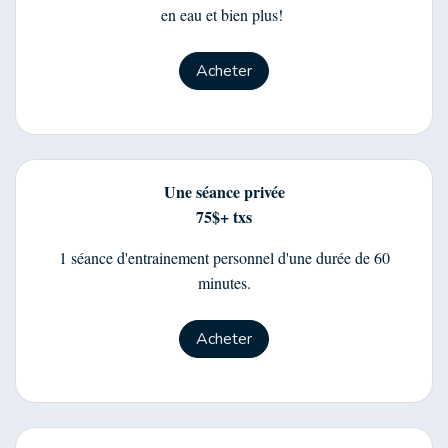
en eau et bien plus!
Acheter
Une séance privée
75$+ txs
1 séance d'entrainement personnel d'une durée de 60
minutes.
Acheter