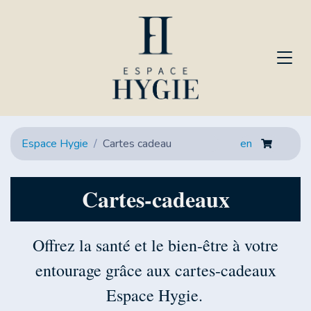
Espace Hygie
Cartes cadeau
en
Cartes-cadeaux
Offrez la santé et le bien-être à votre
entourage grâce aux cartes-cadeaux
Espace Hygie.