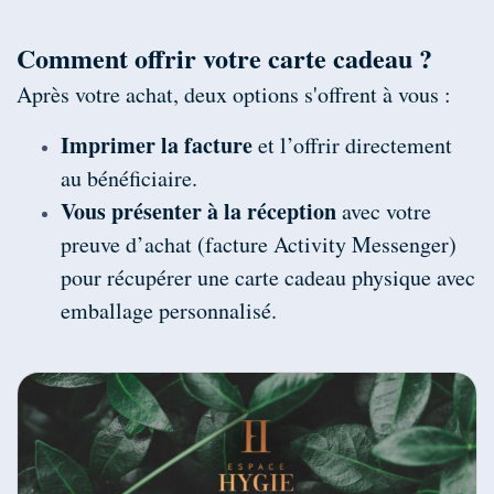
Comment offrir votre carte cadeau ?
Après votre achat, deux options s'offrent à vous :
Imprimer la facture
et l’offrir directement
au bénéficiaire.
Vous présenter à la réception
avec votre
preuve d’achat (facture Activity Messenger)
pour récupérer une carte cadeau physique avec
emballage personnalisé.