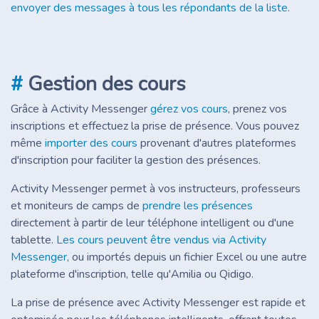
envoyer des messages à tous les répondants de la liste
.
#
Gestion des cours
Grâce à Activity Messenger
gérez vos cours
, prenez vos
inscriptions et effectuez la prise de présence. Vous pouvez
même
importer des cours
provenant d'autres plateformes
d'inscription pour faciliter la gestion des présences.
Activity Messenger permet à vos instructeurs, professeurs
et moniteurs de camps de
prendre les présences
directement à partir de leur téléphone intelligent ou d'une
tablette.
Les cours peuvent être vendus via Activity
Messenger
, ou importés depuis un fichier Excel ou une autre
plateforme d'inscription, telle qu'Amilia ou Qidigo.
La prise de présence avec Activity Messenger est rapide et