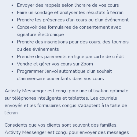
Envoyer des rappels selon l'horaire de vos cours
Faire un sondage et analyser les résultats à l'écran
Prendre les présences d'un cours ou d'un événement
Concevoir des formulaires de consentement avec
signature électronique
Prendre des inscriptions pour des cours, des tournois
ou des événements
Prendre des paiements en ligne par carte de crédit
Vendre et gérer vos cours sur Zoom
Programmer l'envoi automatique d'un souhait
d'anniversaire aux enfants dans vos cours
Activity Messenger est conçu pour une utilisation optimale
sur téléphones intelligents et tablettes. Les courriels
envoyés et les formulaires conçus s’adaptent à la taille de
l'écran.
Conscients que vos clients sont souvent des familles,
Activity Messenger est conçu pour envoyer des messages