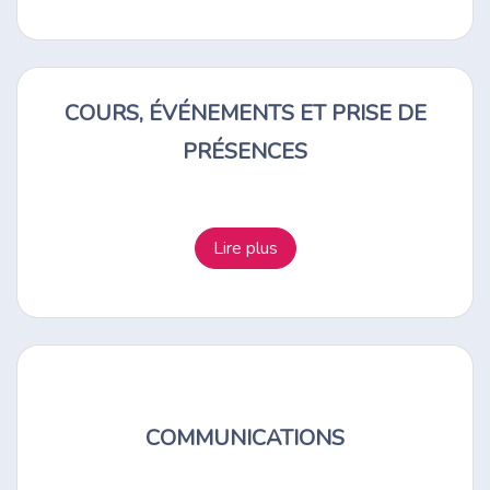
COURS, ÉVÉNEMENTS ET PRISE DE
PRÉSENCES
Lire plus
COMMUNICATIONS