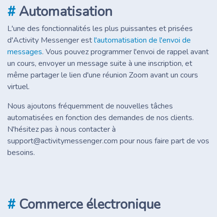
#
Automatisation
L'une des fonctionnalités les plus puissantes et prisées
d'Activity Messenger est
l'automatisation de l'envoi de
messages
. Vous pouvez programmer l'envoi de rappel avant
un cours, envoyer un message suite à une inscription, et
même partager le lien d'une réunion Zoom avant un cours
virtuel.
Nous ajoutons fréquemment de nouvelles tâches
automatisées en fonction des demandes de nos clients.
N'hésitez pas à nous contacter à
support@activitymessenger.com pour nous faire part de vos
besoins.
#
Commerce électronique