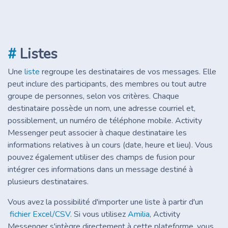
#
Listes
Une
liste
regroupe les destinataires de vos messages. Elle
peut inclure des participants, des membres ou tout autre
groupe de personnes, selon vos critères. Chaque
destinataire possède un nom, une adresse courriel et,
possiblement, un numéro de téléphone mobile. Activity
Messenger peut associer à chaque destinataire les
informations relatives à un cours (date, heure et lieu). Vous
pouvez également utiliser des champs de fusion pour
intégrer ces informations dans un message destiné à
plusieurs destinataires.
Vous avez la possibilité d'importer une liste à partir d'un
fichier Excel/CSV
. Si vous utilisez
Amilia
, Activity
Messenger s'intègre directement à cette plateforme, vous