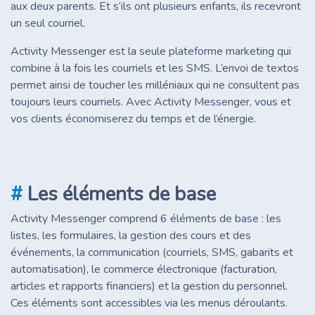
aux deux parents. Et s’ils ont plusieurs enfants, ils recevront
un seul courriel.
Activity Messenger est la seule plateforme marketing qui
combine à la fois les courriels et les SMS. L’envoi de textos
permet ainsi de toucher les milléniaux qui ne consultent pas
toujours leurs courriels. Avec Activity Messenger, vous et
vos clients économiserez du temps et de l’énergie.
#
Les éléments de base
Activity Messenger comprend 6 éléments de base : les
listes, les formulaires, la gestion des cours et des
événements, la communication (courriels, SMS, gabarits et
automatisation), le commerce électronique (facturation,
articles et rapports financiers) et la gestion du personnel.
Ces éléments sont accessibles via les menus déroulants.