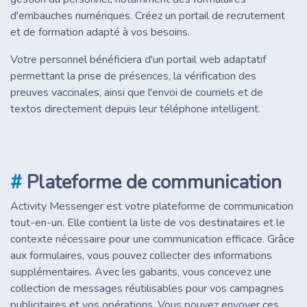
d'embauches numériques. Créez un portail de recrutement
et de formation adapté à vos besoins.
Votre personnel bénéficiera d'un portail web adaptatif
permettant la prise de présences, la vérification des
preuves vaccinales, ainsi que l'envoi de courriels et de
textos directement depuis leur téléphone intelligent.
#
Plateforme de communication
Activity Messenger est votre plateforme de communication
tout-en-un. Elle contient la liste de vos destinataires et le
contexte nécessaire pour une communication efficace. Grâce
aux formulaires, vous pouvez collecter des informations
supplémentaires. Avec les gabarits, vous concevez une
collection de messages réutilisables pour vos campagnes
publicitaires et vos opérations. Vous pouvez envoyer ces