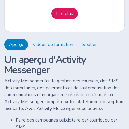
Lire plus
Aperçu
Vidéos de formation
Soutien
Un aperçu d'Activity
Messenger
Activity Messenger fait la gestion des courriels, des SMS,
des formulaires, des paiements et de l'automatisation des
communications d'un organisme récréatif ou d'une école.
Activity Messenger complète votre plateforme d'inscription
existante. Avec Activity Messenger vous pouvez:
Faire des campagnes publicitaire par courriel ou par
SMS