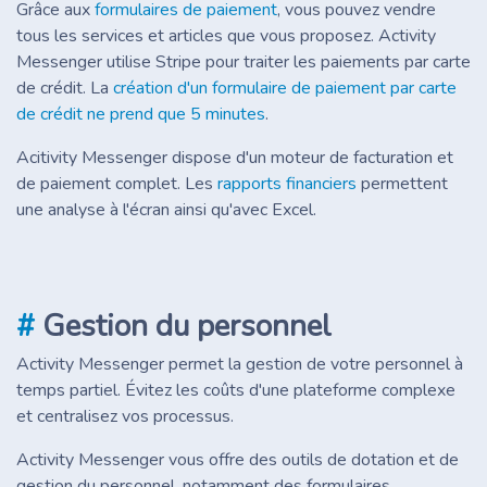
Grâce aux
formulaires de paiement
, vous pouvez vendre
tous les services et articles que vous proposez. Activity
Messenger utilise Stripe pour traiter les paiements par carte
de crédit. La
création d'un formulaire de paiement par carte
de crédit ne prend que 5 minutes
.
Acitivity Messenger dispose d'un moteur de facturation et
de paiement complet. Les
rapports financiers
permettent
une analyse à l'écran ainsi qu'avec Excel.
#
Gestion du personnel
Activity Messenger permet la gestion de votre personnel à
temps partiel. Évitez les coûts d'une plateforme complexe
et centralisez vos processus.
Activity Messenger vous offre des outils de dotation et de
gestion du personnel, notamment des formulaires