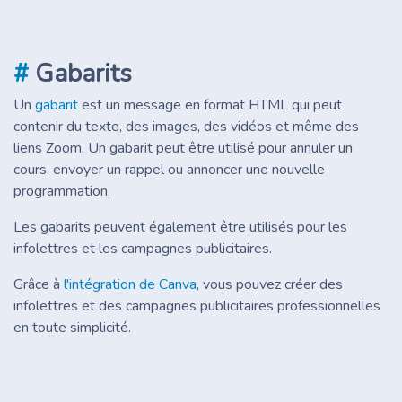
#
Gabarits
Un
gabarit
est un message en format HTML qui peut
contenir du texte, des images, des vidéos et même des
liens Zoom. Un gabarit peut être utilisé pour annuler un
cours, envoyer un rappel ou annoncer une nouvelle
programmation.
Les gabarits peuvent également être utilisés pour les
infolettres et les campagnes publicitaires.
Grâce à
l'intégration de Canva
, vous pouvez créer des
infolettres et des campagnes publicitaires professionnelles
en toute simplicité.