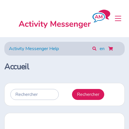
Activity Messenger Help
en
Accueil
Rechercher
Rechercher