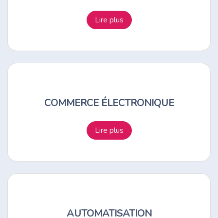
Lire plus
COMMERCE ÉLECTRONIQUE
Lire plus
AUTOMATISATION