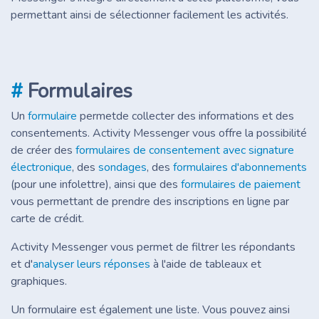
permettant ainsi de sélectionner facilement les activités.
#
Formulaires
Un
formulaire
permetde collecter des informations et des
consentements. Activity Messenger vous offre la possibilité
de créer des
formulaires de consentement avec signature
électronique
, des
sondages
, des
formulaires d'abonnements
(pour une infolettre), ainsi que des
formulaires de paiement
vous permettant de prendre des inscriptions en ligne par
carte de crédit.
Activity Messenger vous permet de filtrer les répondants
et d'
analyser leurs réponses
à l'aide de tableaux et
graphiques.
Un formulaire est également une liste. Vous pouvez ainsi