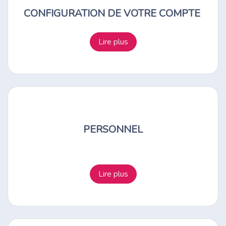
CONFIGURATION DE VOTRE COMPTE
Lire plus
PERSONNEL
Lire plus