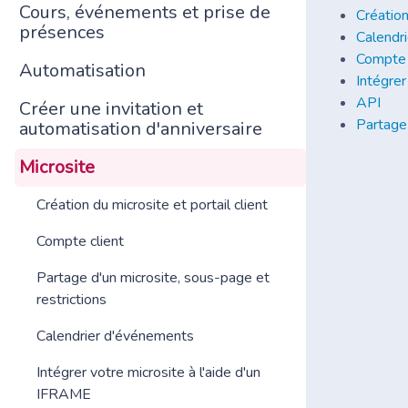
Cours, événements et prise de
Création
présences
Calendr
Compte 
Automatisation
Intégrer
API
Créer une invitation et
Partage 
automatisation d'anniversaire
Microsite
Création du microsite et portail client
Compte client
Partage d'un microsite, sous-page et
restrictions
Calendrier d'événements
Intégrer votre microsite à l'aide d'un
IFRAME