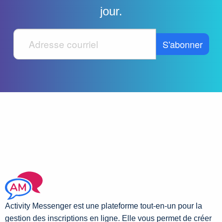
jour.
Activity Messenger est une plateforme tout-en-un pour la
gestion des inscriptions en ligne. Elle vous permet de créer