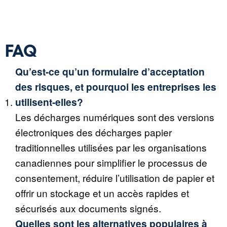
FAQ
Qu’est-ce qu’un formulaire d’acceptation
des risques, et pourquoi les entreprises les
utilisent-elles?
Les décharges numériques sont des versions
électroniques des décharges papier
traditionnelles utilisées par les organisations
canadiennes pour simplifier le processus de
consentement, réduire l’utilisation de papier et
offrir un stockage et un accès rapides et
sécurisés aux documents signés.
Quelles sont les alternatives populaires à