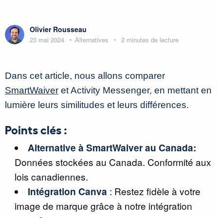
Olivier Rousseau
23 mai 2024
Alternatives
2 minutes de lecture
Dans cet article, nous allons comparer
SmartWaiver
et Activity Messenger, en mettant en
lumière leurs similitudes et leurs différences.
Points clés :
Alternative à SmartWaiver au Canada:
Données stockées au Canada. Conformité aux
lois canadiennes.
Intégration Canva
: Restez fidèle à votre
image de marque grâce à notre intégration