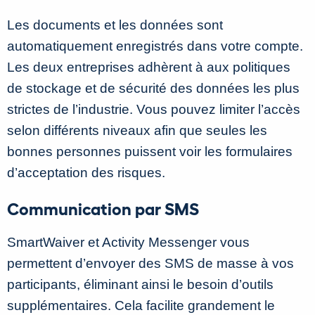
Les documents et les données sont
automatiquement enregistrés dans votre compte.
Les deux entreprises adhèrent à aux politiques
de stockage et de sécurité des données les plus
strictes de l’industrie. Vous pouvez limiter l’accès
selon différents niveaux afin que seules les
bonnes personnes puissent voir les formulaires
d’acceptation des risques.
Communication par SMS
SmartWaiver et Activity Messenger vous
permettent d’envoyer des SMS de masse à vos
participants, éliminant ainsi le besoin d’outils
supplémentaires. Cela facilite grandement le