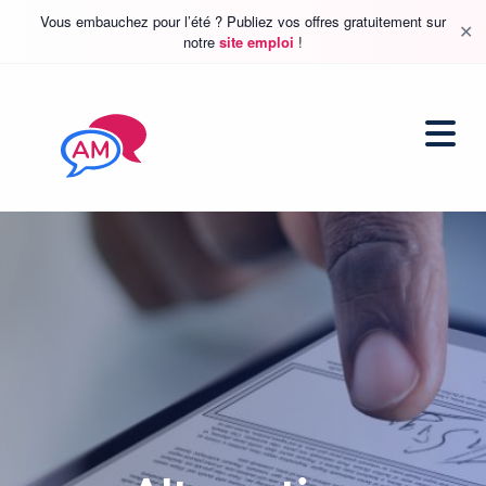
Vous embauchez pour l’été ? Publiez vos offres gratuitement sur
✕
notre
site emploi
!