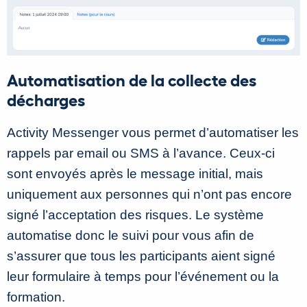
Automatisation de la collecte des
décharges
Activity Messenger vous permet d’automatiser les
rappels par email ou SMS à l’avance. Ceux-ci
sont envoyés après le message initial, mais
uniquement aux personnes qui n’ont pas encore
signé l’acceptation des risques. Le système
automatise donc le suivi pour vous afin de
s’assurer que tous les participants aient signé
leur formulaire à temps pour l’événement ou la
formation.