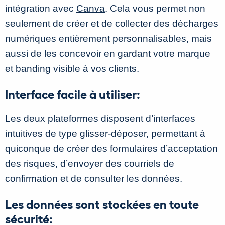
intégration avec
Canva
. Cela vous permet non
seulement de créer et de collecter des décharges
numériques entièrement personnalisables, mais
aussi de les concevoir en gardant votre marque
et banding visible à vos clients.
Interface facile à utiliser:
Les deux plateformes disposent d’interfaces
intuitives de type glisser-déposer, permettant à
quiconque de créer des formulaires d’acceptation
des risques, d’envoyer des courriels de
confirmation et de consulter les données.
Les données sont stockées en toute
sécurité: