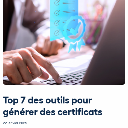
Top 7 des outils pour
générer des certificats
22 janvier 2025