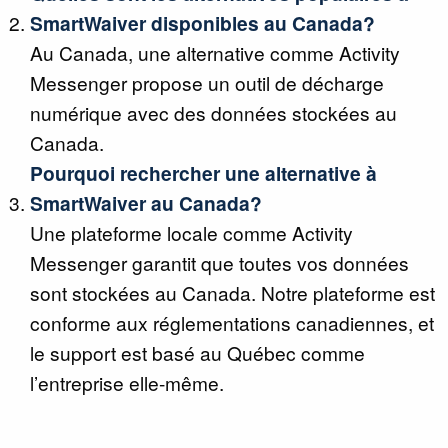
SmartWaiver disponibles au Canada?
Au Canada, une alternative comme Activity
Messenger propose un outil de décharge
numérique avec des données stockées au
Canada.
Pourquoi rechercher une alternative à
SmartWaiver au Canada?
Une plateforme locale comme Activity
Messenger garantit que toutes vos données
sont stockées au Canada. Notre plateforme est
conforme aux réglementations canadiennes, et
le support est basé au Québec comme
l’entreprise elle-même.