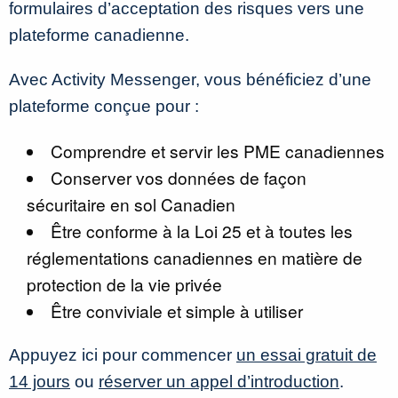
formulaires d’acceptation des risques vers une
plateforme canadienne.
Avec Activity Messenger, vous bénéficiez d’une
plateforme conçue pour :
Comprendre et servir les PME canadiennes
Conserver vos données de façon
sécuritaire en sol Canadien
Être conforme à la Loi 25 et à toutes les
réglementations canadiennes en matière de
protection de la vie privée
Être conviviale et simple à utiliser
Appuyez ici pour commencer
un essai gratuit de
14 jours
ou
réserver un appel d’introduction
.