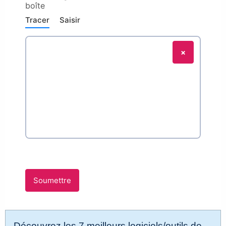
Découvrez les 7 meilleurs logiciels/outils de