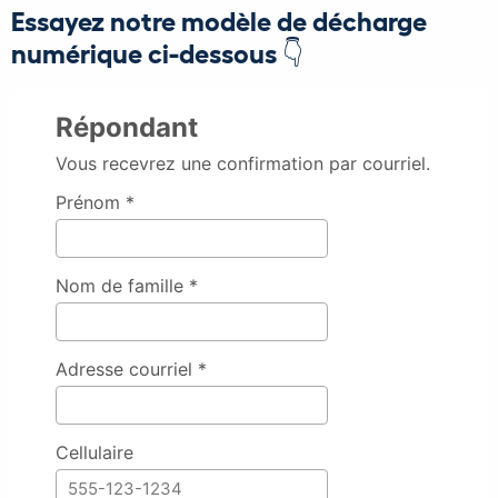
Essayez notre modèle de décharge
numérique ci-dessous 👇