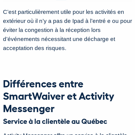
C’est particulièrement utile pour les activités en
extérieur où il n’y a pas de Ipad à l’entré e ou pour
éviter la congestion à la réception lors
d’événements nécessitant une décharge et
acceptation des risques.
Différences entre
SmartWaiver et Activity
Messenger
Service à la clientèle au Québec