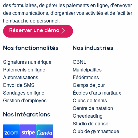
des formulaires, de gérer les paiements en ligne, d’envoyer
des communications, d’organiser vos activités et de faciliter
l’embauche de personnel.
Réserver une démo
Nos fonctionnalités
Nos industries
Signatures numérique
OBNL
Paiements en ligne
Municipalités
Automatisations
Fédérations
Envoi de SMS
Camps de jour
Sondages en ligne
Écoles d’arts martiaux
Gestion d’employés
Clubs de tennis
Centre de natation
Nos intégrations
Cheerleading
Studio de danse
Club de gymnastique