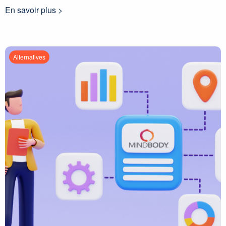
En savoir plus >
Alternatives