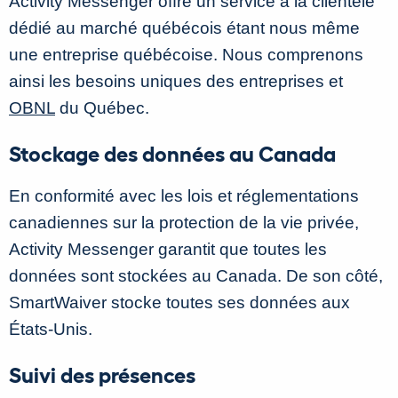
Activity Messenger offre un service à la clientèle
dédié au marché québécois étant nous même
une entreprise québécoise. Nous comprenons
ainsi les besoins uniques des entreprises et
OBNL
du Québec.
Stockage des données au Canada
En conformité avec les lois et réglementations
canadiennes sur la protection de la vie privée,
Activity Messenger garantit que toutes les
données sont stockées au Canada. De son côté,
SmartWaiver stocke toutes ses données aux
États-Unis.
Suivi des présences