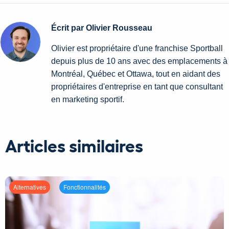
Écrit par Olivier Rousseau
Olivier est propriétaire d'une franchise Sportball
depuis plus de 10 ans avec des emplacements à
Montréal, Québec et Ottawa, tout en aidant des
propriétaires d'entreprise en tant que consultant
en marketing sportif.
Articles similaires
Alternatives
Fonctionnalités