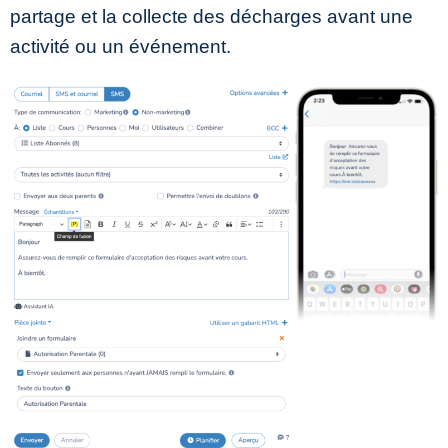
partage et la collecte des décharges avant une
activité ou un événement.