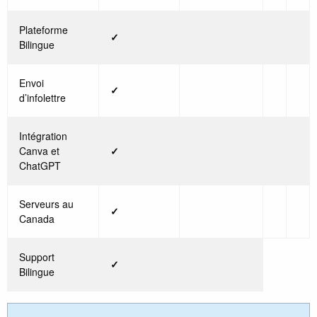
Plateforme
✓
Bilingue
Envoi
✓
d’infolettre
Intégration
Canva et
✓
ChatGPT
Serveurs au
✓
Canada
Support
✓
Bilingue