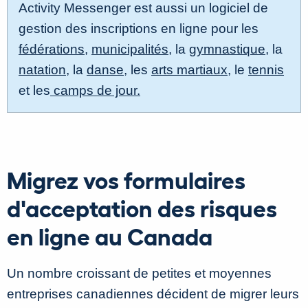
Activity Messenger est aussi un logiciel de
gestion des inscriptions en ligne pour les
fédérations
,
municipalités
, la
gymnastique
, la
natation
, la
danse
, les
arts martiaux
, le
tennis
et les
camps de jour.
Migrez vos formulaires
d'acceptation des risques
en ligne au Canada
Un nombre croissant de petites et moyennes
entreprises canadiennes décident de migrer leurs