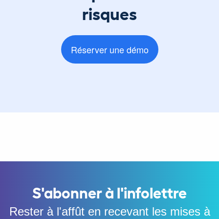
risques
Réserver une démo
S'abonner à l'infolettre
Rester à l'affût en recevant les mises à