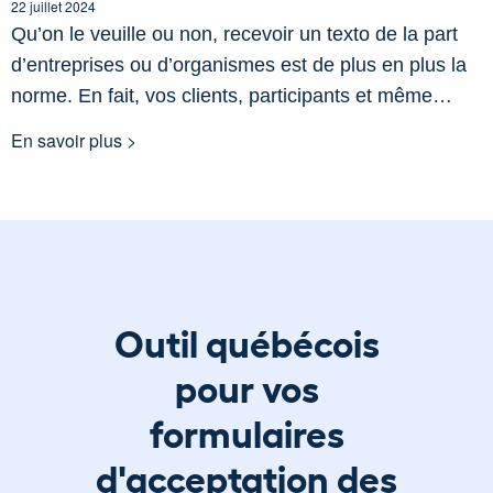
22 juillet 2024
Qu’on le veuille ou non, recevoir un texto de la part
d’entreprises ou d’organismes est de plus en plus la
norme. En fait, vos clients, participants et même…
En savoir plus >
Outil québécois
pour vos
formulaires
d'acceptation des