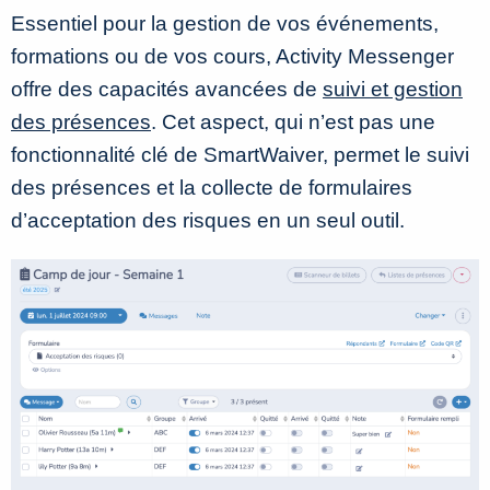
Essentiel pour la gestion de vos événements,
formations ou de vos cours, Activity Messenger
offre des capacités avancées de
suivi et gestion
des présences
. Cet aspect, qui n’est pas une
fonctionnalité clé de SmartWaiver, permet le suivi
des présences et la collecte de formulaires
d’acceptation des risques en un seul outil.