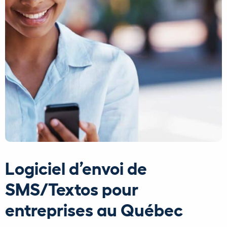
Logiciel d’envoi de
SMS/Textos pour
entreprises au Québec