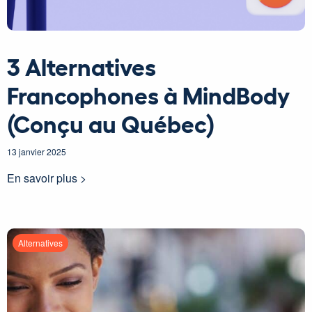
3 Alternatives
Francophones à MindBody
(Conçu au Québec)
13 janvier 2025
En savoir plus >
Alternatives