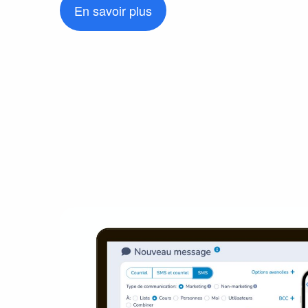
En savoir plus