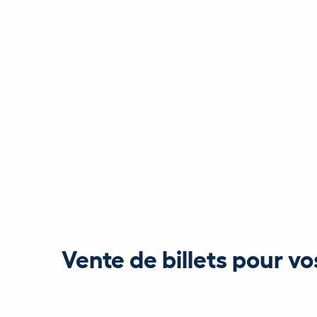
Vente de billets pour v