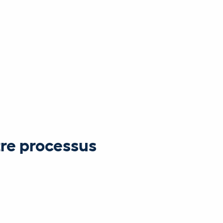
tre processus