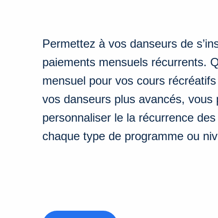
Permettez à vos danseurs de s’insc
paiements mensuels récurrents. Q
mensuel pour vos cours récréatifs
vos danseurs plus avancés, vous 
personnaliser le la récurrence de
chaque type de programme ou niv