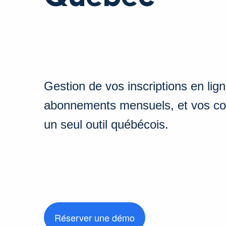
Gestion de vos inscriptions en lig
abonnements mensuels, et vos c
un seul outil québécois.
Réserver une démo