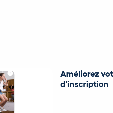
Améliorez vo
d'inscription