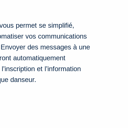
vous permet se simplifié,
tomatiser vos communications
 Envoyer des messages à une
seront automatiquement
’inscription et l’information
que danseur.