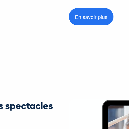
En savoir plus
os spectacles