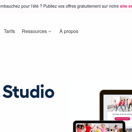
mbauchez pour l’été ? Publiez vos offres gratuitement sur notre
site 
Tarifs
Ressources
À propos
 Studio