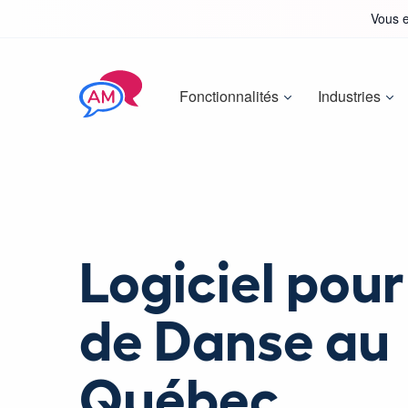
Vous e
Fonctionnalités
Industries
Logiciel pour
de Danse au
Québec