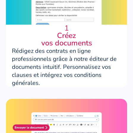
1
Créez
vos documents
Rédigez des contrats en ligne
professionnels grâce à notre éditeur de
documents intuitif. Personnalisez vos
clauses et intégrez vos conditions
générales.