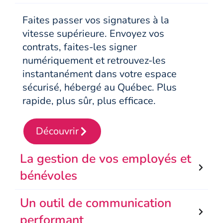
Faites passer vos signatures à la
vitesse supérieure. Envoyez vos
contrats, faites-les signer
numériquement et retrouvez-les
instantanément dans votre espace
sécurisé, hébergé au Québec. Plus
rapide, plus sûr, plus efficace.
Découvrir
La gestion de vos employés et
bénévoles
Un outil de communication
performant