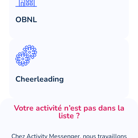
OBNL
Cheerleading
Votre activité n’est pas dans la
liste ?
Chez Activity Messenger, nous travaillons