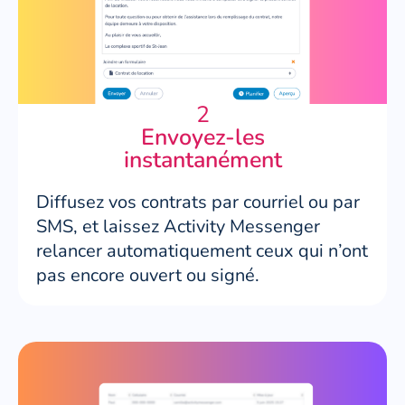
2
Envoyez-les
instantanément
Diffusez vos contrats par courriel ou par
SMS, et laissez Activity Messenger
relancer automatiquement ceux qui n’ont
pas encore ouvert ou signé.