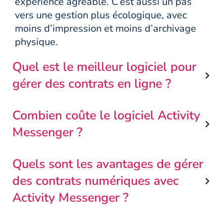
expérience agréable. C’est aussi un pas
vers une gestion plus écologique, avec
moins d’impression et moins d’archivage
physique.
Quel est le meilleur logiciel pour
gérer des contrats en ligne ?
Combien coûte le logiciel Activity
Messenger ?
Quels sont les avantages de gérer
des contrats numériques avec
Activity Messenger ?