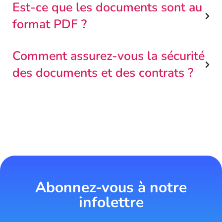
Est-ce que les documents sont au
format PDF ?
Comment assurez-vous la sécurité
des documents et des contrats ?
Abonnez-vous à notre
infolettre