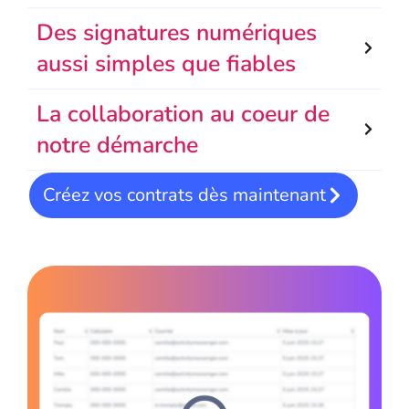
Des signatures numériques
aussi simples que fiables
La collaboration au coeur de
notre démarche
Créez vos contrats dès maintenant