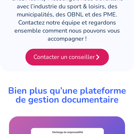
avec l’industrie du sport & loisirs, des
municipalités, des OBNL et des PME.
Contactez notre équipe et regardons
ensemble comment nous pouvons vous
accompagner !
Contacter un conseiller
Bien plus qu’une plateforme
de gestion documentaire