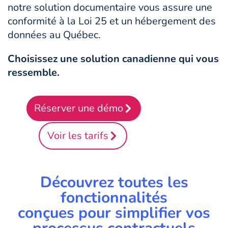
notre solution documentaire vous assure une
conformité à la Loi 25 et un hébergement des
données au Québec.
Choisissez une solution canadienne qui vous
ressemble.
Réserver une démo
Voir les tarifs
Découvrez toutes les
fonctionnalités
conçues pour simplifier vos