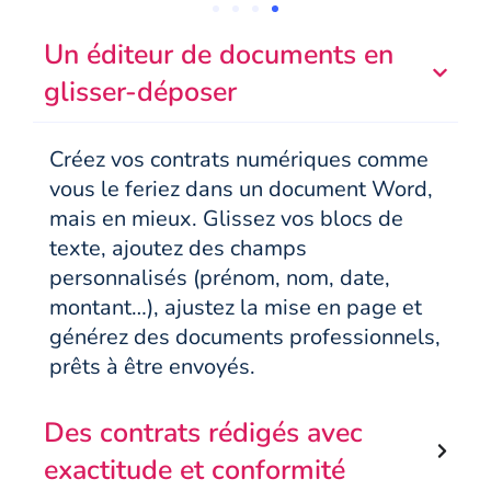
Un éditeur de documents en
glisser-déposer
Créez vos contrats numériques comme
vous le feriez dans un document Word,
mais en mieux. Glissez vos blocs de
texte, ajoutez des champs
personnalisés (prénom, nom, date,
montant…), ajustez la mise en page et
générez des documents professionnels,
prêts à être envoyés.
Des contrats rédigés avec
exactitude et conformité