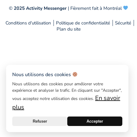
©
2025 Activity Messenger
| Fièrement fait à Montréal
Conditions d'utilisation
Politique de confidentialité
Sécurité
Plan du site
Nous utilisons des cookies
Nous utilisons des cookies pour améliorer votre
expérience et analyser le trafic. En cliquant sur "Accepter",
En savoir
vous acceptez notre utilisation des cookies.
plus
Refuser
Accepter