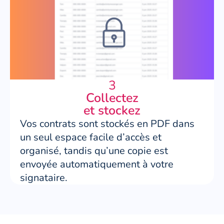
3
Collectez
et stockez
Vos contrats sont stockés en PDF dans
un seul espace facile d’accès et
organisé, tandis qu’une copie est
envoyée automatiquement à votre
signataire.