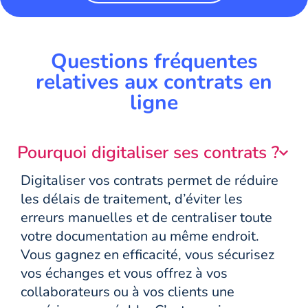
Questions fréquentes
relatives aux contrats en
ligne
Pourquoi digitaliser ses contrats ?
Digitaliser vos contrats permet de réduire
les délais de traitement, d’éviter les
erreurs manuelles et de centraliser toute
votre documentation au même endroit.
Vous gagnez en efficacité, vous sécurisez
vos échanges et vous offrez à vos
collaborateurs ou à vos clients une