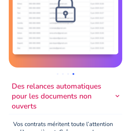
Des relances automatiques
pour les documents non
ouverts
Vos contrats méritent toute l’attention