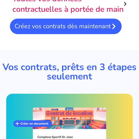
contractuelles à portée de main
Créez vos contrats dès maintenant
Vos contrats, prêts en 3 étapes
seulement