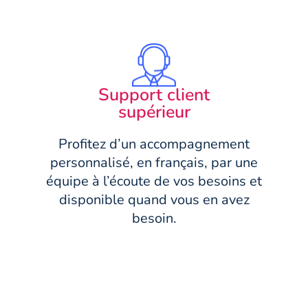
Support client
supérieur
Profitez d’un accompagnement
personnalisé, en français, par une
équipe à l’écoute de vos besoins et
disponible quand vous en avez
besoin.