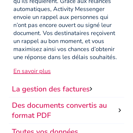
qu’ils requièrent. Grâce aux relances
automatiques, Activity Messenger
envoie un rappel aux personnes qui
n’ont pas encore ouvert ou signé leur
document. Vos destinataires reçoivent
un rappel au bon moment, et vous
maximisez ainsi vos chances d’obtenir
une réponse dans les délais souhaités.
En savoir plus
La gestion des factures
Des documents convertis au
format PDF
Toutes vos données