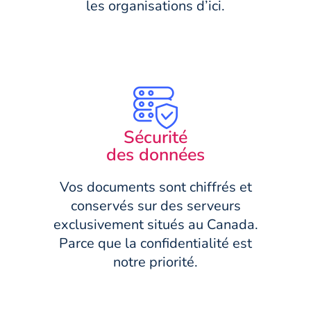
les organisations d’ici.
Sécurité
des données
Vos documents sont chiffrés et
conservés sur des serveurs
exclusivement situés au Canada.
Parce que la confidentialité est
notre priorité.