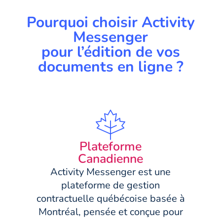
Pourquoi choisir Activity
Messenger
pour l’édition de vos
documents en ligne ?
Plateforme
Canadienne
Activity Messenger est une
plateforme de gestion
contractuelle québécoise basée à
Montréal, pensée et conçue pour