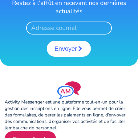
Restez à l’affût en recevant nos dernières
actualités
Envoyer
Activity Messenger est une plateforme tout-en-un pour la
gestion des inscriptions en ligne. Elle vous permet de créer
des formulaires, de gérer les paiements en ligne, d’envoyer
des communications, d’organiser vos activités et de faciliter
l’embauche de personnel.