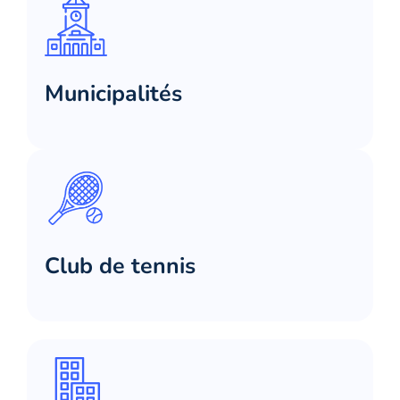
Municipalités
Club de tennis