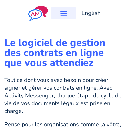
English
Le logiciel de gestion
des contrats en ligne
que vous attendiez
Tout ce dont vous avez besoin pour créer,
signer et gérer vos contrats en ligne. Avec
Activity Messenger, chaque étape du cycle de
vie de vos documents légaux est prise en
charge.
Pensé pour les organisations comme la vôtre,