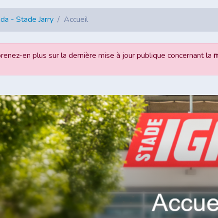
da - Stade Jarry
Accueil
renez-en plus sur la dernière mise à jour publique concernant la
m