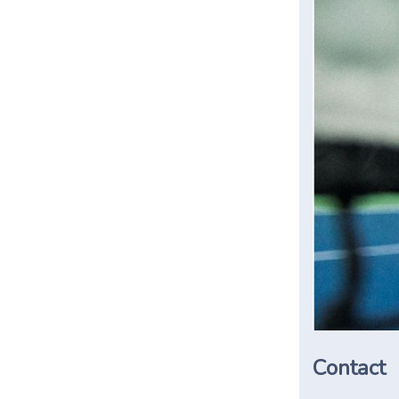
Contact