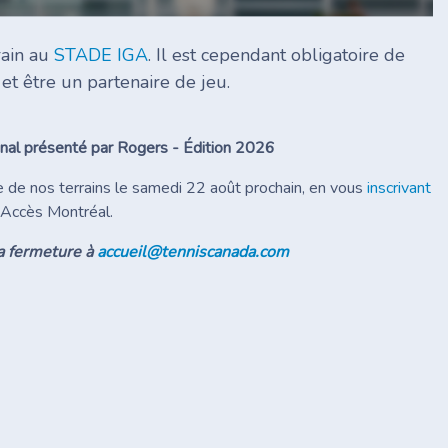
rain au
STADE IGA
. Il est cependant obligatoire de
 et être un partenaire de jeu.
nal présenté par Rogers - Édition 2026
e de nos terrains le samedi 22 août prochain, en vous
inscrivant
 Accès Montréal.
a fermeture à
accueil@tenniscanada.com