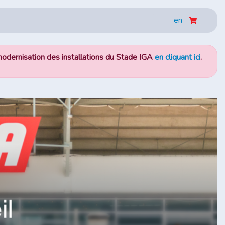
en
odernisation des installations du Stade IGA
en cliquant ici
.