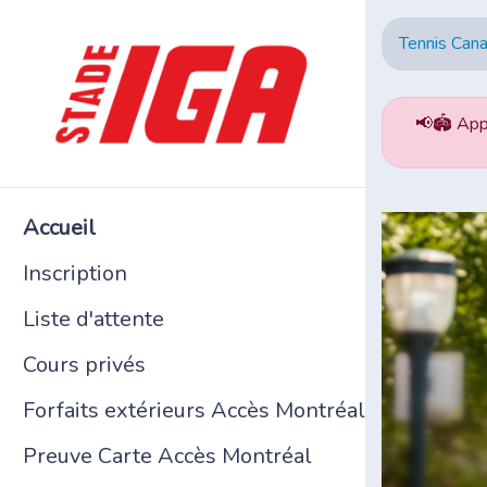
Tennis Cana
📢🏟️ App
Accueil
Inscription
Liste d'attente
Cours privés
Forfaits extérieurs Accès Montréal
Preuve Carte Accès Montréal