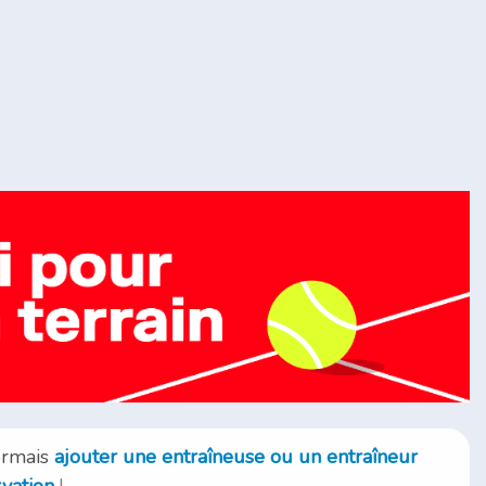
ormais
ajouter une entraîneuse ou un entraîneur