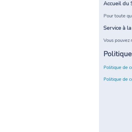
Accueil du 
Pour toute que
Service à la
Vous pouvez n
Politique
Politique de c
Politique de c