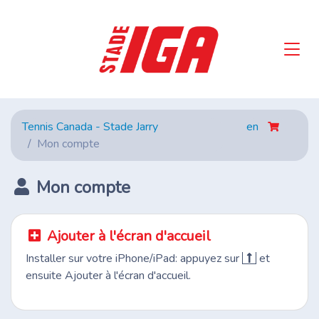
Tennis Canada - Stade Jarry
en
Mon compte
Mon compte
Ajouter à l'écran d'accueil
Installer sur votre iPhone/iPad: appuyez sur
et
ensuite Ajouter à l'écran d'accueil.