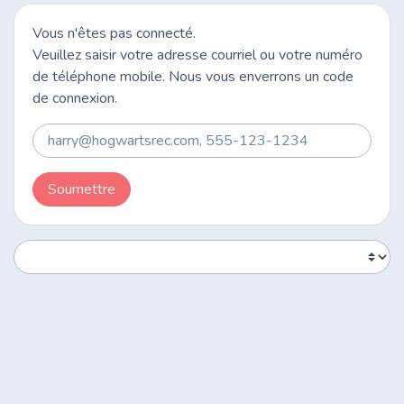
Vous n'êtes pas connecté.
Veuillez saisir votre adresse courriel ou votre numéro
de téléphone mobile. Nous vous enverrons un code
de connexion.
Soumettre