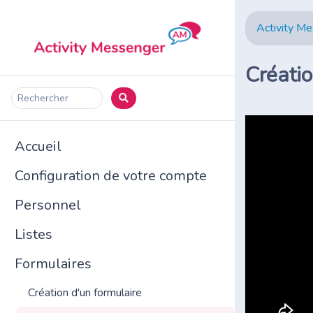
Activity M
Créatio
Rechercher
Accueil
Configuration de votre compte
Personnel
Listes
Formulaires
Création d'un formulaire