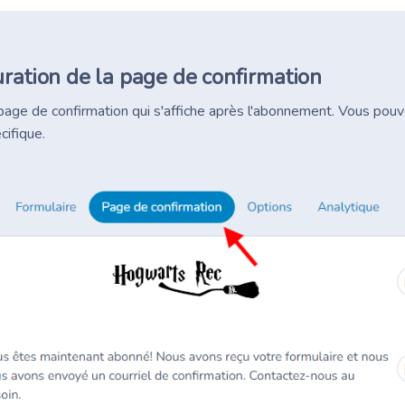
ration de la page de confirmation
page de confirmation qui s'affiche après l'abonnement. Vous pouv
ifique.