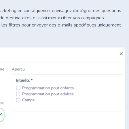
arketing en conséquence, envisagez d'intégrer des questions
 de destinataires et ainsi mieux cibler vos campagnes
r les filtres pour envoyer des e-mails spécifiques uniquement