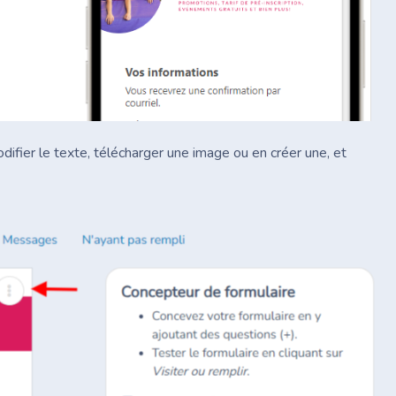
ifier le texte, télécharger une image ou en créer une, et