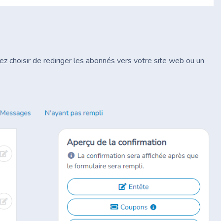
ez choisir de rediriger les abonnés vers votre site web ou un