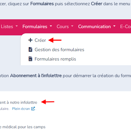
r, cliquez sur
Formulaires
puis sélectionnez
Créer
dans le menu 
ption
Abonnement à l'infolettre
pour démarrer la création du formu