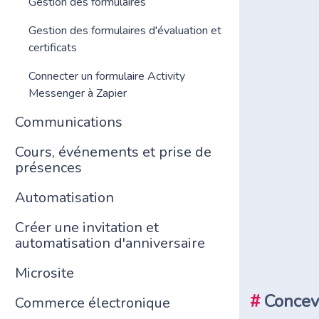
Gestion des formulaires
Gestion des formulaires d'évaluation et
certificats
Connecter un formulaire Activity
Messenger à Zapier
Communications
Cours, événements et prise de
présences
Automatisation
Créer une invitation et
automatisation d'anniversaire
Microsite
#
Concevo
Commerce électronique