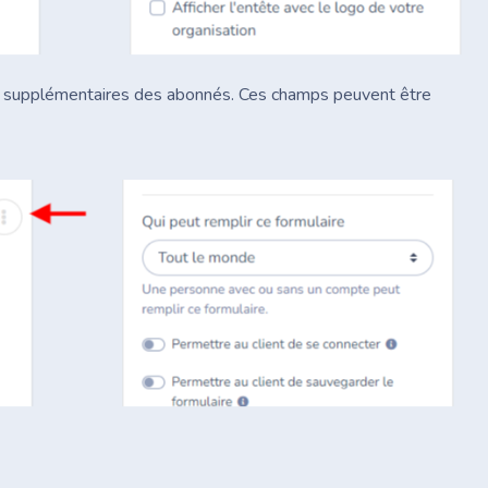
ns supplémentaires des abonnés. Ces champs peuvent être