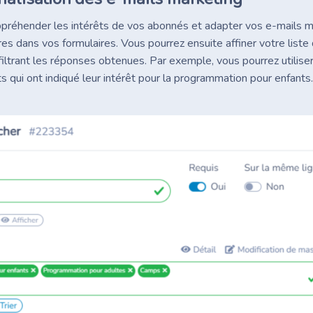
préhender les intérêts de vos abonnés et adapter vos e-mails m
s dans vos formulaires. Vous pourrez ensuite affiner votre liste
filtrant les réponses obtenues. Par exemple, vous pourrez utilise
 qui ont indiqué leur intérêt pour la programmation pour enfants.