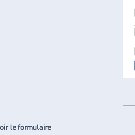
ir le formulaire