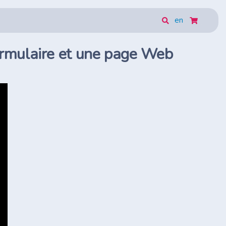
en
formulaire et une page Web