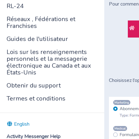
Pour commence
RL-24
Réseaux , Fédérations et
Franchises
Guides de l'utilisateur
Lois sur les renseignements
personnels et la messagerie
électronique au Canada et aux
États-Unis
Choisissez l'o
Obtenir du support
Termes et conditions
English
Activity Messenger Help