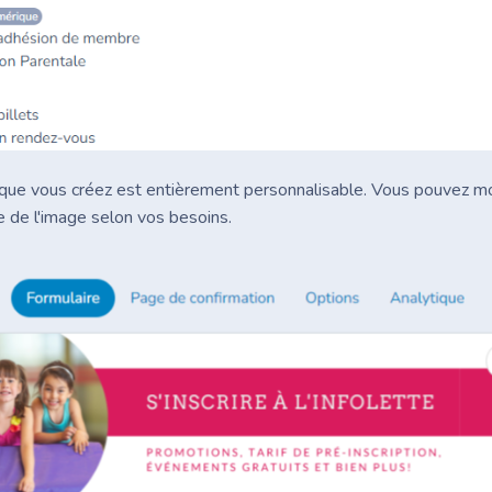
 que vous créez est entièrement personnalisable. Vous pouvez mod
lle de l'image selon vos besoins.