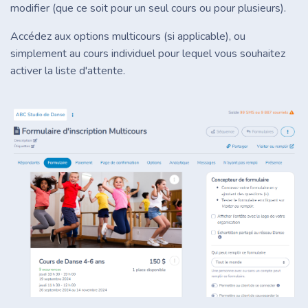
modifier (que ce soit pour un seul cours ou pour plusieurs).
Accédez aux options multicours (si applicable), ou
simplement au cours individuel pour lequel vous souhaitez
activer la liste d'attente.