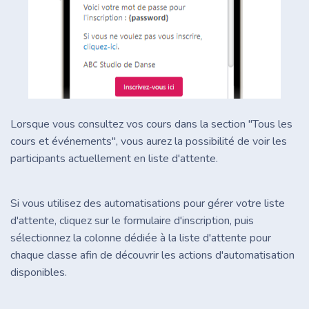
Lorsque vous consultez vos cours dans la section ''Tous les
cours et événements'', vous aurez la possibilité de voir les
participants actuellement en liste d'attente.
Si vous utilisez des automatisations pour gérer votre liste
d'attente, cliquez sur le formulaire d'inscription, puis
sélectionnez la colonne dédiée à la liste d'attente pour
chaque classe afin de découvrir les actions d'automatisation
disponibles.