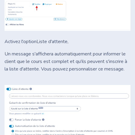
Activez l'option
Liste d'attente,
Un message s'affichera automatiquement pour informer le
client que le cours est complet et qu'ils peuvent s'inscrire à
la liste d'attente. Vous pouvez personnaliser ce message.