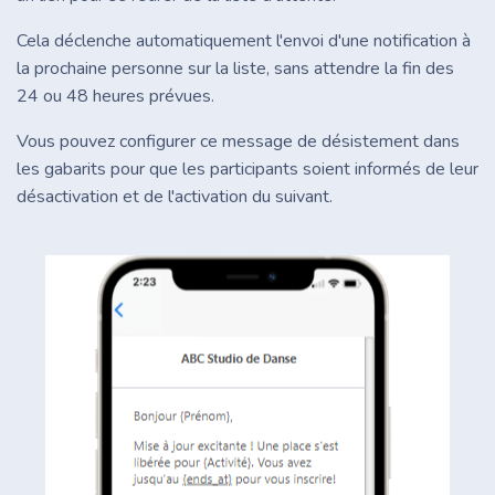
Cela déclenche automatiquement l'envoi d'une notification à
la prochaine personne sur la liste, sans attendre la fin des
24 ou 48 heures prévues.
Vous pouvez configurer ce message de désistement dans
les gabarits pour que les participants soient informés de leur
désactivation et de l'activation du suivant.