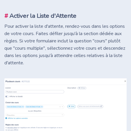
#
Activer la Liste d'Attente
Pour activer la liste d'attente, rendez-vous dans les options
de votre cours. Faites défiler jusqu'à la section dédiée aux
règles. Si votre formulaire inclut la question ''cours'' plutôt
que ''cours multiple'', sélectionnez votre cours et descendez
dans les options jusqu'à atteindre celles relatives à la liste
d'attente.