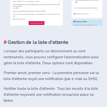
#
Gestion de la liste d'attente
Lorsque des participants se désinscrivent ou sont
remboursés, vous pouvez configurer l'automatisation pour
gérer la liste d'attente. Deux options sont disponibles :
Premier arrivé, premier servi : La première personne sur la
liste d'attente reçoit une notification (par e-mail ou SMS).
Notifier toute la liste d'attente : Tous les inscrits à la liste
d'attente reçoivent une notification lorsqu'une place se
libère.