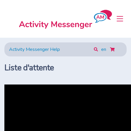
Activity Messenger Help
en
Liste d'attente