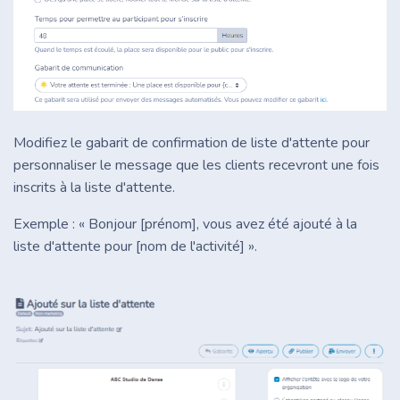
Modifiez le gabarit de confirmation de liste d'attente pour
personnaliser le message que les clients recevront une fois
inscrits à la liste d'attente.
Exemple : « Bonjour [prénom], vous avez été ajouté à la
liste d'attente pour [nom de l'activité] ».