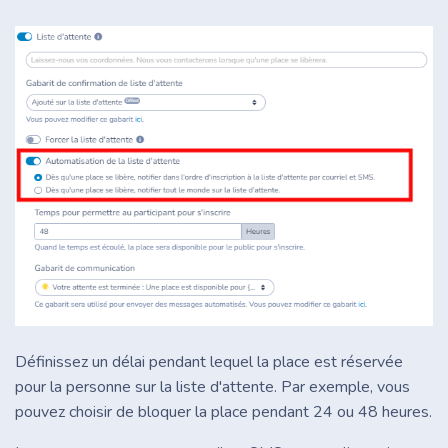
Définissez un délai pendant lequel la place est réservée
pour la personne sur la liste d'attente. Par exemple, vous
pouvez choisir de bloquer la place pendant 24 ou 48 heures.