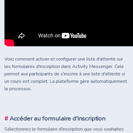
Voici comment activer et configurer une liste d'attente sur
les formulaires d'inscription dans Activity Messenger. Cela
permet aux participants de s'inscrire à une liste d'attente si
un cours est complet. La plateforme gère automatiquement
le processus.
#
Accéder au formulaire d'inscription
Sélectionnez le formulaire d'inscription que vous souhaitez