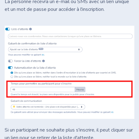
La personne recevra un e-mail ou SMS avec un lien unique
et un mot de passe pour accéder à l'inscription.
Si un participant ne souhaite plus s'inscrire, il peut cliquer sur
un lien pour se retirer de la liste d'attente.