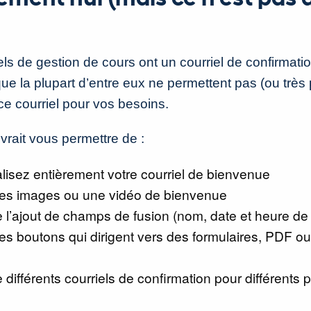
els de gestion de cours ont un courriel de confirmati
ue la plupart d’entre eux ne permettent pas (ou très
ce courriel pour vos besoins.
vrait vous permettre de :
lisez entièrement votre courriel de bienvenue
des images ou une vidéo de bienvenue
 l’ajout de champs de fusion (nom, date et heure de 
des boutons qui dirigent vers des formulaires, PDF 
 différents courriels de confirmation pour différent