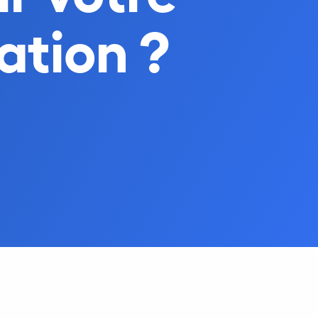
ation ?