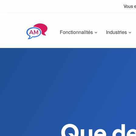
Vous e
Fonctionnalités
Industries
Que de