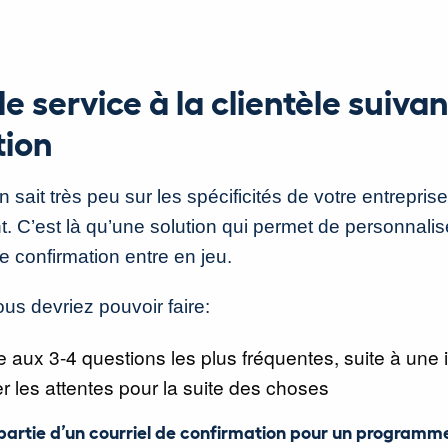
le service à la clientèle suivan
tion
en sait très peu sur les spécificités de votre entrepris
. C’est là qu’une solution qui permet de personnalis
e confirmation entre en jeu.
us devriez pouvoir faire:
aux 3-4 questions les plus fréquentes, suite à une i
r les attentes pour la suite des choses
partie d’un courriel de confirmation pour un programm