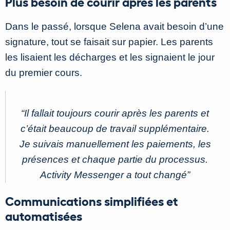
Plus besoin de courir après les parents
Dans le passé, lorsque Selena avait besoin d’une
signature, tout se faisait sur papier. Les parents
les lisaient les décharges et les signaient le jour
du premier cours.
“Il fallait toujours courir après les parents et
c’était beaucoup de travail supplémentaire.
Je suivais manuellement les paiements, les
présences et chaque partie du processus.
Activity Messenger a tout changé
”
Communications simplifiées et
automatisées