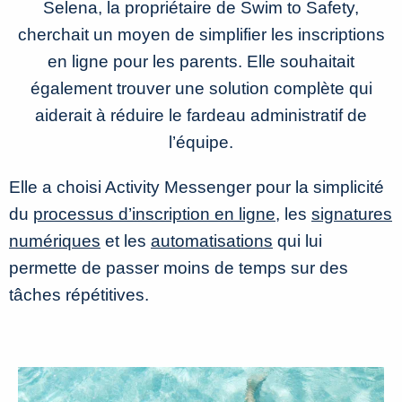
Selena, la propriétaire de Swim to Safety,
cherchait un moyen de simplifier les inscriptions
en ligne pour les parents. Elle souhaitait
également trouver une solution complète qui
aiderait à réduire le fardeau administratif de
l’équipe.
Elle a choisi Activity Messenger pour la simplicité
du
processus d’inscription en ligne
, les
signatures
numériques
et les
automatisations
qui lui
permette de passer moins de temps sur des
tâches répétitives.