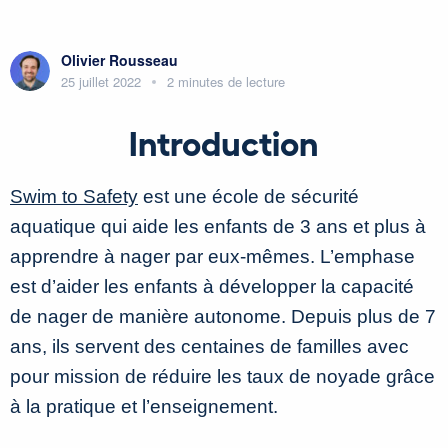
Olivier Rousseau
25 juillet 2022
2 minutes de lecture
Introduction
Swim to Safety
est une école de sécurité
aquatique qui aide les enfants de 3 ans et plus à
apprendre à nager par eux-mêmes. L’emphase
est d’aider les enfants à développer la capacité
de nager de manière autonome. Depuis plus de 7
ans, ils servent des centaines de familles avec
pour mission de réduire les taux de noyade grâce
à la pratique et l’enseignement.