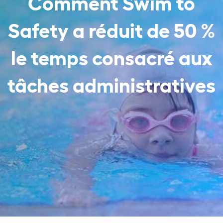
Comment Swim to
Safety a réduit de 50 %
le temps consacré aux
tâches administratives