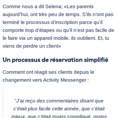
Comme nous a dit Selena; «Les parents
aujourd’hui, ont très peu de temps. S’ils n’ont pas
terminé le processus d’inscription parce qu’il
comporte trop d’étapes ou qu’il n’est pas facile de
le faire via un appareil mobile, ils oublient. Et, tu
viens de perdre un client»
Un processus de réservation simplifié
Comment ont réagit ses clients depuis le
changement vers Activity Messenger :
“
J’ai reçu des commentaires disant que
c’était plus facile cette année, que c’était
mieux, que c’était moins compliqué, moins