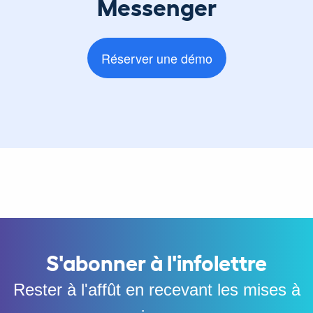
Messenger
Réserver une démo
S'abonner à l'infolettre
Rester à l'affût en recevant les mises à