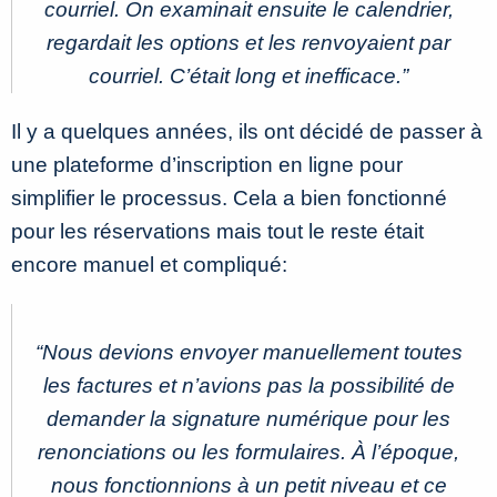
courriel. On examinait ensuite le calendrier,
regardait les options et les renvoyaient par
courriel. C’était long et inefficace.
”
Il y a quelques années, ils ont décidé de passer à
une plateforme d’inscription en ligne pour
simplifier le processus. Cela a bien fonctionné
pour les réservations mais tout le reste était
encore manuel et compliqué:
“Nous devions envoyer manuellement toutes
les factures et n’avions pas la possibilité de
demander la signature numérique pour les
renonciations ou les formulaires. À l’époque,
nous fonctionnions à un petit niveau et ce