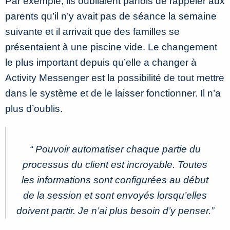
Par exemple, ils oubliaient parfois de rappeler aux
parents qu’il n’y avait pas de séance la semaine
suivante et il arrivait que des familles se
présentaient à une piscine vide. Le changement
le plus important depuis qu’elle a changer à
Activity Messenger est la possibilité de tout mettre
dans le système et de le laisser fonctionner. Il n’a
plus d’oublis.
“ Pouvoir automatiser chaque partie du
processus du client est incroyable. Toutes
les informations sont configurées au début
de la session et sont envoyés lorsqu’elles
doivent partir. Je n’ai plus besoin d’y penser.
”