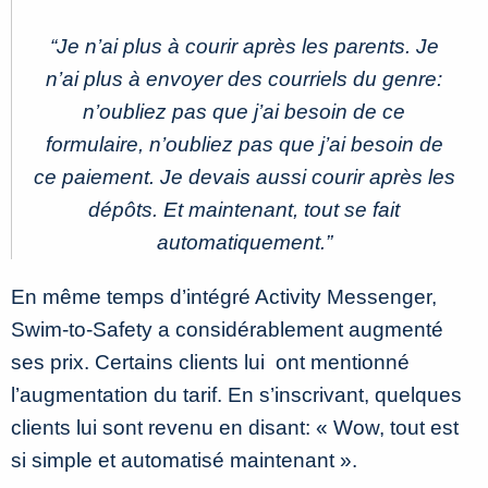
“Je n’ai plus à courir après les parents. Je
n’ai plus à envoyer des courriels du genre:
n’oubliez pas que j’ai besoin de ce
formulaire, n’oubliez pas que j’ai besoin de
ce paiement. Je devais aussi courir après les
dépôts. Et maintenant, tout se fait
automatiquement.
”
En même temps d’intégré Activity Messenger,
Swim-to-Safety a considérablement augmenté
ses prix. Certains clients lui ont mentionné
l’augmentation du tarif. En s’inscrivant, quelques
clients lui sont revenu en disant: « Wow, tout est
si simple et automatisé maintenant ».