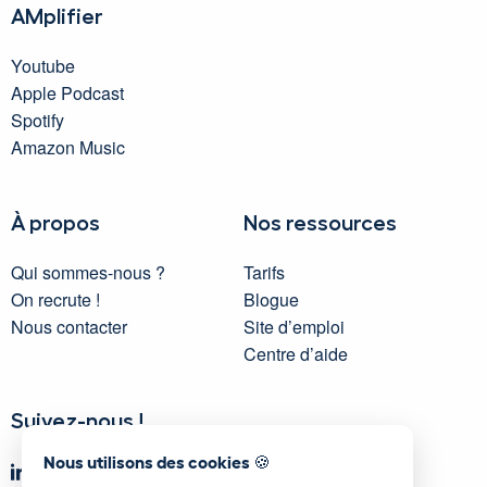
AMplifier
Youtube
Apple Podcast
Spotify
Amazon Music
À propos
Nos ressources
Qui sommes-nous ?
Tarifs
On recrute !
Blogue
Nous contacter
Site d’emploi
Centre d’aide
Suivez-nous !
Nous utilisons des cookies 🍪