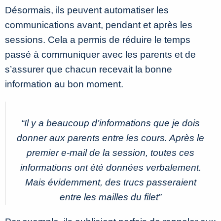
Désormais, ils peuvent automatiser les
communications avant, pendant et après les
sessions. Cela a permis de réduire le temps
passé à communiquer avec les parents et de
s’assurer que chacun recevait la bonne
information au bon moment.
“Il y a beaucoup d’informations que je dois
donner aux parents entre les cours. Après le
premier e-mail de la session, toutes ces
informations ont été données verbalement.
Mais évidemment, des trucs passeraient
entre les mailles du filet
”