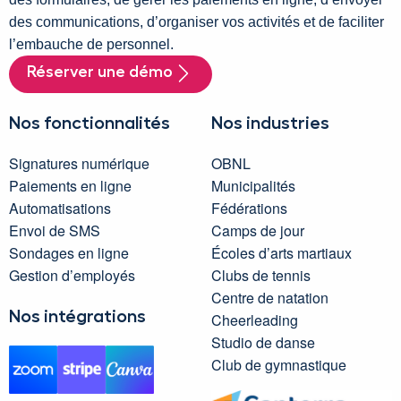
des communications, d’organiser vos activités et de faciliter
l’embauche de personnel.
Réserver une démo
Nos fonctionnalités
Nos industries
Signatures numérique
OBNL
Paiements en ligne
Municipalités
Automatisations
Fédérations
Envoi de SMS
Camps de jour
Sondages en ligne
Écoles d’arts martiaux
Gestion d’employés
Clubs de tennis
Centre de natation
Nos intégrations
Cheerleading
Studio de danse
Club de gymnastique