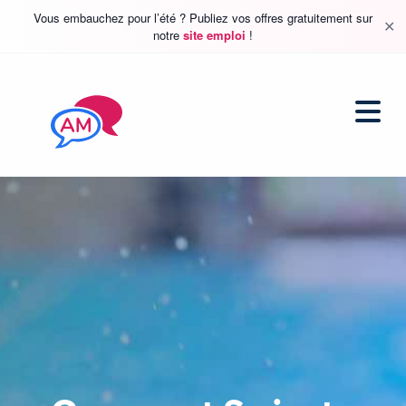
Vous embauchez pour l’été ? Publiez vos offres gratuitement sur
✕
notre
site emploi
!