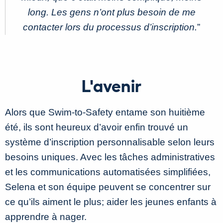
long. Les gens n’ont plus besoin de me
contacter lors du processus d’inscription.
”
L'avenir
Alors que Swim-to-Safety entame son huitième
été, ils sont heureux d’avoir enfin trouvé un
système d’inscription personnalisable selon leurs
besoins uniques. Avec les tâches administratives
et les communications automatisées simplifiées,
Selena et son équipe peuvent se concentrer sur
ce qu’ils aiment le plus; aider les jeunes enfants à
apprendre à nager.