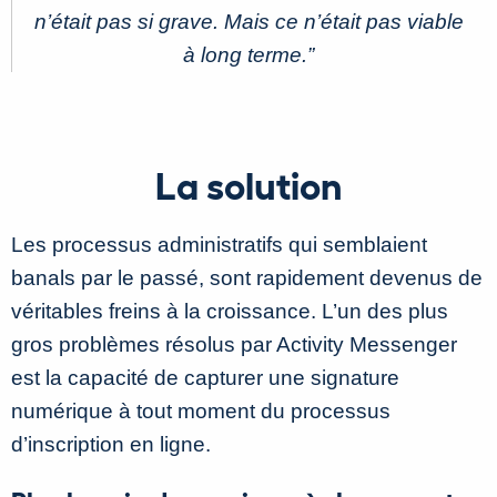
n’était pas si grave. Mais ce n’était pas viable
à long terme.
”
La solution
Les processus administratifs qui semblaient
banals par le passé, sont rapidement devenus de
véritables freins à la croissance. L’un des plus
gros problèmes résolus par Activity Messenger
est la capacité de capturer une signature
numérique à tout moment du processus
d’inscription en ligne.