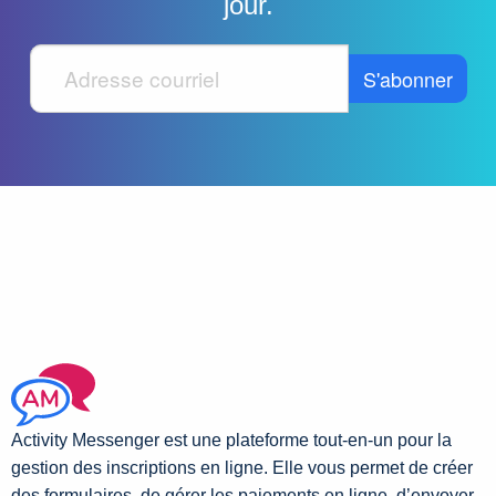
jour.
Activity Messenger est une plateforme tout-en-un pour la
gestion des inscriptions en ligne. Elle vous permet de créer
des formulaires, de gérer les paiements en ligne, d’envoyer