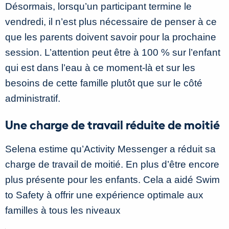
Désormais, lorsqu’un participant termine le
vendredi, il n’est plus nécessaire de penser à ce
que les parents doivent savoir pour la prochaine
session. L’attention peut être à 100 % sur l’enfant
qui est dans l’eau à ce moment-là et sur les
besoins de cette famille plutôt que sur le côté
administratif.
Une charge de travail réduite de moitié
Selena estime qu’Activity Messenger a réduit sa
charge de travail de moitié. En plus d’être encore
plus présente pour les enfants. Cela a aidé Swim
to Safety à offrir une expérience optimale aux
familles à tous les niveaux