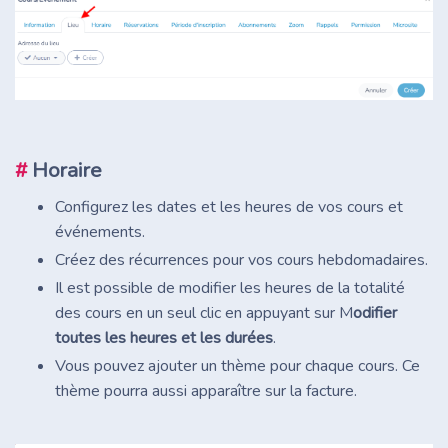
#
Horaire
Configurez les dates et les heures de vos cours et
événements.
Créez des récurrences pour vos cours hebdomadaires.
Il est possible de modifier les heures de la totalité
des cours en un seul clic en appuyant sur M
odifier
toutes les heures et les durées
.
Vous pouvez ajouter un thème pour chaque cours. Ce
thème pourra aussi apparaître sur la facture.