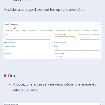
Accèder à la page d'aide sur les options avancées.
#
Lieu
Ajoutez une adresse, une description, une image et
afficher la carte.