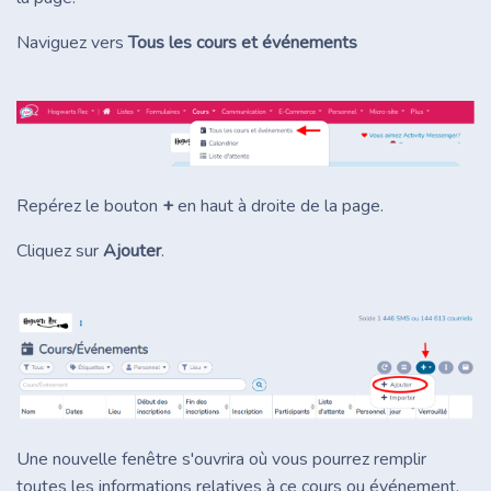
Naviguez vers
Tous les cours et événements
Repérez le bouton
+
en haut à droite de la page.
Cliquez sur
Ajouter
.
Une nouvelle fenêtre s'ouvrira où vous pourrez remplir
toutes les informations relatives à ce cours ou événement.