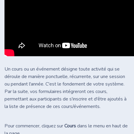
Un cours ou un événement désigne toute activité qui se
déroule de manière ponctuelle, récurrente, sur une session
ou pendant l'année. C'est le fondement de votre système.
Par la suite, vos formulaires intégreront ces cours,
permettant aux participants de s'inscrire et d'être ajoutés à
la liste de présence de ces cours/événements.
Pour commencer, cliquez sur
Cours
dans le menu en haut de
la page.