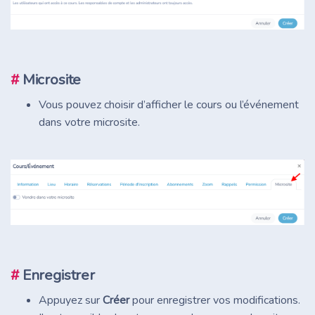
#
Microsite
Vous pouvez choisir d’afficher le cours ou l’événement
dans votre microsite.
#
Enregistrer
Appuyez sur
Créer
pour enregistrer vos modifications.