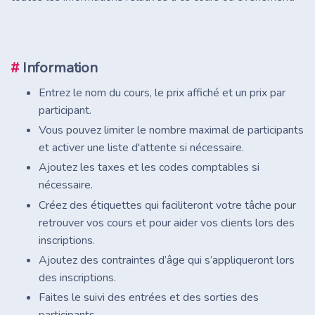
#
Information
Entrez le nom du cours, le prix affiché et un prix par
participant.
Vous pouvez limiter le nombre maximal de participants
et activer une liste d'attente si nécessaire.
Ajoutez les taxes et les codes comptables si
nécessaire.
Créez des étiquettes qui faciliteront votre tâche pour
retrouver vos cours et pour aider vos clients lors des
inscriptions.
Ajoutez des contraintes d’âge qui s’appliqueront lors
des inscriptions.
Faites le suivi des entrées et des sorties des
participants.