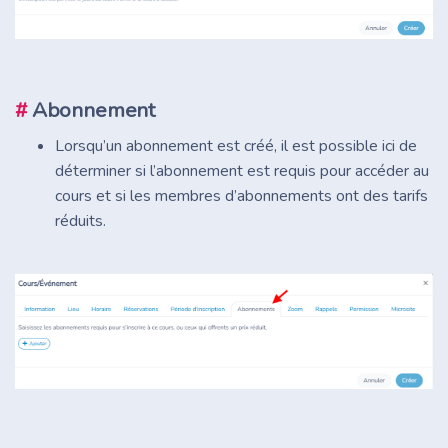
#
Abonnement
Lorsqu’un abonnement est créé, il est possible ici de
déterminer si l’abonnement est requis pour accéder au
cours et si les membres d’abonnements ont des tarifs
réduits.