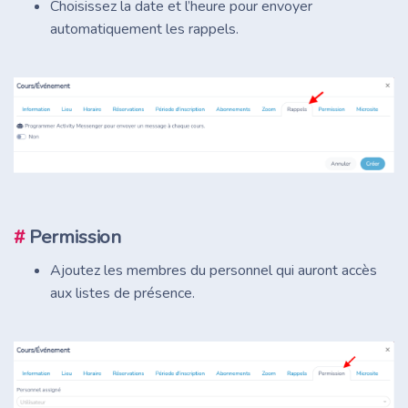
Choisissez la date et l’heure pour envoyer
automatiquement les rappels.
#
Permission
Ajoutez les membres du personnel qui auront accès
aux listes de présence.