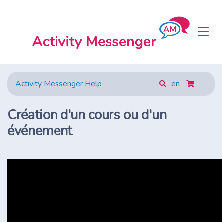
Activity Messenger Help
en
Création d'un cours ou d'un
événement