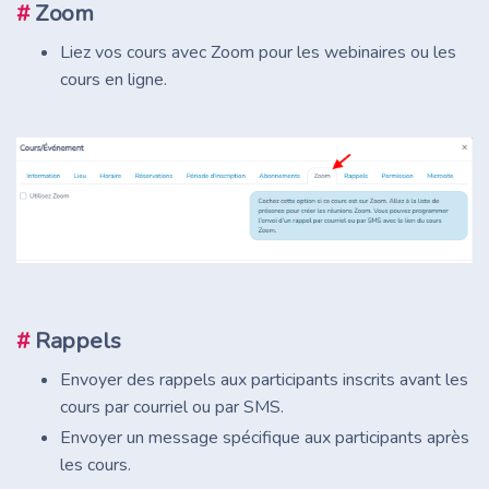
#
Zoom
Liez vos cours avec Zoom pour les webinaires ou les
cours en ligne.
#
Rappels
Envoyer des rappels aux participants inscrits avant les
cours par courriel ou par SMS.
Envoyer un message spécifique aux participants après
les cours.