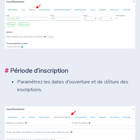
#
Période d’inscription
Paramétrez les dates d'ouverture et de clôture des
inscriptions.