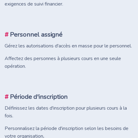
exigences de suivi financier.
#
Personnel assigné
Gérez les autorisations d'accès en masse pour le personnel.
Affectez des personnes à plusieurs cours en une seule
opération.
#
Période d'inscription
Définissez les dates d'inscription pour plusieurs cours à la
fois.
Personnalisez la période d'inscription selon les besoins de
votre organisation
.