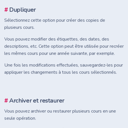
#
Dupliquer
Sélectionnez cette option pour créer des copies de
plusieurs cours.
Vous pouvez modifier des étiquettes, des dates, des
descriptions, etc. Cette option peut être utilisée pour recréer
les mêmes cours pour une année suivante, par exemple.
Une fois les modifications effectuées, sauvegardez-les pour
appliquer les changements à tous les cours sélectionnés.
#
Archiver et restaurer
Vous pouvez archiver ou restaurer plusieurs cours en une
seule opération.