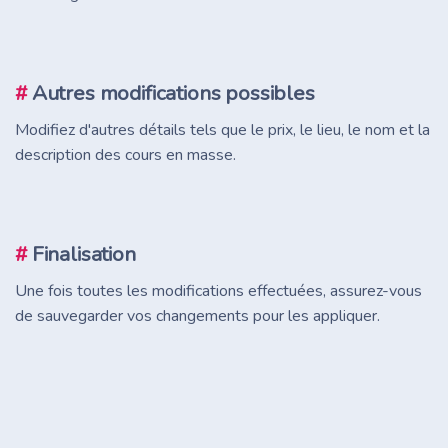
#
Autres modifications possibles
Modifiez d'autres détails tels que le prix, le lieu, le nom et la
description des cours en masse.
#
Finalisation
Une fois toutes les modifications effectuées, assurez-vous
de sauvegarder vos changements pour les appliquer.