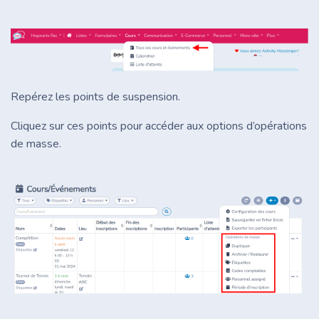
Repérez les points de suspension.
Cliquez sur ces points pour accéder aux options d’opérations
de masse.