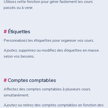
Utilisez cette fonction pour gérer facilement les cours
passés ou à venir.
#
Étiquettes
Personnalisez les étiquettes pour organiser vos cours.
Ajoutez, supprimez ou modifiez des étiquettes en masse
selon vos besoins.
#
Comptes comptables
Affectez des comptes comptables à plusieurs cours
simultanément.
Ajoutez ou retirez des comptes comptables en fonction des