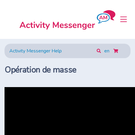
Activity Messenger Help
en
Opération de masse