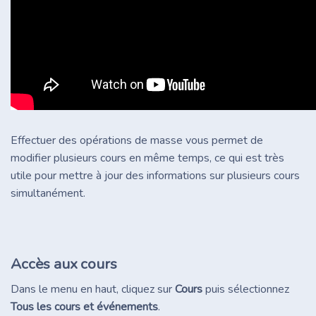
Effectuer des opérations de masse vous permet de
modifier plusieurs cours en même temps, ce qui est très
utile pour mettre à jour des informations sur plusieurs cours
simultanément.
Accès aux cours
Dans le menu en haut, cliquez sur
Cours
puis sélectionnez
Tous les cours et événements
.