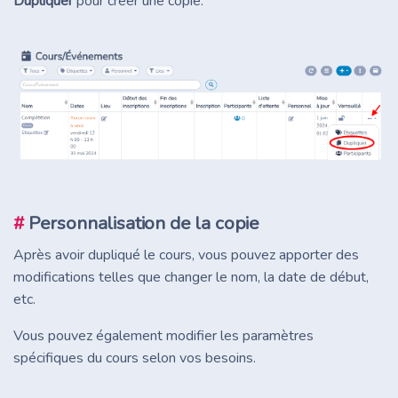
Dupliquer
pour créer une copie.
#
Personnalisation de la copie
Après avoir dupliqué le cours, vous pouvez apporter des
modifications telles que changer le nom, la date de début,
etc.
Vous pouvez également modifier les paramètres
spécifiques du cours selon vos besoins.