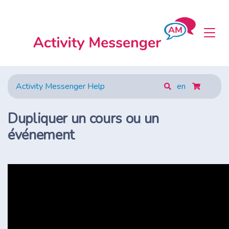
Activity Messenger Help
en
Dupliquer un cours ou un
événement