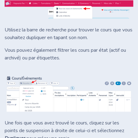
Utilisez la barre de recherche pour trouver le cours que vous
souhaitez dupliquer en tapant son nom.
Vous pouvez également filtrer les cours par état (actif ou
archivé) ou par étiquettes.
Une fois que vous avez trouvé le cours, cliquez sur les
points de suspension à droite de celui-ci et sélectionnez