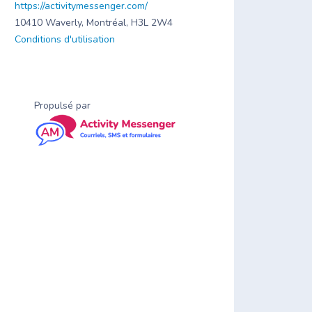
https://activitymessenger.com/
10410 Waverly, Montréal, H3L 2W4
Conditions d'utilisation
Propulsé par