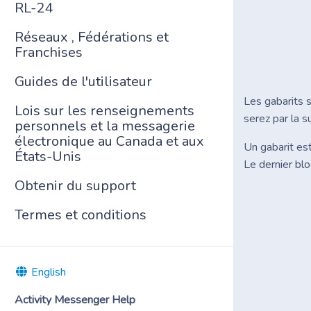
RL-24
Réseaux , Fédérations et
Franchises
Guides de l'utilisateur
Les gabarits s
Lois sur les renseignements
serez par la s
personnels et la messagerie
électronique au Canada et aux
Un gabarit est
États-Unis
Le dernier blo
Obtenir du support
Termes et conditions
English
Activity Messenger Help