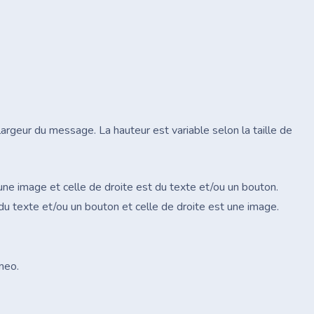
argeur du message. La hauteur est variable selon la taille de
une image et celle de droite est du texte et/ou un bouton.
du texte et/ou un bouton et celle de droite est une image.
meo.