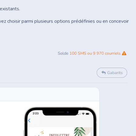
existants.
 choisir parmi plusieurs options prédéfinies ou en concevoir