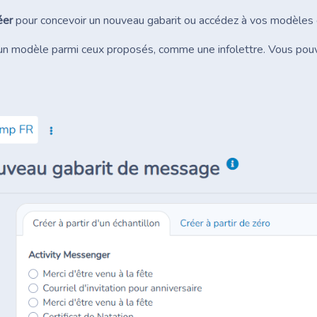
éer
pour concevoir un nouveau gabarit ou accédez à vos modèles 
un modèle parmi ceux proposés, comme une infolettre. Vous pouvez