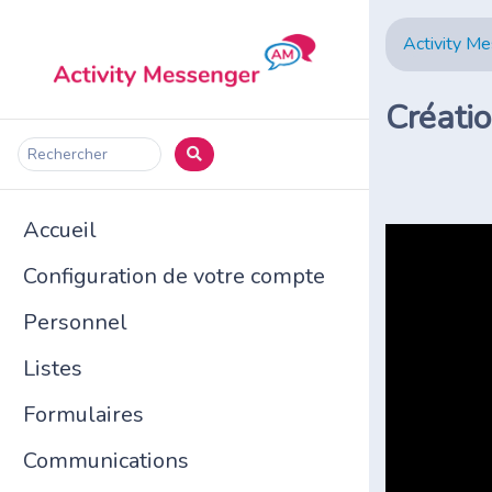
Activity M
Créatio
Rechercher
Accueil
Configuration de votre compte
Personnel
Listes
Formulaires
Communications