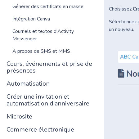
Générer des certificats en masse
Choisissez
Cr
Intégration Canva
Sélectionnez 
un nouveau.
Courriels et textos d'Activity
Messenger
À propos de SMS et MMS
Cours, événements et prise de
présences
Automatisation
Créer une invitation et
automatisation d'anniversaire
Microsite
Commerce électronique