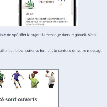
ible de spécifier le sujet du message dans le gabarit. Vous
entête. Les blocs suivants forment le contenu de votre message.