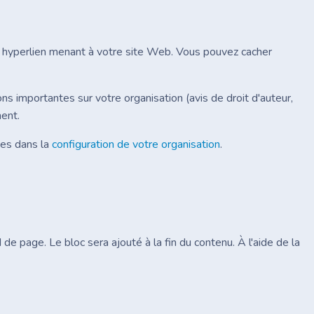
'un hyperlien menant à votre site Web. Vous pouvez cacher
ons importantes sur votre organisation (avis de droit d'auteur,
ment.
ées dans la
configuration de votre organisation
.
de page. Le bloc sera ajouté à la fin du contenu. À l'aide de la