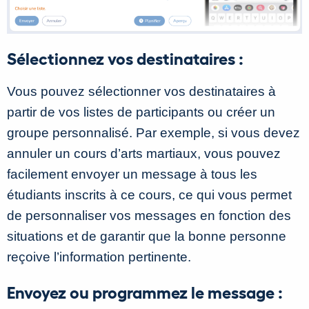
Sélectionnez vos destinataires :
Vous pouvez sélectionner vos destinataires à
partir de vos listes de participants ou créer un
groupe personnalisé. Par exemple, si vous devez
annuler un cours d’arts martiaux, vous pouvez
facilement envoyer un message à tous les
étudiants inscrits à ce cours, ce qui vous permet
de personnaliser vos messages en fonction des
situations et de garantir que la bonne personne
reçoive l’information pertinente.
Envoyez ou programmez le message :