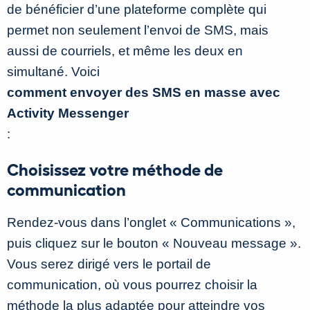
de bénéficier d’une plateforme complète qui
permet non seulement l’envoi de SMS, mais
aussi de courriels, et même les deux en
simultané. Voici
comment envoyer des SMS en masse avec
Activity Messenger
:
Choisissez votre méthode de
communication
Rendez-vous dans l’onglet « Communications »,
puis cliquez sur le bouton « Nouveau message ».
Vous serez dirigé vers le portail de
communication, où vous pourrez choisir la
méthode la plus adaptée pour atteindre vos