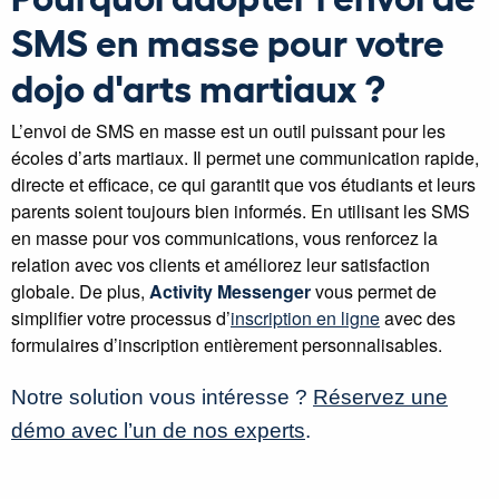
SMS en masse pour votre
dojo d'arts martiaux ?
L’envoi de SMS en masse est un outil puissant pour les
écoles d’arts martiaux. Il permet une communication rapide,
directe et efficace, ce qui garantit que vos étudiants et leurs
parents soient toujours bien informés. En utilisant les SMS
en masse pour vos communications, vous renforcez la
relation avec vos clients et améliorez leur satisfaction
globale. De plus,
Activity Messenger
vous permet de
simplifier votre processus d’
inscription en ligne
avec des
formulaires d’inscription entièrement personnalisables.
Notre solution vous intéresse ?
Réservez une
démo avec l’un de nos experts
.