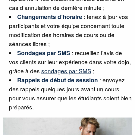
cas d’annulation de dernière minute ;
Changements d’horaire
: tenez à jour vos
participants et votre équipe concernant toute
modification des horaires de cours ou de
séances libres ;
Sondages par SMS
: recueillez l’avis de
vos clients sur leur expérience dans votre dojo,
grâce à des
sondages par SMS
;
Rappels de début de session
: envoyez
des rappels quelques jours avant un cours
pour vous assurer que les étudiants soient bien
préparés.