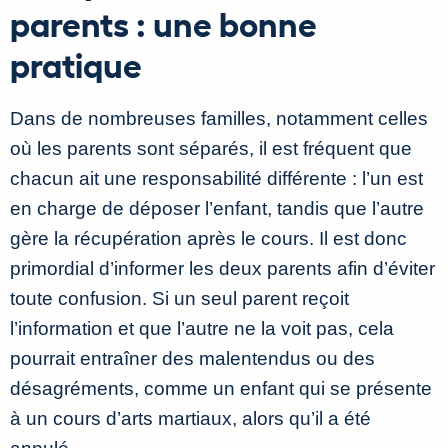
parents : une bonne
pratique
Dans de nombreuses familles, notamment celles
où les parents sont séparés, il est fréquent que
chacun ait une responsabilité différente : l’un est
en charge de déposer l’enfant, tandis que l’autre
gère la récupération après le cours. Il est donc
primordial d’informer les deux parents afin d’éviter
toute confusion. Si un seul parent reçoit
l’information et que l’autre ne la voit pas, cela
pourrait entraîner des malentendus ou des
désagréments, comme un enfant qui se présente
à un cours d’arts martiaux, alors qu’il a été