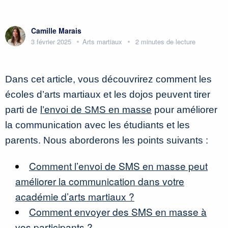
Camille Marais
3 février 2025
Arts martiaux
2 minutes de lecture
Dans cet article, vous découvrirez comment les
écoles d’arts martiaux et les dojos peuvent tirer
parti de
l’envoi de SMS en masse
pour améliorer
la communication avec les étudiants et les
parents. Nous aborderons les points suivants :
Comment l’envoi de SMS en masse peut
améliorer la communication dans votre
académie d’arts martiaux ?
Comment envoyer des SMS en masse à
vos participants ?