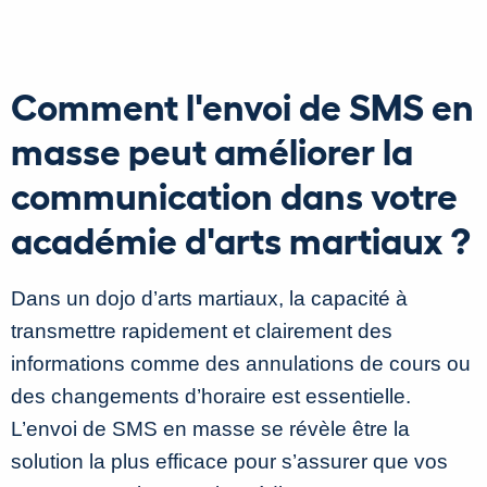
Comment l'envoi de SMS en
masse peut améliorer la
communication dans votre
académie d'arts martiaux ?
Dans un dojo d’arts martiaux, la capacité à
transmettre rapidement et clairement des
informations comme des annulations de cours ou
des changements d’horaire est essentielle.
L’envoi de SMS en masse se révèle être la
solution la plus efficace pour s’assurer que vos