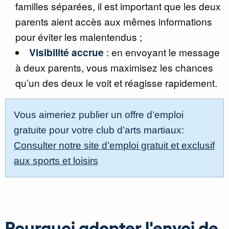
familles séparées, il est important que les deux
parents aient accès aux mêmes informations
pour éviter les malentendus ;
Visibilité accrue
: en envoyant le message
à deux parents, vous maximisez les chances
qu’un des deux le voit et réagisse rapidement.
Vous aimeriez publier un offre d’emploi
gratuite pour votre club d’arts martiaux:
Consulter notre site d’emploi gratuit et exclusif
aux sports et loisirs
Pourquoi adopter l'envoi de