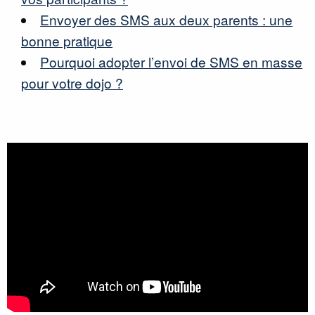
Envoyer des SMS aux deux parents : une
bonne pratique
Pourquoi adopter l’envoi de SMS en masse
pour votre dojo ?