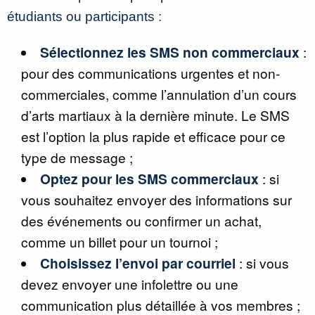
étudiants ou participants :
Sélectionnez les SMS non commerciaux
:
pour des communications urgentes et non-
commerciales, comme l’annulation d’un cours
d’arts martiaux à la dernière minute. Le SMS
est l’option la plus rapide et efficace pour ce
type de message ;
Optez pour les SMS commerciaux
: si
vous souhaitez envoyer des informations sur
des événements ou confirmer un achat,
comme un billet pour un tournoi ;
Choisissez l’envoi par courriel
: si vous
devez envoyer une infolettre ou une
communication plus détaillée à vos membres ;