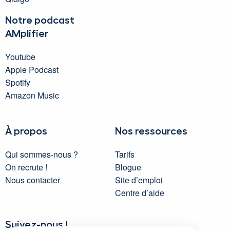
Notre podcast
AMplifier
Youtube
Apple Podcast
Spotify
Amazon Music
À propos
Nos ressources
Qui sommes-nous ?
Tarifs
On recrute !
Blogue
Nous contacter
Site d’emploi
Centre d’aide
Suivez-nous !