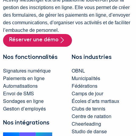
gestion des inscriptions en ligne. Elle vous permet de créer
des formulaires, de gérer les paiements en ligne, d’envoyer
des communications, d’organiser vos activités et de faciliter
l’embauche de personnel.
Réserver une démo
Nos fonctionnalités
Nos industries
Signatures numérique
OBNL
Paiements en ligne
Municipalités
Automatisations
Fédérations
Envoi de SMS
Camps de jour
Sondages en ligne
Écoles d’arts martiaux
Gestion d’employés
Clubs de tennis
Centre de natation
Nos intégrations
Cheerleading
Studio de danse