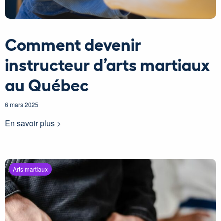
Comment devenir
instructeur d’arts martiaux
au Québec
6 mars 2025
En savoir plus >
Arts martiaux