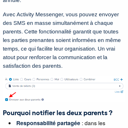
annulé.
Avec Activity Messenger, vous pouvez envoyer
des SMS en masse simultanément à chaque
parents. Cette fonctionnalité garantit que toutes
les parties prenantes soient informées en même
temps, ce qui facilite leur organisation. Un vrai
atout pour renforcer la communication et la
satisfaction des parents.
Pourquoi notifier les deux parents ?
Responsabilité partagée
: dans les