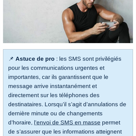
📌
Astuce de pro
: les SMS sont privilégiés
pour les communications urgentes et
importantes, car ils garantissent que le
message arrive instantanément et
directement sur les téléphones des
destinataires. Lorsqu’il s’agit d’annulations de
dernière minute ou de changements
d’horaire,
l’envoi de SMS en masse
permet
de s’assurer que les informations atteignent