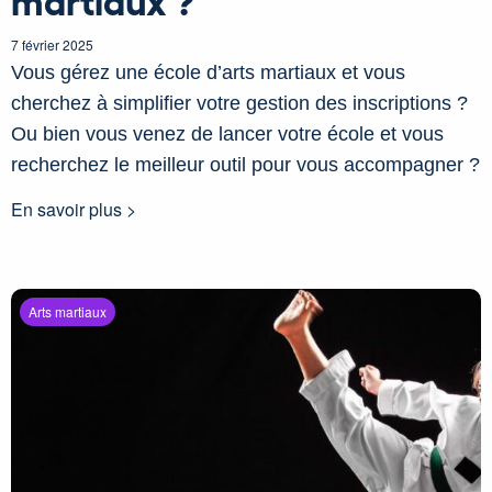
7 février 2025
Vous gérez une école d’arts martiaux et vous
cherchez à simplifier votre gestion des inscriptions ?
Ou bien vous venez de lancer votre école et vous
recherchez le meilleur outil pour vous accompagner ?
En savoir plus >
Arts martiaux