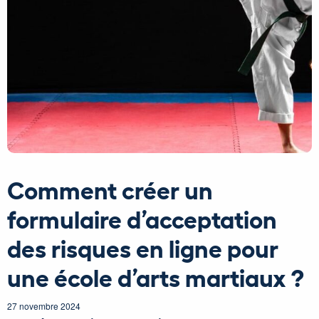
Comment créer un
formulaire d’acceptation
des risques en ligne pour
une école d’arts martiaux ?
27 novembre 2024