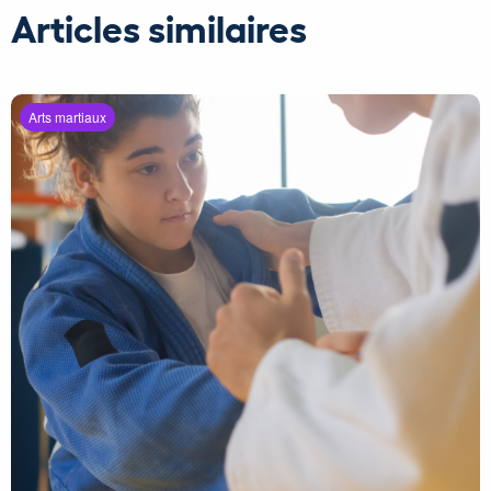
Articles similaires
Arts martiaux