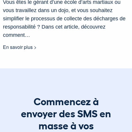
Vous êtes le gérant d’une école d’arts martiaux ou
vous travaillez dans un dojo, et vous souhaitez
simplifier le processus de collecte des décharges de
responsabilité ? Dans cet article, découvrez
comment…
En savoir plus >
Commencez à
envoyer des SMS en
masse à vos