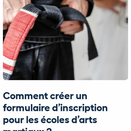
Comment créer un
formulaire d’inscription
pour les écoles d’arts
martiaux ?