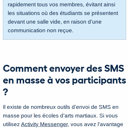
rapidement tous vos membres, évitant ainsi
les situations où des étudiants se présentent
devant une salle vide, en raison d’une
communication non reçue.
Comment envoyer des SMS
en masse à vos participants
?
Il existe de nombreux outils d’envoi de SMS en
masse pour les écoles d’arts martiaux. Si vous
utilisez
Activity Messenger
, vous avez l’avantage