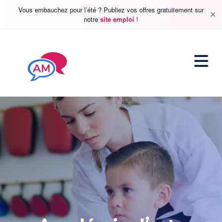
Vous embauchez pour l’été ? Publiez vos offres gratuitement sur
✕
notre
site emploi
!