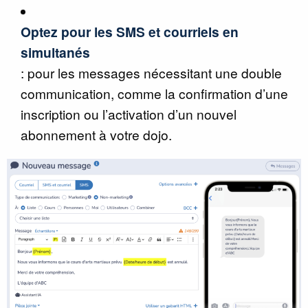
Optez pour les SMS et courriels en
simultanés
: pour les messages nécessitant une double
communication, comme la confirmation d’une
inscription ou l’activation d’un nouvel
abonnement à votre dojo.