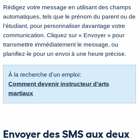
Rédigez votre message en utilisant des champs
automatiques, tels que le prénom du parent ou de
l’étudiant, pour personnaliser davantage votre
communication. Cliquez sur « Envoyer » pour
transmettre immédiatement le message, ou
planifiez-le pour un envoi à une heure précise.
À la recherche d’un emploi:
Comment devenir instructeur d’arts
martiaux
Envoyer des SMS aux deux