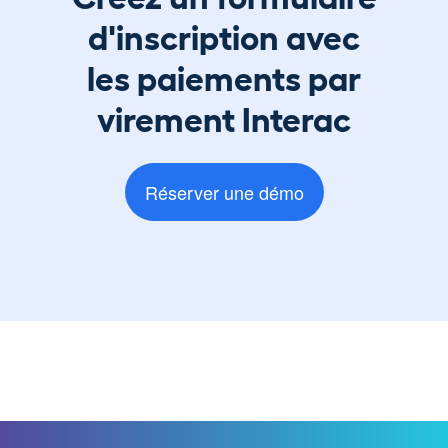
d'inscription avec
les paiements par
virement Interac
Réserver une démo