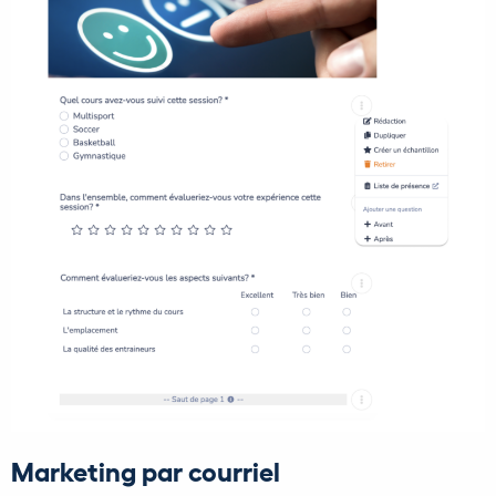
Marketing par courriel