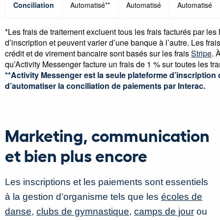
Conciliation
Automatisé**
Automatisé
Automatisé
*Les frais de traitement excluent tous les frais facturés par les 
d’inscription et peuvent varier d’une banque à l’autre. Les frai
crédit et de virement bancaire sont basés sur les frais
Stripe
. 
qu’Activity Messenger facture un frais de 1 % sur toutes les tr
**Activity Messenger est la seule plateforme d’inscription
d’automatiser la conciliation de paiements par Interac.
Marketing, communication
et bien plus encore
Les inscriptions et les paiements sont essentiels
à la gestion d’organisme tels que les
écoles de
danse
,
clubs de gymnastique
,
camps de jour
ou