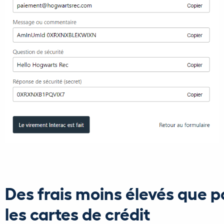
Des frais moins élevés que p
les cartes de crédit