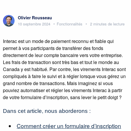
Olivier Rousseau
10 septembre 2024
Fonctionnalités
2 minutes de lecture
Interac est un mode de paiement reconnu et fiable qui
permet à vos participants de transférer des fonds
directement de leur compte bancaire vers votre entreprise.
Les frais de transaction sont très bas et tout le monde au
Canada y est habitué. Par contre, les virements Interac sont
compliqués à faire le suivi et à régler lorsque vous gérez un
grand nombre de transactions. Mais imaginez si vous
pouviez automatiser et régler les virements Interac à partir
de votre formulaire d’inscription, sans lever le petit doigt ?
Dans cet article, nous aborderons :
Comment créer un formulaire d’inscription