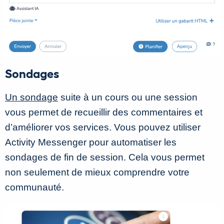
Sondages
Un sondage
suite à un cours ou une session
vous permet de recueillir des commentaires et
d’améliorer vos services. Vous pouvez utiliser
Activity Messenger pour automatiser les
sondages de fin de session. Cela vous permet
non seulement de mieux comprendre votre
communauté.