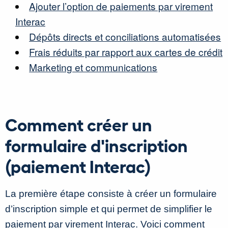
Ajouter l’option de paiements par virement
Interac
Dépôts directs et conciliations automatisées
Frais réduits par rapport aux cartes de crédit
Marketing et communications
Comment créer un
formulaire d'inscription
(paiement Interac)
La première étape consiste à créer un formulaire
d’inscription simple et qui permet de simplifier le
paiement par virement Interac. Voici comment