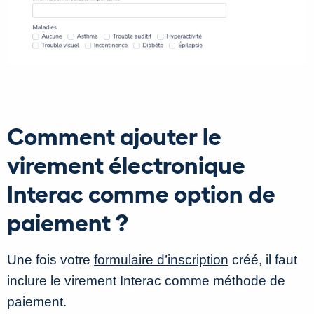
Comment ajouter le
virement électronique
Interac comme option de
paiement ?
Une fois votre
formulaire d’inscription
créé, il faut
inclure le virement Interac comme méthode de
paiement.