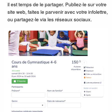
il est temps de le partager. Publiez-le sur votre
site web, faites le parvenir avec votre infolettre,
ou partagez-le via les réseaux sociaux.