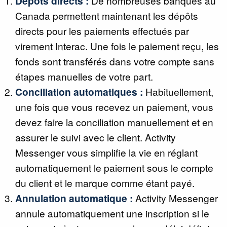
Dépôts directs :
De nombreuses banques au
Canada permettent maintenant les dépôts
directs pour les paiements effectués par
virement Interac. Une fois le paiement reçu, les
fonds sont transférés dans votre compte sans
étapes manuelles de votre part.
Conciliation automatiques :
Habituellement,
une fois que vous recevez un paiement, vous
devez faire la conciliation manuellement et en
assurer le suivi avec le client. Activity
Messenger vous simplifie la vie en réglant
automatiquement le paiement sous le compte
du client et le marque comme étant payé.
Annulation automatique :
Activity Messenger
annule automatiquement une inscription si le