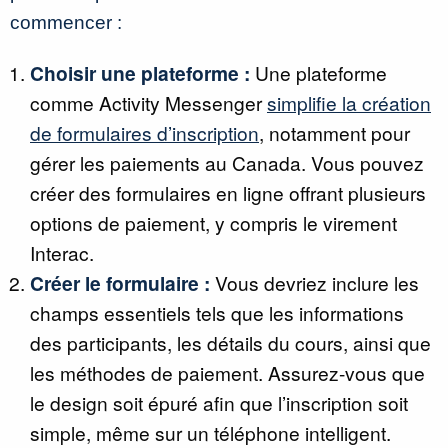
commencer :
Choisir une plateforme :
Une plateforme
comme Activity Messenger
simplifie la création
de formulaires d’inscription
, notamment pour
gérer les paiements au Canada. Vous pouvez
créer des formulaires en ligne offrant plusieurs
options de paiement, y compris le virement
Interac.
Créer le formulaire :
Vous devriez inclure les
champs essentiels tels que les informations
des participants, les détails du cours, ainsi que
les méthodes de paiement. Assurez-vous que
le design soit épuré afin que l’inscription soit
simple, même sur un téléphone intelligent.