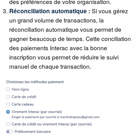
des préférences de votre organisation.
Réconciliation automatique :
Si vous gérez
un grand volume de transactions, la
réconciliation automatique vous permet de
gagner beaucoup de temps. Cette conciliation
des paiements Interac avec la bonne
inscription vous permet de réduire le suivi
manuel de chaque transaction.