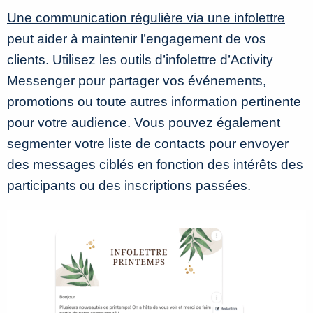
Une communication régulière via une infolettre
peut aider à maintenir l’engagement de vos
clients. Utilisez les outils d’infolettre d’Activity
Messenger pour partager vos événements,
promotions ou toute autres information pertinente
pour votre audience. Vous pouvez également
segmenter votre liste de contacts pour envoyer
des messages ciblés en fonction des intérêts des
participants ou des inscriptions passées.