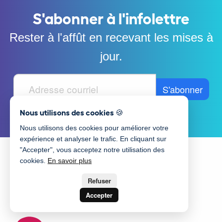
S'abonner à l'infolettre
Rester à l'affût en recevant les mises à
jour.
Nous utilisons des cookies 🍪
Nous utilisons des cookies pour améliorer votre
expérience et analyser le trafic. En cliquant sur
"Accepter", vous acceptez notre utilisation des
cookies.
En savoir plus
Refuser
Accepter