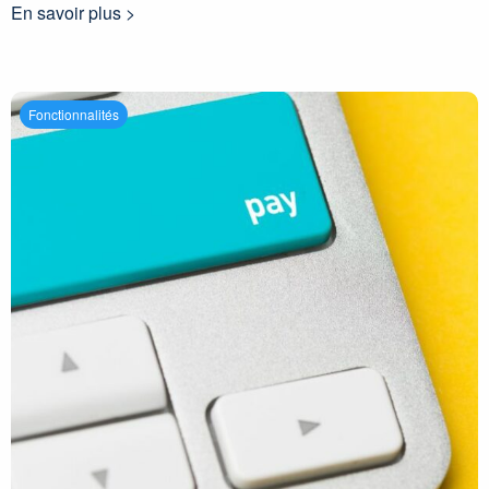
En savoir plus >
Fonctionnalités