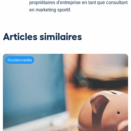
propriétaires d'entreprise en tant que consultant
en marketing sportif.
Articles similaires
Fonctionnalités