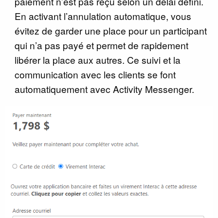
paiement n’est pas reçu selon un délai défini.
En activant l’annulation automatique, vous
évitez de garder une place pour un participant
qui n’a pas payé et permet de rapidement
libérer la place aux autres. Ce suivi et la
communication avec les clients se font
automatiquement avec Activity Messenger.