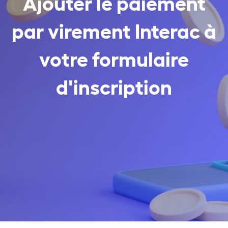
Ajouter le paiement
par virement Interac à
votre formulaire
d'inscription