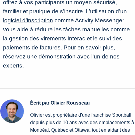
offrez à vos participants un moyen sécurisé,
familier et pratique de s’inscrire. L’utilisation d’un
logiciel d’inscription
comme Activity Messenger
vous aide à réduire les tâches manuelles comme
la gestion des virements Interac et le suivi des
paiements de factures. Pour en savoir plus,
réservez une démonstration
avec l’un de nos
experts.
Écrit par Olivier Rousseau
Olivier est propriétaire d'une franchise Sportball
depuis plus de 10 ans avec des emplacements à
Montréal, Québec et Ottawa, tout en aidant des