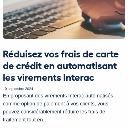
Réduisez vos frais de carte
de crédit en automatisant
les virements Interac
10 septembre 2024
En proposant des virements Interac automatisés
comme option de paiement à vos clients, vous
pouvez considérablement réduire les frais de
traitement tout en…