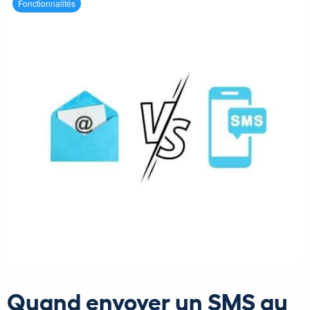
Fonctionnalités
Quand envoyer un SMS au