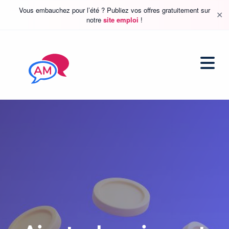
Vous embauchez pour l’été ? Publiez vos offres gratuitement sur
✕
notre
site emploi
!