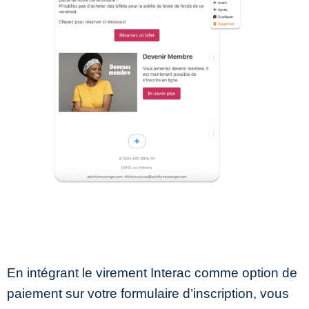
En intégrant le virement Interac comme option de
paiement sur votre formulaire d’inscription, vous