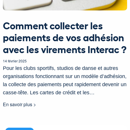
Comment collecter les
paiements de vos adhésion
avec les virements Interac ?
14 février 2025
Pour les clubs sportifs, studios de danse et autres
organisations fonctionnant sur un modèle d’adhésion,
la collecte des paiements peut rapidement devenir un
casse-tête. Les cartes de crédit et les…
En savoir plus >