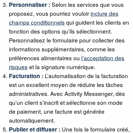
Personnaliser :
Selon les services que vous
proposez, vous pourriez vouloir
inclure des
champs conditionnels
qui guident les clients en
fonction des options qu’ils sélectionnent.
Personnalisez le formulaire pour collecter des
informations supplémentaires, comme les
préférences alimentaires ou
l’acceptation des
risques
et la signature numérique.
Facturation :
L’automatisation de la facturation
est un excellent moyen de réduire les tâches
administratives. Avec Activity Messenger, dès
qu’un client s’inscrit et sélectionne son mode
de paiement, une facture est générée
automatiquement.
Publier et diffuser :
Une fois le formulaire créé,