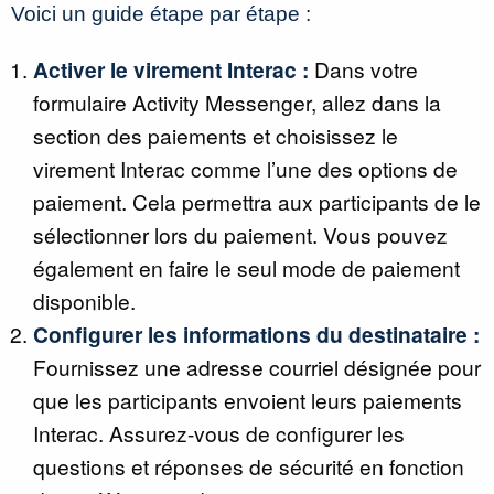
Voici un guide étape par étape :
Activer le virement Interac :
Dans votre
formulaire Activity Messenger, allez dans la
section des paiements et choisissez le
virement Interac comme l’une des options de
paiement. Cela permettra aux participants de le
sélectionner lors du paiement. Vous pouvez
également en faire le seul mode de paiement
disponible.
Configurer les informations du destinataire :
Fournissez une adresse courriel désignée pour
que les participants envoient leurs paiements
Interac. Assurez-vous de configurer les
questions et réponses de sécurité en fonction