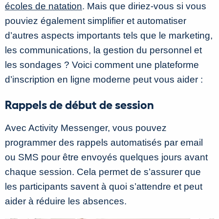
écoles de natation
. Mais que diriez-vous si vous
pouviez également simplifier et automatiser
d’autres aspects importants tels que le marketing,
les communications, la gestion du personnel et
les sondages ? Voici comment une plateforme
d’inscription en ligne moderne peut vous aider :
Rappels de début de session
Avec Activity Messenger, vous pouvez
programmer des rappels automatisés par email
ou SMS pour être envoyés quelques jours avant
chaque session. Cela permet de s’assurer que
les participants savent à quoi s’attendre et peut
aider à réduire les absences.