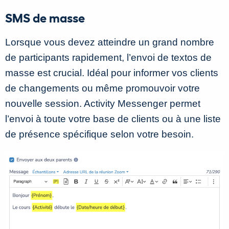
SMS de masse
Lorsque vous devez atteindre un grand nombre
de participants rapidement, l’envoi de textos de
masse est crucial. Idéal pour informer vos clients
de changements ou même promouvoir votre
nouvelle session. Activity Messenger permet
l’envoi à toute votre base de clients ou à une liste
de présence spécifique selon votre besoin.