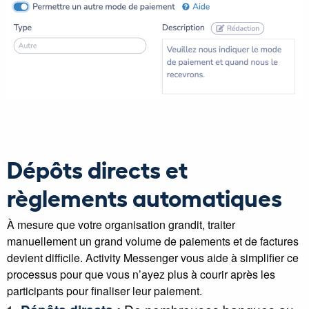
Dépôts directs et
règlements automatiques
À mesure que votre organisation grandit, traiter
manuellement un grand volume de paiements et de factures
devient difficile. Activity Messenger vous aide à simplifier ce
processus pour que vous n’ayez plus à courir après les
participants pour finaliser leur paiement.