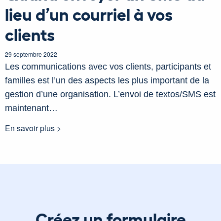
lieu d’un courriel à vos
clients
29 septembre 2022
Les communications avec vos clients, participants et
familles est l’un des aspects les plus important de la
gestion d’une organisation. L’envoi de textos/SMS est
maintenant…
En savoir plus >
Créez un formulaire