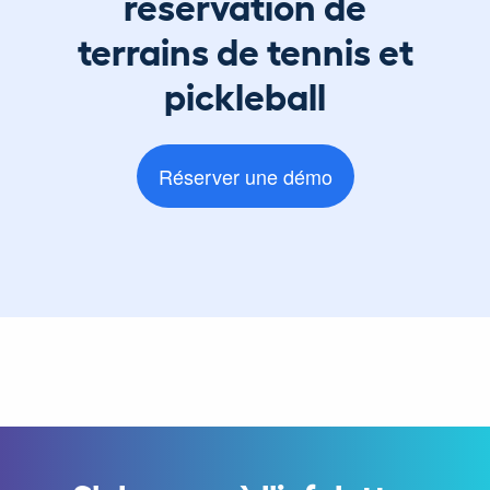
réservation de
terrains de tennis et
pickleball
Réserver une démo