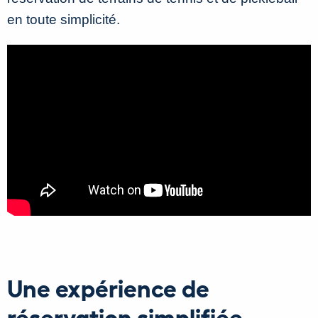
en toute simplicité.
Une expérience de
réservation simplifiée