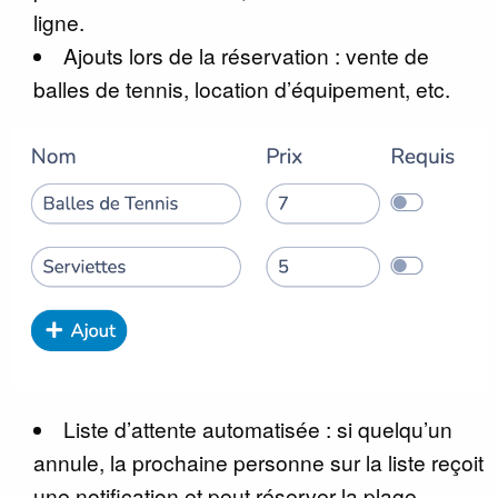
ligne.
Ajouts lors de la réservation : vente de
balles de tennis, location d’équipement, etc.
Liste d’attente automatisée : si quelqu’un
annule, la prochaine personne sur la liste reçoit
une notification et peut réserver la plage