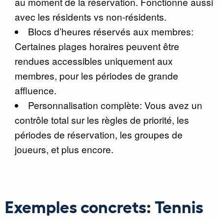
au moment de la réservation. Fonctionne aussi
avec les résidents vs non-résidents.
Blocs d’heures réservés aux membres:
Certaines plages horaires peuvent être
rendues accessibles uniquement aux
membres, pour les périodes de grande
affluence.
Personnalisation complète: Vous avez un
contrôle total sur les règles de priorité, les
périodes de réservation, les groupes de
joueurs, et plus encore.
Exemples concrets: Tennis