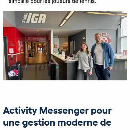
simplifié pour les joueurs de tennis.
Activity Messenger pour
une gestion moderne de