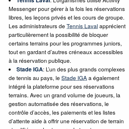
Messenger pour gérer à la fois les réservations
libres, les leçons privés et les cours de groupe.
Les administrateurs de
Tennis Laval
apprécient
particulièrement la possibilité de bloquer
certains terrains pour les programmes juniors,
tout en gardant d’autres créneaux accessibles
à la réservation publique.
Stade IGA
: L’un des plus grands complexes
de tennis au pays, le
Stade IGA
a également
intégré la plateforme pour ses réservations
terrains. Avec un grand volume de joueurs, la
gestion automatisée des réservations, le
contrôle d’accès, les paiements et les listes
d’attente aide à offrir une réservation de terrain