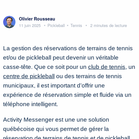
Olivier Rousseau
11 juin 2025
Pickleball
Tennis
2 minutes de lecture
La gestion des réservations de terrains de tennis
et/ou de pickleball peut devenir un véritable
casse-tête. Que ce soit pour un
club de tennis
, un
centre de pickleball
ou des terrains de tennis
municipaux, il est important d’offrir une
expérience de réservation simple et fluide via un
téléphone intelligent.
Activity Messenger est une une solution
québécoise qui vous permet de gérer la
réservation de terrains de tennis et de pickleball