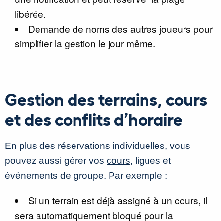
libérée.
Demande de noms des autres joueurs pour
simplifier la gestion le jour même.
Gestion des terrains, cours
et des conflits d’horaire
En plus des réservations individuelles, vous
pouvez aussi gérer vos
cours
, ligues et
événements de groupe. Par exemple :
Si un terrain est déjà assigné à un cours, il
sera automatiquement bloqué pour la