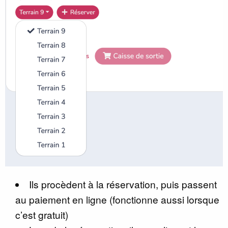
Ils procèdent à la réservation, puis passent
au paiement en ligne (fonctionne aussi lorsque
c’est gratuit)