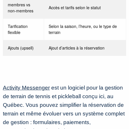
membres vs
Accès et tarifs selon le statut
non-membres
Tarification
Selon la saison, l’heure, ou le type de
flexible
terrain
Ajouts (upsell)
Ajout d’articles à la réservation
Activity Messenger
est un logiciel pour la gestion
de terrain de tennis et pickleball conçu ici, au
Québec. Vous pouvez simplifier la réservation de
terrain et même évoluer vers un système complet
de gestion : formulaires, paiements,