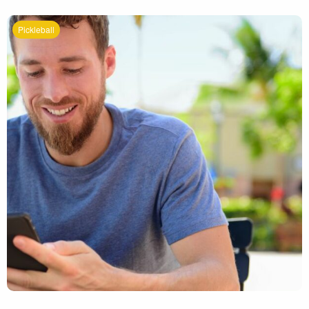
Pickleball