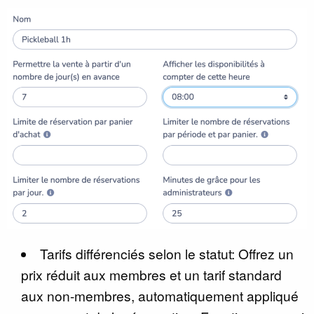
Tarifs différenciés selon le statut: Offrez un
prix réduit aux membres et un tarif standard
aux non-membres, automatiquement appliqué