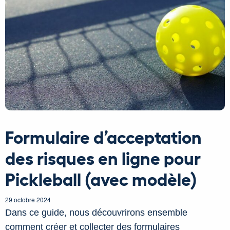
Formulaire d’acceptation
des risques en ligne pour
Pickleball (avec modèle)
29 octobre 2024
Dans ce guide, nous découvrirons ensemble
comment créer et collecter des formulaires