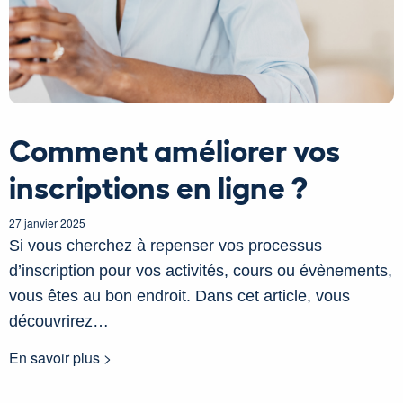
Comment améliorer vos
inscriptions en ligne ?
27 janvier 2025
Si vous cherchez à repenser vos processus
d’inscription pour vos activités, cours ou évènements,
vous êtes au bon endroit. Dans cet article, vous
découvrirez…
En savoir plus >