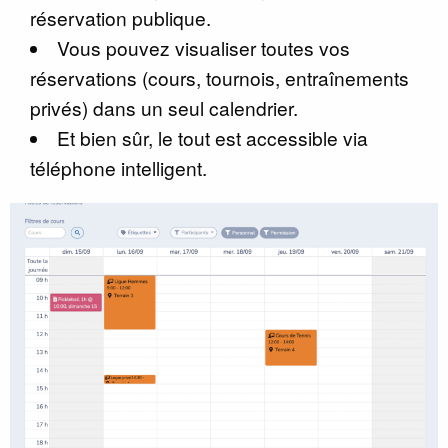
réservation publique.
Vous pouvez visualiser toutes vos
réservations (cours, tournois, entraînements
privés) dans un seul calendrier.
Et bien sûr, le tout est accessible via
téléphone intelligent.