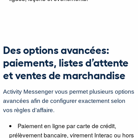
Des options avancées:
paiements, listes d’attente
et ventes de marchandise
Activity Messenger vous permet plusieurs options
avancées afin de configurer exactement selon
vos règles d’affaire.
Paiement en ligne par carte de crédit,
prélèvement bancaire, virement Interac ou hors