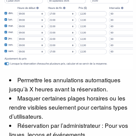
Permettre les annulations automatiques
jusqu’à X heures avant la réservation.
Masquer certaines plages horaires ou les
rendre visibles seulement pour certains types
d’utilisateurs.
Réservation par l’administrateur : Pour vos
ligues, leçons et événements.