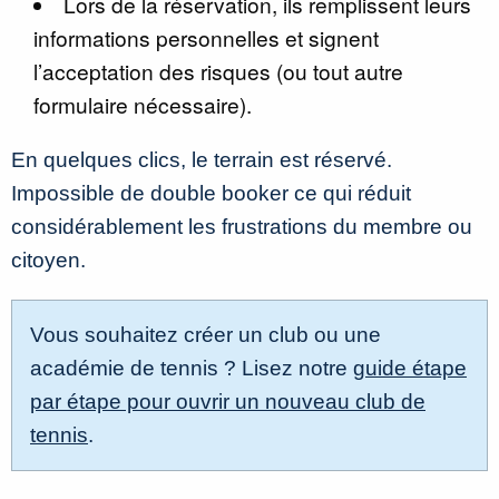
Lors de la réservation, ils remplissent leurs
informations personnelles et signent
l’acceptation des risques (ou tout autre
formulaire nécessaire).
En quelques clics, le terrain est réservé.
Impossible de double booker ce qui réduit
considérablement les frustrations du membre ou
citoyen.
Vous souhaitez créer un club ou une
académie de tennis ? Lisez notre
guide étape
par étape pour ouvrir un nouveau club de
tennis
.