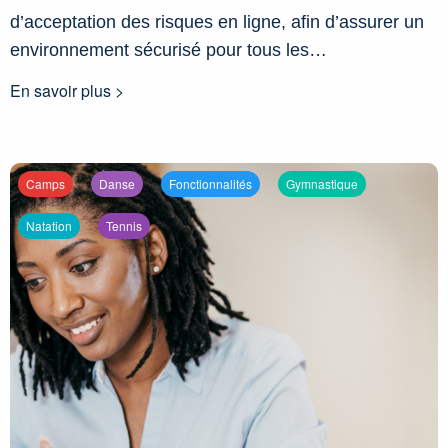
d’acceptation des risques en ligne, afin d’assurer un
environnement sécurisé pour tous les…
En savoir plus >
Camps
Danse
Fonctionnalités
Gymnastique
Natation
Tennis