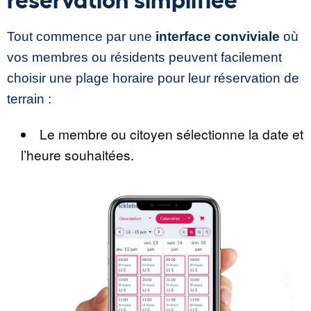
Tout commence par une
interface conviviale
où
vos membres ou résidents peuvent facilement
choisir une plage horaire pour leur réservation de
terrain :
Le membre ou citoyen sélectionne la date et
l’heure souhaitées.