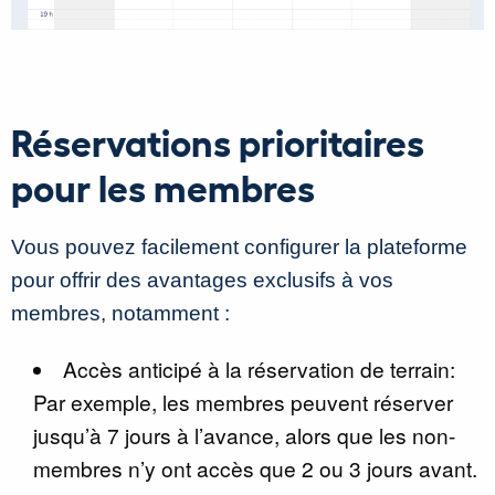
Réservations prioritaires
pour les membres
Vous pouvez facilement configurer la plateforme
pour offrir des avantages exclusifs à vos
membres, notamment :
Accès anticipé à la réservation de terrain:
Par exemple, les membres peuvent réserver
jusqu’à 7 jours à l’avance, alors que les non-
membres n’y ont accès que 2 ou 3 jours avant.