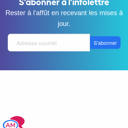
S'abonner à l'infolettre
Rester à l'affût en recevant les mises à
jour.