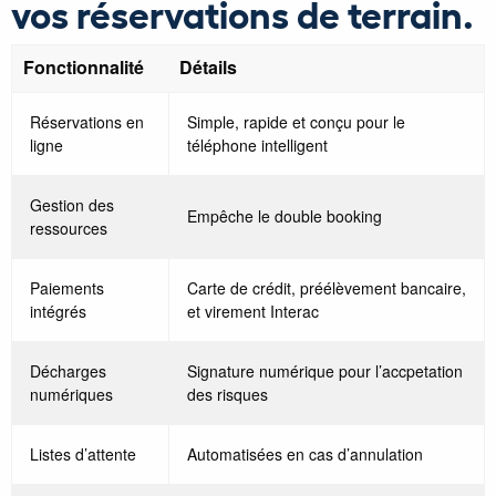
vos réservations de terrain.
Fonctionnalité
Détails
Réservations en
Simple, rapide et conçu pour le
ligne
téléphone intelligent
Gestion des
Empêche le double booking
ressources
Paiements
Carte de crédit, préélèvement bancaire,
intégrés
et virement Interac
Décharges
Signature numérique pour l’accpetation
numériques
des risques
Listes d’attente
Automatisées en cas d’annulation