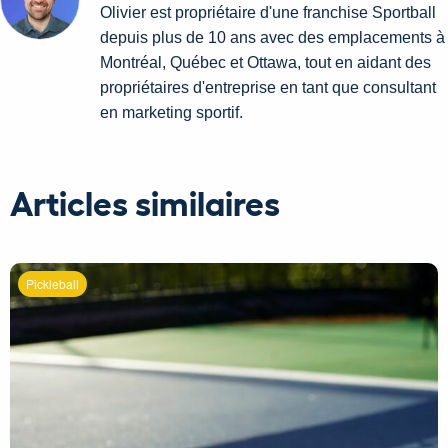
Olivier est propriétaire d'une franchise Sportball
depuis plus de 10 ans avec des emplacements à
Montréal, Québec et Ottawa, tout en aidant des
propriétaires d'entreprise en tant que consultant
en marketing sportif.
Articles similaires
Pickleball