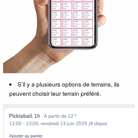
S’il y a plusieurs options de terrains, ils
peuvent choisir leur terrain préféré.