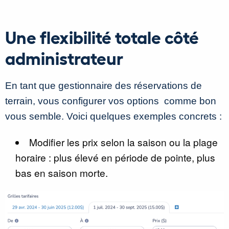
Une flexibilité totale côté
administrateur
En tant que gestionnaire des réservations de
terrain, vous configurer vos options comme bon
vous semble. Voici quelques exemples concrets :
Modifier les prix selon la saison ou la plage
horaire : plus élevé en période de pointe, plus
bas en saison morte.