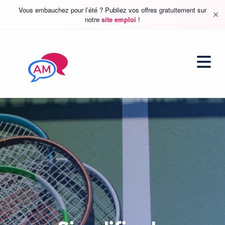
Vous embauchez pour l’été ? Publiez vos offres gratuitement sur
✕
notre
site emploi
!