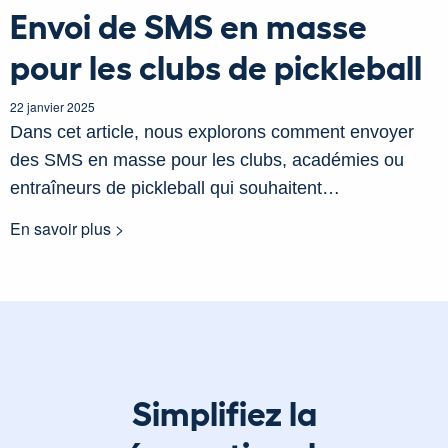
Envoi de SMS en masse
pour les clubs de pickleball
22 janvier 2025
Dans cet article, nous explorons comment envoyer
des SMS en masse pour les clubs, académies ou
entraîneurs de pickleball qui souhaitent…
En savoir plus >
Simplifiez la