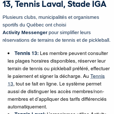
13, Tennis Laval, Stade IGA
Plusieurs clubs, municipalités et organismes
sportifs du Québec ont choisi
Activity Messenger
pour simplifier leurs
réservations de terrains de tennis et de pickleball.
Tennis 13:
Les membre peuvent consulter
les plages horaires disponibles, réserver leur
terrain de tennis ou pickleball préféré, effectuer
le paiement et signer la décharge. Au
Tennis
13
, tout se fait en ligne. Le système permet
aussi de distinguer les accès membres/non-
membres et d’appliquer des tarifs différenciés
automatiquement.
Tennis Laval
: L’organismes utilise Activity