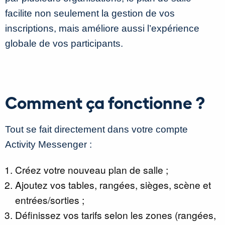
facilite non seulement la gestion de vos
inscriptions, mais améliore aussi l’expérience
globale de vos participants.
Comment ça fonctionne ?
Tout se fait directement dans votre compte
Activity Messenger :
Créez votre nouveau plan de salle ;
Ajoutez vos tables, rangées, sièges, scène et
entrées/sorties ;
Définissez vos tarifs selon les zones (rangées,