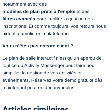
notamment avec des
modèles de plan prêts à l’emploi
et des
filtres avancés
pour faciliter la gestion des
inscriptions. Et comme toujours, vos retours nous
aident à améliorer la plateforme.
Vous n’êtes pas encore client ?
Le plan de salle interactif n’est qu’un aperçu de
tout ce qu’Activity Messenger peut faire pour
simplifier la gestion de vos activités et
événements.
Réservez votre démo gratuite
dès
maintenant pour en découvrir plus.
Articles similaires