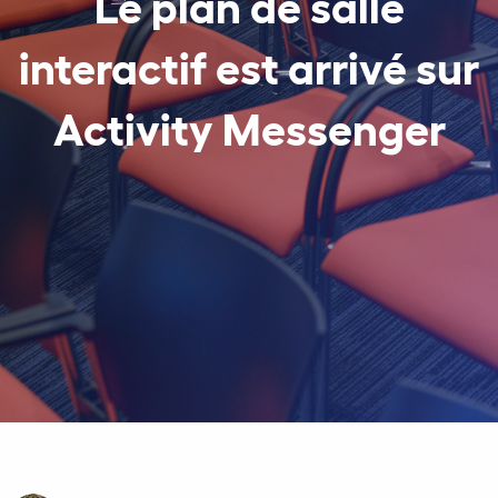
Le plan de salle
interactif est arrivé sur
Activity Messenger