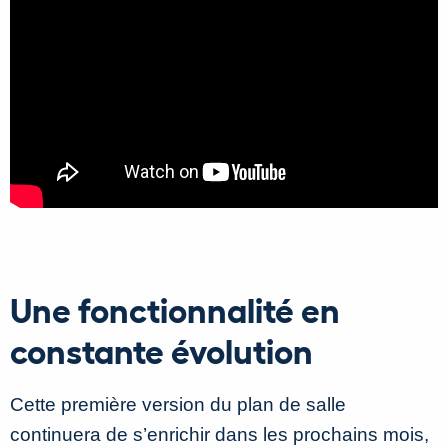
Une fonctionnalité en
constante évolution
Cette première version du plan de salle
continuera de s’enrichir dans les prochains mois,