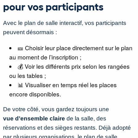
pour vos participants
Avec le plan de salle interactif, vos participants
peuvent désormais :
🎫 Choisir leur place directement sur le plan
au moment de l’inscription ;
💰 Voir les différents prix selon les rangées
ou les tables ;
📊 Visualiser en temps réel les places
encore disponibles.
De votre côté, vous gardez toujours une
vue d’ensemble claire
de la salle, des
réservations et des sièges restants. Déjà adopté
par plusieurs organisations, le plan de salle