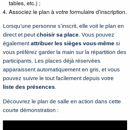
tables, etc.) ;
Associez le plan à votre formulaire d’inscription.
Lorsqu’une personne s’inscrit, elle voit le plan en
direct et peut
choisir sa place
. Vous pouvez
également
attribuer les sièges vous-même
si
vous préférez garder la main sur la répartition des
participants. Les places déjà réservées
apparaissent automatiquement en gris, et vous
pouvez suivre le tout facilement depuis votre
liste des présences
.
Découvrez le plan de salle en action dans cette
courte démonstration :