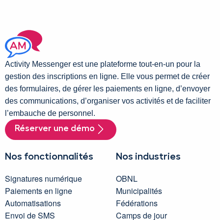
Activity Messenger est une plateforme tout-en-un pour la
gestion des inscriptions en ligne. Elle vous permet de créer
des formulaires, de gérer les paiements en ligne, d’envoyer
des communications, d’organiser vos activités et de faciliter
l’embauche de personnel.
Réserver une démo
Nos fonctionnalités
Nos industries
Signatures numérique
OBNL
Paiements en ligne
Municipalités
Automatisations
Fédérations
Envoi de SMS
Camps de jour