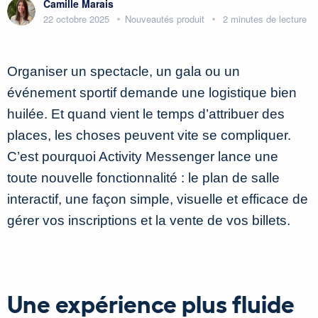
Camille Marais
22 octobre 2025
Nouveautés produit
2 minutes de lecture
Organiser un spectacle, un gala ou un
événement sportif demande une logistique bien
huilée. Et quand vient le temps d’attribuer des
places, les choses peuvent vite se compliquer.
C’est pourquoi Activity Messenger lance une
toute nouvelle fonctionnalité : le plan de salle
interactif, une façon simple, visuelle et efficace de
gérer vos inscriptions et la vente de vos billets.
Une expérience plus fluide