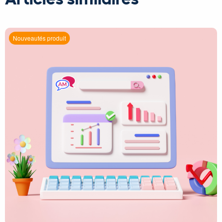
Nouveautés produit