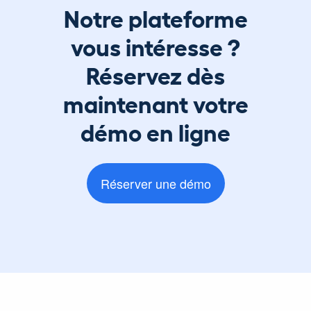
Notre plateforme
vous intéresse ?
Réservez dès
maintenant votre
démo en ligne
Réserver une démo