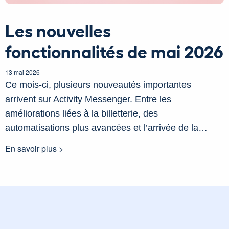
Les nouvelles
fonctionnalités de mai 2026
13 mai 2026
Ce mois-ci, plusieurs nouveautés importantes
arrivent sur Activity Messenger. Entre les
améliorations liées à la billetterie, des
automatisations plus avancées et l’arrivée de la…
En savoir plus >