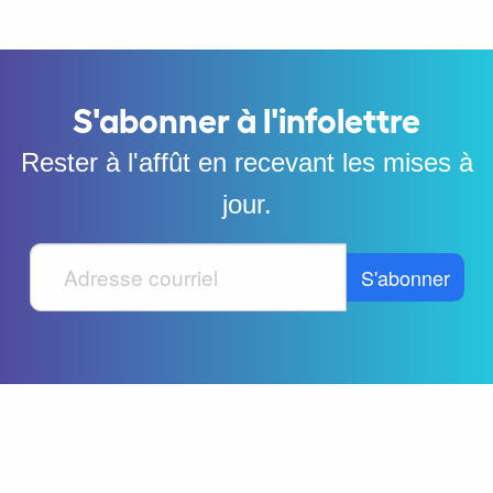
S'abonner à l'infolettre
Rester à l'affût en recevant les mises à
jour.