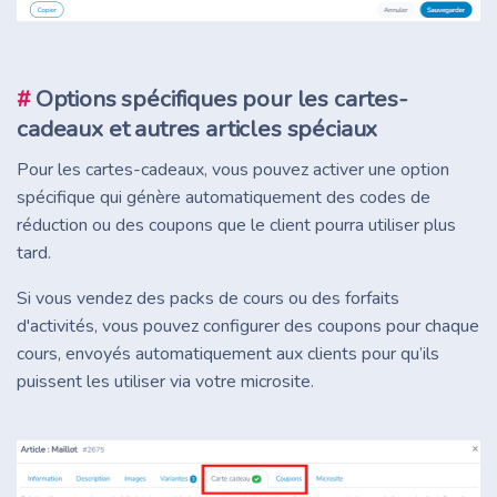
#
Options spécifiques pour les cartes-
cadeaux et autres articles spéciaux
Pour les cartes-cadeaux, vous pouvez activer une option
spécifique qui génère automatiquement des codes de
réduction ou des coupons que le client pourra utiliser plus
tard.
Si vous vendez des packs de cours ou des forfaits
d'activités, vous pouvez configurer des coupons pour chaque
cours, envoyés automatiquement aux clients pour qu’ils
puissent les utiliser via votre microsite.