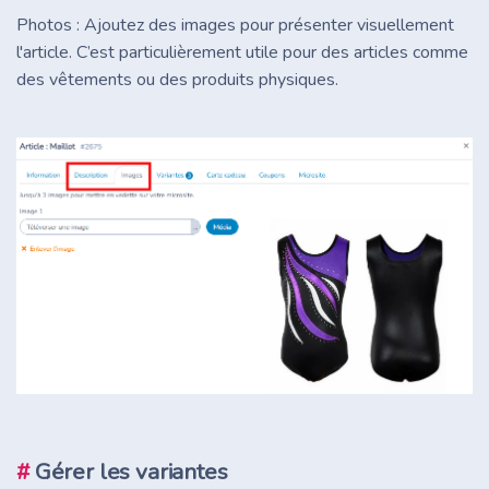
Photos : Ajoutez des images pour présenter visuellement
l'article. C’est particulièrement utile pour des articles comme
des vêtements ou des produits physiques.
#
Gérer les variantes