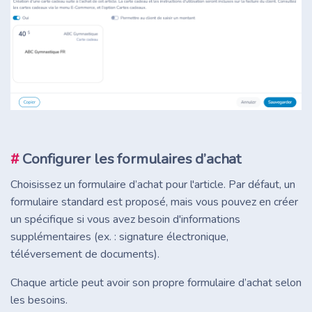
#
Configurer les formulaires d’achat
Choisissez un formulaire d’achat pour l'article. Par défaut, un
formulaire standard est proposé, mais vous pouvez en créer
un spécifique si vous avez besoin d'informations
supplémentaires (ex. : signature électronique,
téléversement de documents).
Chaque article peut avoir son propre formulaire d’achat selon
les besoins.