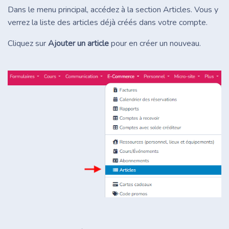
Dans le menu principal, accédez à la section Articles. Vous y
verrez la liste des articles déjà créés dans votre compte.
Cliquez sur
Ajouter un article
pour en créer un nouveau.