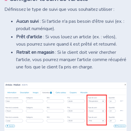
Définissez le type de suivi que vous souhaitez utiliser :
Aucun suivi
: Si l'article n'a pas besoin d'être suivi (ex. :
produit numérique).
Prêt d'article
: Si vous louez un article (ex. : vélos),
vous pourrez suivre quand il est prêté et retourné.
Retrait en magasin
: Si le client doit venir chercher
l'article, vous pourrez marquer l'article comme récupéré
une fois que le client l'a pris en charge.