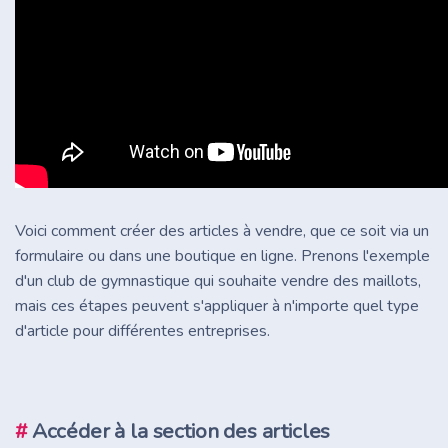
Voici comment créer des articles à vendre, que ce soit via un
formulaire ou dans une boutique en ligne. Prenons l'exemple
d'un club de gymnastique qui souhaite vendre des maillots,
mais ces étapes peuvent s'appliquer à n'importe quel type
d'article pour différentes entreprises.
#
Accéder à la section des articles