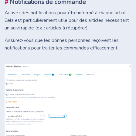
#
Notifications de commande
Activez des notifications pour être informé à chaque achat.
Cela est particulièrement utile pour des articles nécessitant
un suivi rapide (ex. : articles à récupérer).
Assurez-vous que les bonnes personnes reçoivent les
notifications pour traiter les commandes efficacement.