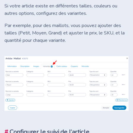
Si votre article existe en différentes tailles, couleurs ou
autres options, configurez des variantes.
Par exemple, pour des maillots, vous pouvez ajouter des
tailles (Petit, Moyen, Grand) et ajuster le prix, le SKU, et la
quantité pour chaque variante.
#
Configurer le suivi de l’article