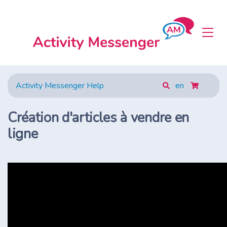
Activity Messenger Help
en
Création d'articles à vendre en
ligne