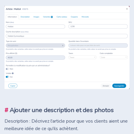
#
Ajouter une description et des photos
Description : Décrivez l'article pour que vos clients aient une
meilleure idée de ce qu'ils achètent.