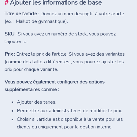
#
Ajouter les informations de base
Titre de l'article
: Donnez un nom descriptif à votre article
(ex. : Maillot de gymnastique).
SKU
: Si vous avez un numéro de stock, vous pouvez
l'ajouter ici.
Prix
: Entrez le prix de l'article. Si vous avez des variantes
(comme des tailles différentes), vous pourrez ajuster les
prix pour chaque variante.
Vous pouvez également configurer des options
supplémentaires comme :
Ajouter des taxes.
Permettre aux administrateurs de modifier le prix.
Choisir si l'article est disponible à la vente pour les
clients ou uniquement pour la gestion interne.