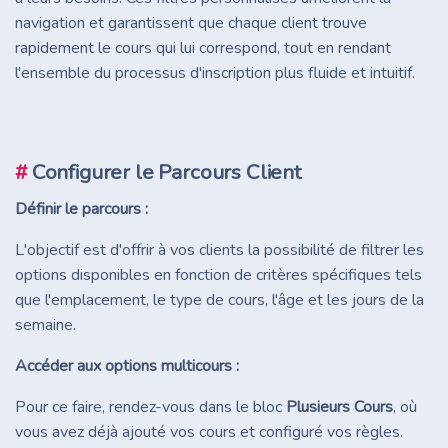
navigation et garantissent que chaque client trouve
rapidement le cours qui lui correspond, tout en rendant
l'ensemble du processus d'inscription plus fluide et intuitif.
#
Configurer le Parcours Client
Définir le parcours :
L'objectif est d'offrir à vos clients la possibilité de filtrer les
options disponibles en fonction de critères spécifiques tels
que l'emplacement, le type de cours, l'âge et les jours de la
semaine.
Accéder aux options multicours :
Pour ce faire, rendez-vous dans le bloc
Plusieurs Cours
, où
vous avez déjà ajouté vos cours et configuré vos règles.