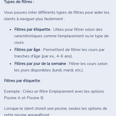
Types de filtres :
Vous pouvez créer différents types de filtres pour aider les
clients à naviguer plus facilement :
Filtres par étiquette
: Utiles pour filtrer selon des
caractéristiques comme l'emplacement ou le type de
cours.
Filtres par âge
: Permettent de filtrer les cours par
tranches d'âge (par ex., 4-6 ans).
Filtres par jour de la semaine
: Filtrer les cours selon
les jours disponibles (lundi, mardi, etc.).
Filtres par étiquette
:
Exemple : Créez un filtre Emplacement avec les options
Piscine A et Piscine B.
Lorsque le client choisit une piscine, seules les options de
cette piscine apparaîtront.