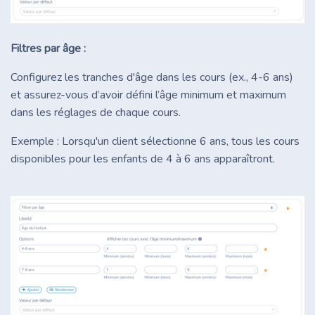
Filtres par âge :
Configurez les tranches d'âge dans les cours (ex., 4-6 ans)
et assurez-vous d’avoir défini l’âge minimum et maximum
dans les réglages de chaque cours.
Exemple : Lorsqu'un client sélectionne 6 ans, tous les cours
disponibles pour les enfants de 4 à 6 ans apparaîtront.