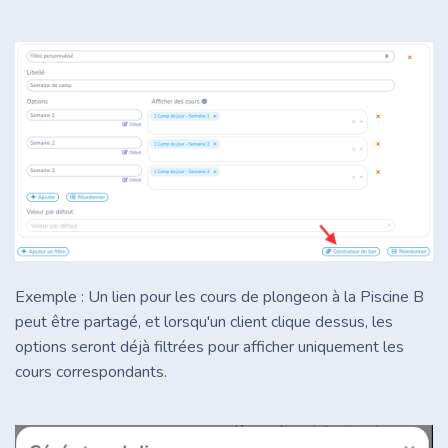
Exemple : Un lien pour les cours de plongeon à la Piscine B
peut être partagé, et lorsqu'un client clique dessus, les
options seront déjà filtrées pour afficher uniquement les
cours correspondants.