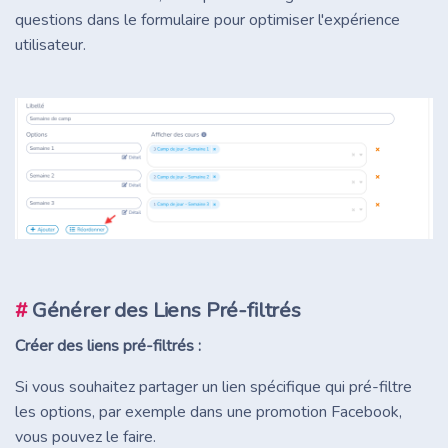
questions dans le formulaire pour optimiser l'expérience
utilisateur.
#
Générer des Liens Pré-filtrés
Créer des liens pré-filtrés :
Si vous souhaitez partager un lien spécifique qui pré-filtre
les options, par exemple dans une promotion Facebook,
vous pouvez le faire.