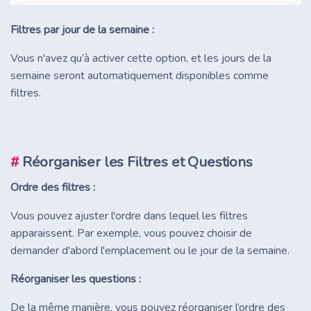
Filtres par jour de la semaine :
Vous n'avez qu’à activer cette option, et les jours de la
semaine seront automatiquement disponibles comme
filtres.
#
Réorganiser les Filtres et Questions
Ordre des filtres :
Vous pouvez ajuster l'ordre dans lequel les filtres
apparaissent. Par exemple, vous pouvez choisir de
demander d'abord l'emplacement ou le jour de la semaine.
Réorganiser les questions :
De la même manière, vous pouvez réorganiser l’ordre des