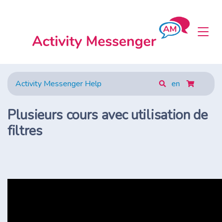
Activity Messenger Help
en
Plusieurs cours avec utilisation de
filtres