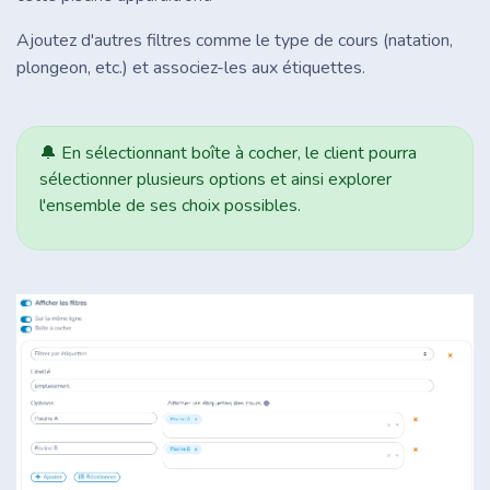
Ajoutez d'autres filtres comme le type de cours (natation,
plongeon, etc.) et associez-les aux étiquettes.
🔔 En sélectionnant boîte à cocher, le client pourra
sélectionner plusieurs options et ainsi explorer
l'ensemble de ses choix possibles.