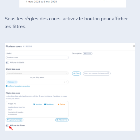
Sous les règles des cours, activez le bouton pour afficher
les filtres.