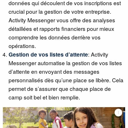
données qui découlent de vos inscriptions est
crucial pour la gestion de votre entreprise.
Activity Messenger vous offre des analyses
détaillées et rapports financiers pour mieux
comprendre les données derrière vos
opérations.
Gestion de vos listes d’attente
: Activity
Messenger automatise la gestion de vos listes
d’attente en envoyant des messages
personnalisés dès qu’une place se libère. Cela
permet de s’assurer que chaque place de
camp soit bel et bien remplie.