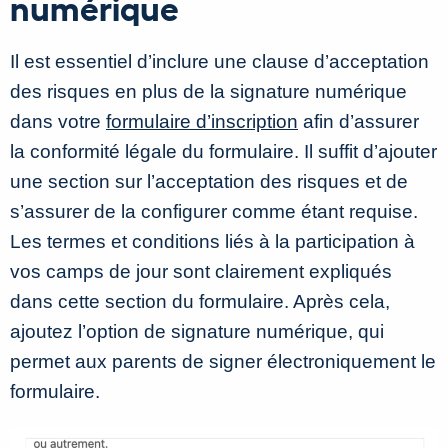
numérique
Il est essentiel d’inclure une clause d’acceptation
des risques en plus de la signature numérique
dans votre
formulaire d’inscription
afin d’assurer
la conformité légale du formulaire. Il suffit d’ajouter
une section sur l’acceptation des risques et de
s’assurer de la configurer comme étant requise.
Les termes et conditions liés à la participation à
vos camps de jour sont clairement expliqués
dans cette section du formulaire. Après cela,
ajoutez l’option de signature numérique, qui
permet aux parents de signer électroniquement le
formulaire.