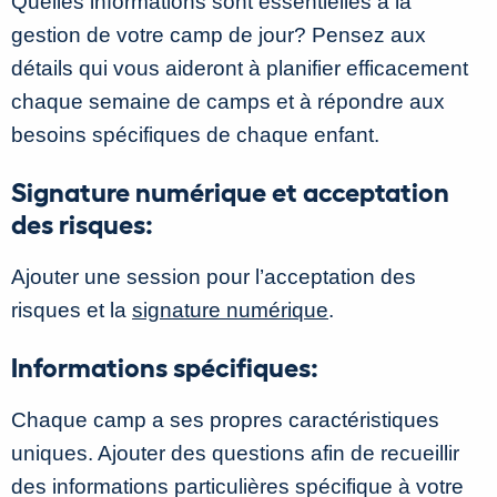
Quelles informations sont essentielles à la
gestion de votre camp de jour? Pensez aux
détails qui vous aideront à planifier efficacement
chaque semaine de camps et à répondre aux
besoins spécifiques de chaque enfant.
Signature numérique et acceptation
des risques:
Ajouter une session pour l’acceptation des
risques et la
signature numérique
.
Informations spécifiques:
Chaque camp a ses propres caractéristiques
uniques. Ajouter des questions afin de recueillir
des informations particulières spécifique à votre