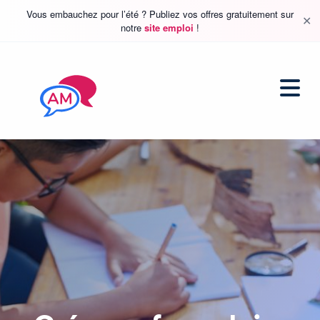
Vous embauchez pour l’été ? Publiez vos offres gratuitement sur
✕
notre
site emploi
!