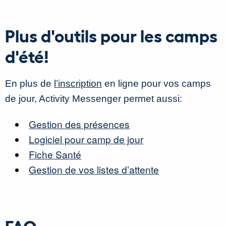
Plus d'outils pour les camps
d'été!
En plus de
l’inscription
en ligne pour vos camps
de jour, Activity Messenger permet aussi:
Gestion des présences
Logiciel pour camp de jour
Fiche Santé
Gestion de vos listes d’attente
FAQ