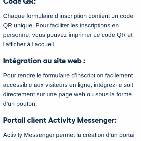
Code QR:
Chaque formulaire d’inscription contient un code
QR unique. Pour faciliter les inscriptions en
personne, vous pouvez imprimer ce code QR et
l’afficher à l’accueil.
Intégration au site web :
Pour rendre le formulaire d’inscription facilement
accessible aux visiteurs en ligne, intégrez-le soit
directement sur une page web ou sous la forme
d’un bouton.
Portail client Activity Messenger:
Activity Messenger permet la création d’un portail