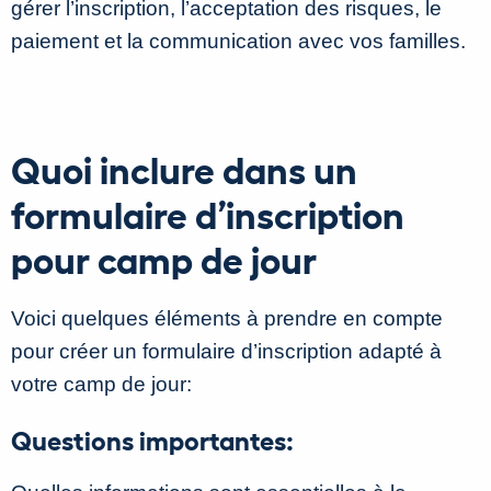
gérer l’inscription, l’acceptation des risques, le
paiement et la communication avec vos familles.
Quoi inclure dans un
formulaire d’inscription
pour camp de jour
Voici quelques éléments à prendre en compte
pour créer un formulaire d’inscription adapté à
votre camp de jour:
Questions importantes: