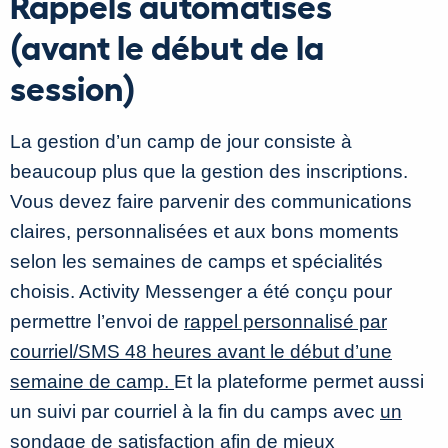
Rappels automatisés
(avant le début de la
session)
La gestion d’un camp de jour consiste à
beaucoup plus que la gestion des inscriptions.
Vous devez faire parvenir des communications
claires, personnalisées et aux bons moments
selon les semaines de camps et spécialités
choisis. Activity Messenger a été conçu pour
permettre l’envoi de
rappel personnalisé par
courriel/SMS 48 heures avant le début d’une
semaine de camp.
Et la plateforme permet aussi
un suivi par courriel à la fin du camps avec
un
sondage de satisfaction
afin de mieux