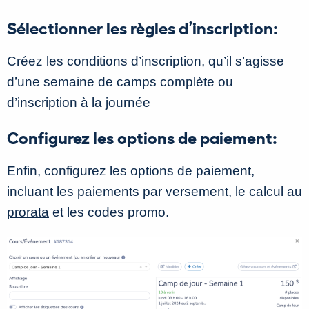
Sélectionner les règles d’inscription:
Créez les conditions d’inscription, qu’il s’agisse
d’une semaine de camps complète ou
d’inscription à la journée
Configurez les options de paiement:
Enfin, configurez les options de paiement,
incluant les
paiements par versement
, le calcul au
prorata
et les codes promo.