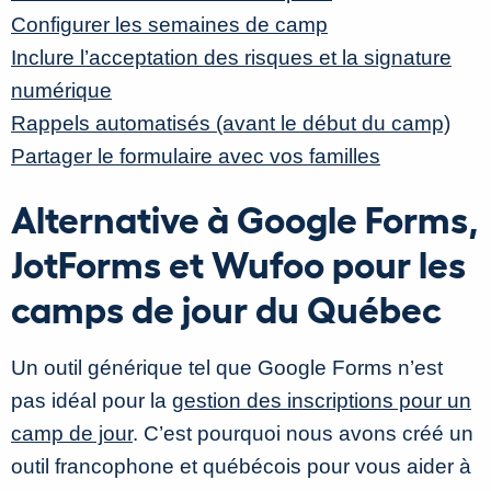
Configurer les semaines de camp
Inclure l’acceptation des risques et la signature
numérique
Rappels automatisés (avant le début du camp)
Partager le formulaire avec vos familles
Alternative à Google Forms,
JotForms et Wufoo pour les
camps de jour du Québec
Un outil générique tel que Google Forms n’est
pas idéal pour la
gestion des inscriptions pour un
camp de jour
. C’est pourquoi nous avons créé un
outil francophone et québécois pour vous aider à