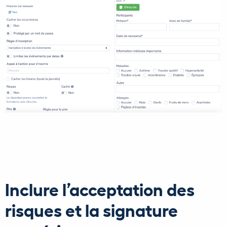
Inclure l’acceptation des
risques et la signature