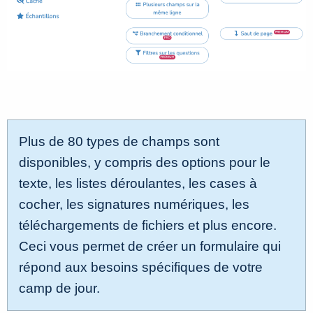
Plus de 80 types de champs sont
disponibles, y compris des options pour le
texte, les listes déroulantes, les cases à
cocher, les signatures numériques, les
téléchargements de fichiers et plus encore.
Ceci vous permet de créer un formulaire qui
répond aux besoins spécifiques de votre
camp de jour.