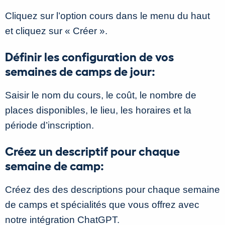
Cliquez sur l’option cours dans le menu du haut
et cliquez sur « Créer ».
Définir les configuration de vos
semaines de camps de jour:
Saisir le nom du cours, le coût, le nombre de
places disponibles, le lieu, les horaires et la
période d’inscription.
Créez un descriptif pour chaque
semaine de camp:
Créez des des descriptions pour chaque semaine
de camps et spécialités que vous offrez avec
notre intégration ChatGPT.