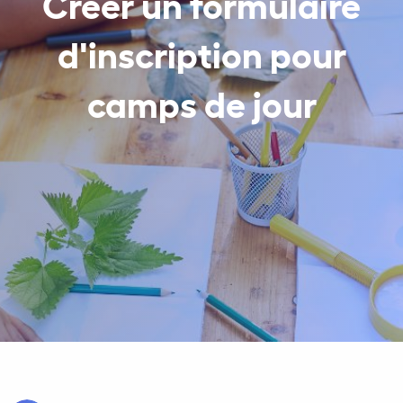
Créer un formulaire
d'inscription pour
camps de jour