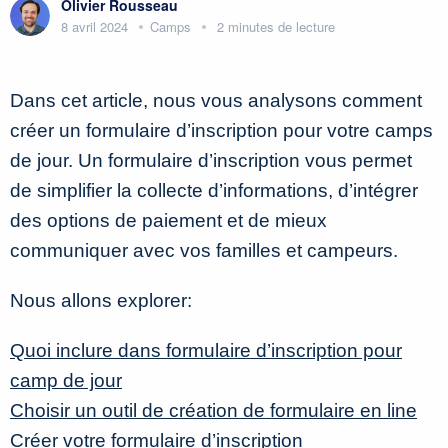
Olivier Rousseau
8 avril 2024
Camps
2 minutes de lecture
Dans cet article, nous vous analysons comment
créer un formulaire d’inscription pour votre camps
de jour. Un formulaire d’inscription vous permet
de simplifier la collecte d’informations, d’intégrer
des options de paiement et de mieux
communiquer avec vos familles et campeurs.
Nous allons explorer:
Quoi inclure dans formulaire d’inscription pour
camp de jour
Choisir un outil de création de formulaire en line
Créer votre formulaire d’inscription