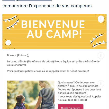
comprendre l’expérience de vos campeurs.