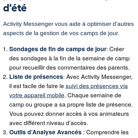
d'été
Activity Messenger vous aide à optimiser d’autres
aspects de la gestion de vos camps de jour.
Sondages de fin de camps de jour
: Créer
des sondages à la fin de la semaine de camp
pour recueillir des commentaires des parents.
Liste de présences
: Avec Activity Messenger,
il est facile de faire le
suivi des présences via
votre appareil mobile
. Chaque semaine de
camp ou groupe a sa propre liste de présence.
Vous pouvez donner accès à vos animateurs
avec différent niveau d’accès.
Outils d’Analyse Avancés
: Comprendre les