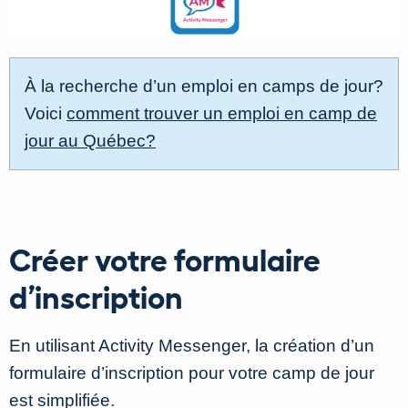
À la recherche d’un emploi en camps de jour?
Voici
comment trouver un emploi en camp de
jour au Québec?
Créer votre formulaire
d’inscription
En utilisant Activity Messenger, la création d’un
formulaire d’inscription pour votre camp de jour
est simplifiée.