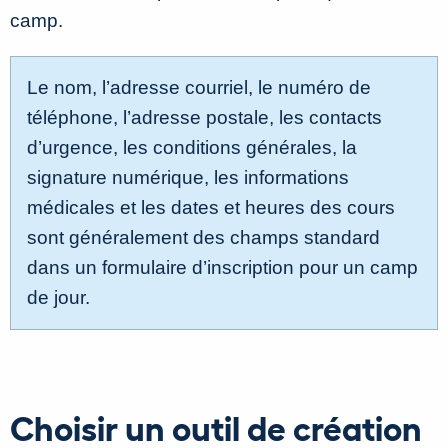
camp.
Le nom, l’adresse courriel, le numéro de
téléphone, l’adresse postale, les contacts
d’urgence, les conditions générales, la
signature numérique, les informations
médicales et les dates et heures des cours
sont généralement des champs standard
dans un formulaire d’inscription pour un camp
de jour.
Choisir un outil de création