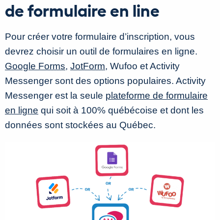
de formulaire en line
Pour créer votre formulaire d’inscription, vous
devrez choisir un outil de formulaires en ligne.
Google Forms
,
JotForm
, Wufoo et Activity
Messenger sont des options populaires. Activity
Messenger est la seule
plateforme de formulaire
en ligne
qui soit à 100% québécoise et dont les
données sont stockées au Québec.