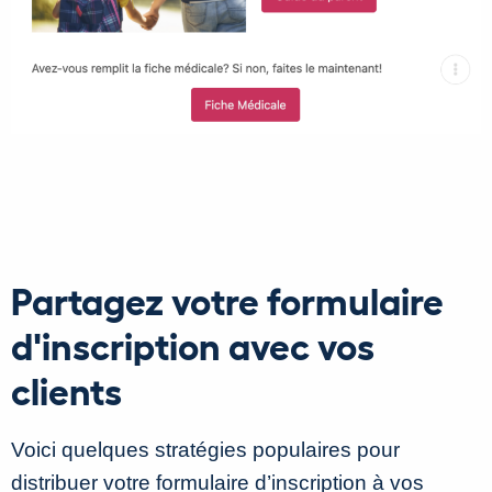
Partagez votre formulaire
d'inscription avec vos
clients
Voici quelques stratégies populaires pour
distribuer votre formulaire d’inscription à vos