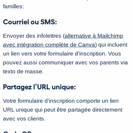
familles:
Courriel ou SMS:
Envoyer des infolettres (
alternative à Mailchimp
avec intégration complète de Canva
) qui incluent
un lien vers votre formulaire d’inscription. Vous
pouvez aussi communiquer avec vos parents via
texto de masse.
Partagez l’URL unique:
Votre formulaire d’inscription comporte un lien
URL unique qui peut être partagée directement
avec vos clients.