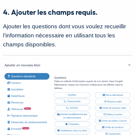
4. Ajouter les champs requis.
Ajouter les questions dont vous voulez recueillir
l’information nécessaire en utilisant tous les
champs disponibles.