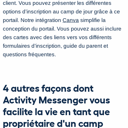
client. Vous pouvez présenter les différentes
options d’inscription au camp de jour grâce à ce
portail. Notre intégration
Canva
simplifie la
conception du portail. Vous pouvez aussi inclure
des cartes avec des liens vers vos différents
formulaires d’inscription, guide du parent et
questions fréquentes.
4 autres façons dont
Activity Messenger vous
facilite la vie en tant que
propriétaire d'un camp