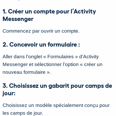
1. Créer un compte pour l’Activity
Messenger
Commencez par ouvrir un compte.
2. Concevoir un formulaire :
Aller dans l’onglet « Formulaires » d’Activity
Messenger et sélectionner l’option « créer un
nouveau formulaire ».
3. Choisissez un gabarit pour camps de
jour:
Choisissez un modèle spécialement conçu pour
les camps de jour.