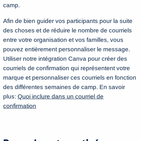
camp.
Afin de bien guider vos participants pour la suite
des choses et de réduire le nombre de courriels
entre votre organisation et vos familles, vous
pouvez entièrement personnaliser le message.
Utiliser notre intégration Canva pour créer des
courriels de confirmation qui représentent votre
marque et personnaliser ces courriels en fonction
des différentes semaines de camp. En savoir
plus:
Quoi inclure dans un courriel de
confirmation