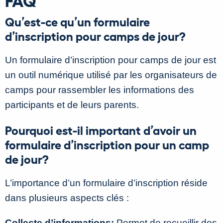
Qu’est-ce qu’un formulaire
d’inscription pour camps de jour?
Un formulaire d’inscription pour camps de jour est
un outil numérique utilisé par les organisateurs de
camps pour rassembler les informations des
participants et de leurs parents.
Pourquoi est-il important d’avoir un
formulaire d’inscription pour un camp
de jour?
L’importance d’un formulaire d’inscription réside
dans plusieurs aspects clés :
Collecte d’informations:
Permet de recueillir des