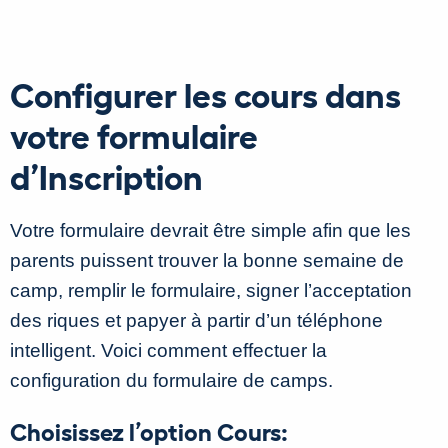
Configurer les cours dans
votre formulaire
d’Inscription
Votre formulaire devrait être simple afin que les
parents puissent trouver la bonne semaine de
camp, remplir le formulaire, signer l’acceptation
des riques et papyer à partir d’un téléphone
intelligent. Voici comment effectuer la
configuration du formulaire de camps.
Choisissez l’option Cours: