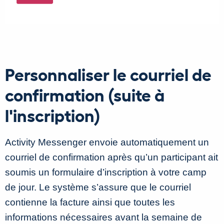
Personnaliser le courriel de
confirmation (suite à
l'inscription)
Activity Messenger envoie automatiquement un
courriel de confirmation après qu’un participant ait
soumis un formulaire d’inscription à votre camp
de jour. Le système s’assure que le courriel
contienne la facture ainsi que toutes les
informations nécessaires avant la semaine de