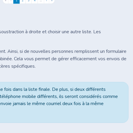
ustraction à droite et choisir une autre liste. Les
t. Ainsi, si de nouvelles personnes remplissent un formulaire
ombinée. Cela vous permet de gérer efficacement vos envois de
tères spécifiques.
e fois dans la liste finale. De plus, si deux différents
téléphone mobile différents, ils seront considérés comme
'envoie jamais le même courriel deux fois à la même