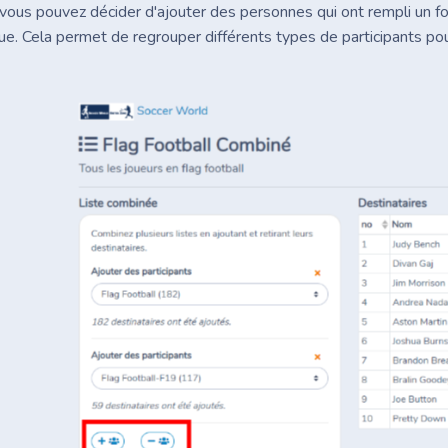
vous pouvez décider d'ajouter des personnes qui ont rempli un for
que. Cela permet de regrouper différents types de participants po