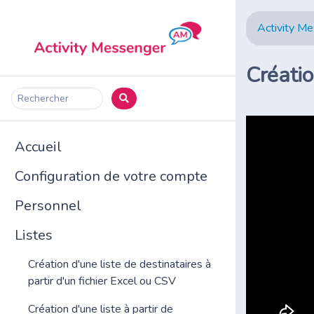
Activity M
Créatio
Rechercher
Accueil
Configuration de votre compte
Personnel
Listes
Création d'une liste de destinataires à
partir d'un fichier Excel ou CSV
Création d'une liste à partir de