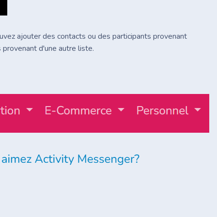
uvez ajouter des contacts ou des participants provenant
 provenant d'une autre liste.