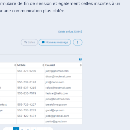
mulaire de fin de session et également celles inscrites à un
ur une communication plus ciblée.