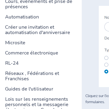
Cours, événements et prise de
présences
Automatisation
Créer une invitation et
automatisation d'anniversaire
Microsite
Commerce électronique
RL-24
Réseaux , Fédérations et
Franchises
Guides de l'utilisateur
Cliquez sur l'i
Lois sur les renseignements
formulaires.
personnels et la messagerie