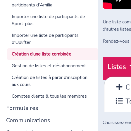
participants d'Amilia
Importer une liste de participants de
Une liste com
Sport-plus
d'autres liste
Importer une liste de participants
Rendez-vous 
d'Uplifter
Création d'une liste combinée
Gestion de listes et désabonnement
Création de listes à partir d'inscription
aux cours
Comptes clients & tous les membres
Formulaires
Communications
Choisissez ens