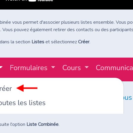
binée vous permet d'associer plusieurs listes ensemble. Vous po
s. Vous pouvez également retirer des contacts ou des participants
dans la section
Listes
et sélectionnez
Créer
.
uite l'option
Liste Combinée
.