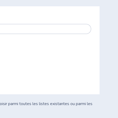
isir parmi toutes les listes existantes ou parmi les