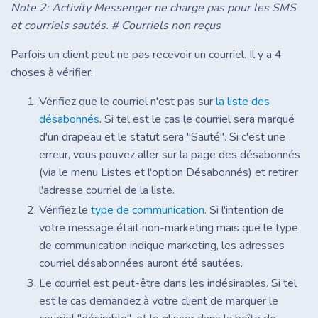
Note 2: Activity Messenger ne charge pas pour les SMS
et courriels sautés. # Courriels non reçus
Parfois un client peut ne pas recevoir un courriel. Il y a 4
choses à vérifier:
Vérifiez que le courriel n'est pas sur
la liste des
désabonnés
. Si tel est le cas le courriel sera marqué
d'un drapeau et le statut sera "Sauté". Si c'est une
erreur, vous pouvez aller sur la page des désabonnés
(via le menu Listes et l'option Désabonnés) et retirer
l'adresse courriel de la liste.
Vérifiez le
type de communication
. Si l'intention de
votre message était non-marketing mais que le type
de communication indique marketing, les adresses
courriel désabonnées auront été sautées.
Le courriel est peut-être dans les indésirables. Si tel
est le cas demandez à votre client de marquer le