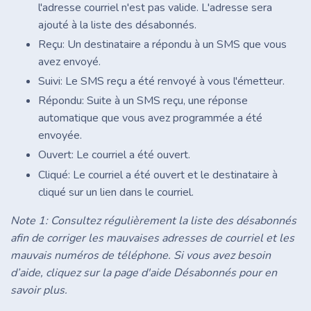
l'adresse courriel n'est pas valide. L'adresse sera
ajouté à la liste des désabonnés.
Reçu: Un destinataire a répondu à un SMS que vous
avez envoyé.
Suivi: Le SMS reçu a été renvoyé à vous l'émetteur.
Répondu: Suite à un SMS reçu, une réponse
automatique que vous avez programmée a été
envoyée.
Ouvert: Le courriel a été ouvert.
Cliqué: Le courriel a été ouvert et le destinataire à
cliqué sur un lien dans le courriel.
Note 1: Consultez régulièrement la liste des désabonnés
afin de corriger les mauvaises adresses de courriel et les
mauvais numéros de téléphone. Si vous avez besoin
d’aide, cliquez sur la page d'aide Désabonnés pour en
savoir plus.