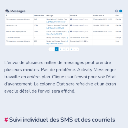
L'envoi de plusieurs millier de messages peut prendre
plusieurs minutes. Pas de problème. Activity Messenger
travaille en arrière-plan. Cliquez sur l'envoi pour voir l’état
d’avancement. La colonne État sera rafraichie et un écran
avec le détail de l'envoi sera affiché.
#
Suivi individuel des SMS et des courriels