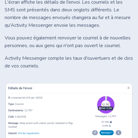
L'écran affiche les détails de l'envoi. Les courriels et les
SMS sont présentés dans deux onglets différents. Le
nombre de messages envoyés changera au fur et à mesure
qu'Activity Messenger envoie les messages.
Vous pouvez également renvoyer le courriel à de nouvelles
personnes, ou aux gens qui n'ont pas ouvert le courriel.
Activity Messenger compte les taux d'ouvertuers et de clics
de vos courriels.