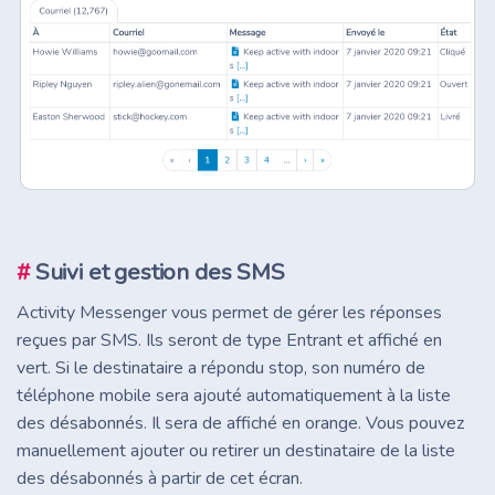
#
Suivi et gestion des SMS
Activity Messenger vous permet de gérer les réponses
reçues par SMS. Ils seront de type Entrant et affiché en
vert. Si le destinataire a répondu stop, son numéro de
téléphone mobile sera ajouté automatiquement à la liste
des désabonnés. Il sera de affiché en orange. Vous pouvez
manuellement ajouter ou retirer un destinataire de la liste
des désabonnés à partir de cet écran.