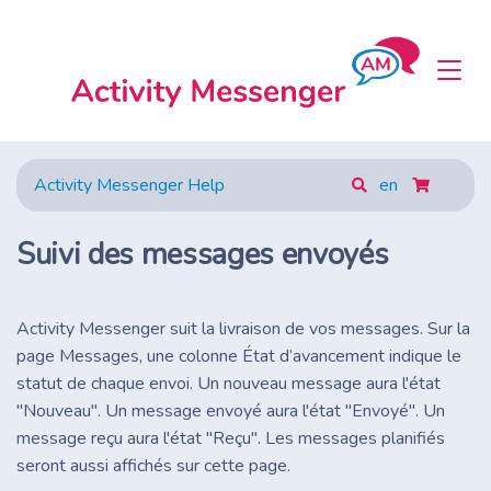
Activity Messenger Help
en
Suivi des messages envoyés
Activity Messenger suit la livraison de vos messages. Sur la
page Messages, une colonne État d’avancement indique le
statut de chaque envoi. Un nouveau message aura l'état
"Nouveau". Un message envoyé aura l'état "Envoyé". Un
message reçu aura l'état "Reçu". Les messages planifiés
seront aussi affichés sur cette page.