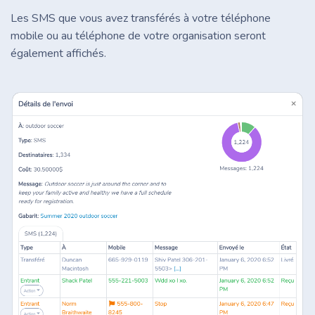
Les SMS que vous avez transférés à votre téléphone
mobile ou au téléphone de votre organisation seront
également affichés.