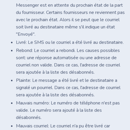
Messenger est en attente du prochain état de la part
du fournisseur. Certains fournisseurs ne reviennent pas
avec le prochain état. Alors il se peut que le courriel
soit livré au destinataire même s'il indique un état
"Envoyé".
Livré: Le SMS ou le courriel a été livré au destinataire.
Rebond: Le courriel a rebondi. Les causes possibles
sont: une réponse automatisée ou une adresse de
courriel non valide. Dans ce cas, l'adresse de courriel
sera ajoutée à la liste des désabonnés.
Plainte: Le message a été livré et le destinataire a
signalé un pourriel. Dans ce cas, l'adresse de courriel
sera ajoutée à la liste des désabonnés.
Mauvais numéro: Le numéro de téléphone n'est pas
valide. Le numéro sera ajouté à la liste des
désabonnés.
Mauvais courriel: Le courriel n'a pu être livré car