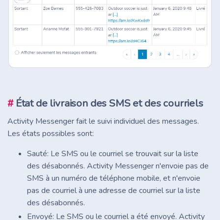
#
État de livraison des SMS et des courriels
Activity Messenger fait le suivi individuel des messages.
Les états possibles sont:
Sauté: Le SMS ou le courriel se trouvait sur la liste
des désabonnés. Activity Messenger n'envoie pas de
SMS à un numéro de téléphone mobile, et n'envoie
pas de courriel à une adresse de courriel sur la liste
des désabonnés.
Envoyé: Le SMS ou le courriel a été envoyé. Activity